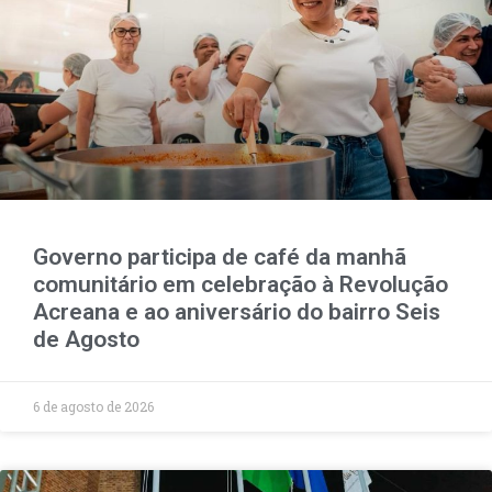
Governo participa de café da manhã
comunitário em celebração à Revolução
Acreana e ao aniversário do bairro Seis
de Agosto
6 de agosto de 2026