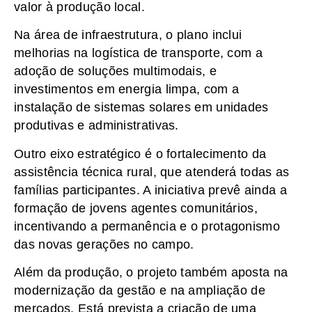
valor à produção local.
Na área de infraestrutura, o plano inclui
melhorias na logística de transporte, com a
adoção de soluções multimodais, e
investimentos em energia limpa, com a
instalação de sistemas solares em unidades
produtivas e administrativas.
Outro eixo estratégico é o fortalecimento da
assistência técnica rural, que atenderá todas as
famílias participantes. A iniciativa prevê ainda a
formação de jovens agentes comunitários,
incentivando a permanência e o protagonismo
das novas gerações no campo.
Além da produção, o projeto também aposta na
modernização da gestão e na ampliação de
mercados. Está prevista a criação de uma