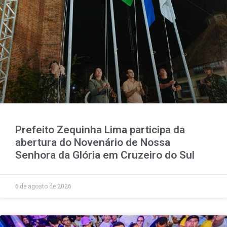
Prefeito Zequinha Lima participa da
abertura do Novenário de Nossa
Senhora da Glória em Cruzeiro do Sul
6 de agosto de 2026