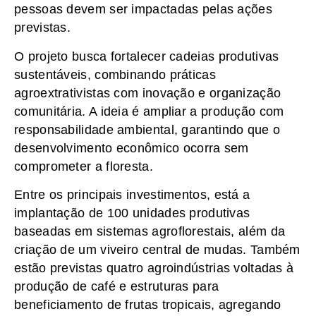
pessoas devem ser impactadas pelas ações
previstas.
O projeto busca fortalecer cadeias produtivas
sustentáveis, combinando práticas
agroextrativistas com inovação e organização
comunitária. A ideia é ampliar a produção com
responsabilidade ambiental, garantindo que o
desenvolvimento econômico ocorra sem
comprometer a floresta.
Entre os principais investimentos, está a
implantação de 100 unidades produtivas
baseadas em sistemas agroflorestais, além da
criação de um viveiro central de mudas. Também
estão previstas quatro agroindústrias voltadas à
produção de café e estruturas para
beneficiamento de frutas tropicais, agregando