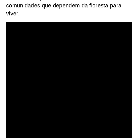
comunidades que dependem da floresta para
viver.