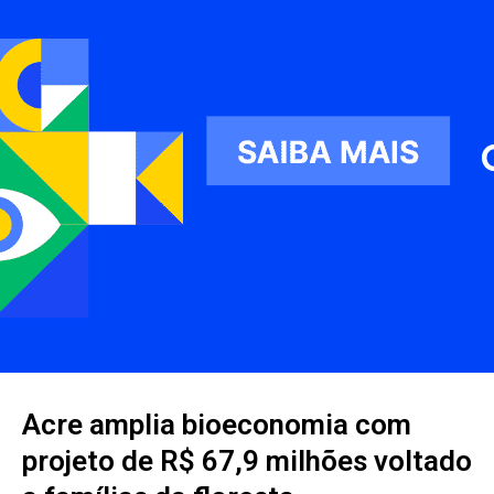
Acre amplia bioeconomia com
projeto de R$ 67,9 milhões voltado