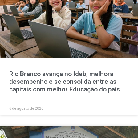
Rio Branco avança no Ideb, melhora
desempenho e se consolida entre as
capitais com melhor Educação do país
6 de agosto de 2026