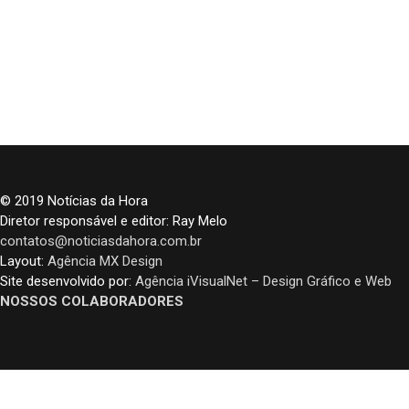
© 2019 Notícias da Hora
Diretor responsável e editor: Ray Melo
contatos@noticiasdahora.com.br
Layout:
Agência MX Design
Site desenvolvido por:
Agência iVisualNet – Design Gráfico e Web
NOSSOS COLABORADORES