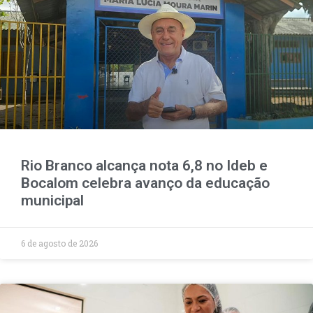
Rio Branco alcança nota 6,8 no Ideb e
Bocalom celebra avanço da educação
municipal
6 de agosto de 2026