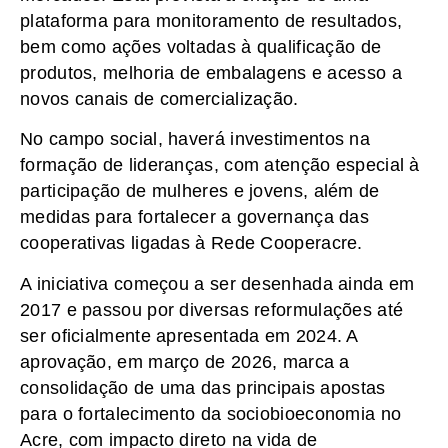
plataforma para monitoramento de resultados,
bem como ações voltadas à qualificação de
produtos, melhoria de embalagens e acesso a
novos canais de comercialização.
No campo social, haverá investimentos na
formação de lideranças, com atenção especial à
participação de mulheres e jovens, além de
medidas para fortalecer a governança das
cooperativas ligadas à Rede Cooperacre.
A iniciativa começou a ser desenhada ainda em
2017 e passou por diversas reformulações até
ser oficialmente apresentada em 2024. A
aprovação, em março de 2026, marca a
consolidação de uma das principais apostas
para o fortalecimento da sociobioeconomia no
Acre, com impacto direto na vida de