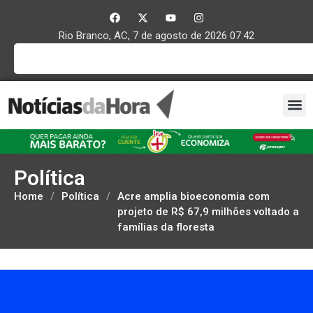
Rio Branco, AC, 7 de agosto de 2026 07:42
Política
Home
/
Política
/
Acre amplia bioeconomia com
projeto de R$ 67,9 milhões voltado a
famílias da floresta