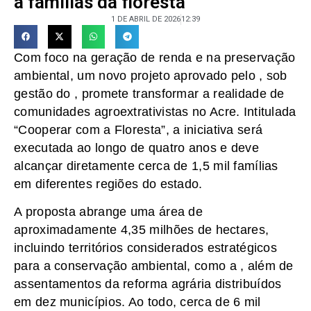
a famílias da floresta
1 DE ABRIL DE 2026
12:39
Com foco na geração de renda e na preservação
ambiental, um novo projeto aprovado pelo , sob
gestão do , promete transformar a realidade de
comunidades agroextrativistas no Acre. Intitulada
“Cooperar com a Floresta”, a iniciativa será
executada ao longo de quatro anos e deve
alcançar diretamente cerca de 1,5 mil famílias
em diferentes regiões do estado.
A proposta abrange uma área de
aproximadamente 4,35 milhões de hectares,
incluindo territórios considerados estratégicos
para a conservação ambiental, como a , além de
assentamentos da reforma agrária distribuídos
em dez municípios. Ao todo, cerca de 6 mil