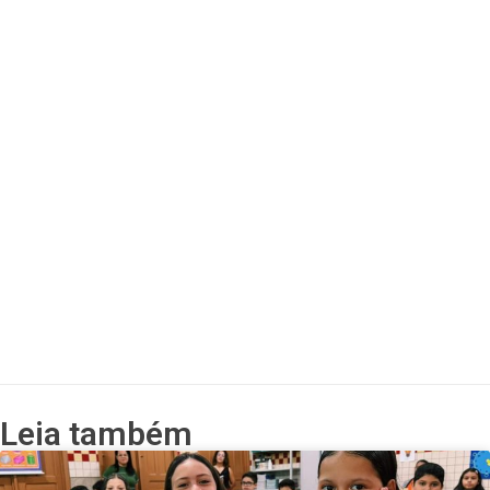
Leia também