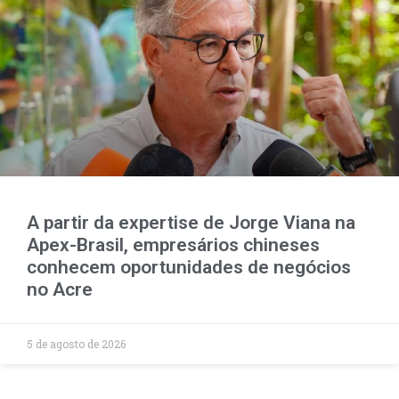
A partir da expertise de Jorge Viana na
Apex-Brasil, empresários chineses
conhecem oportunidades de negócios
no Acre
5 de agosto de 2026