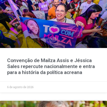
Convenção de Mailza Assis e Jéssica
Sales repercute nacionalmente e entra
para a história da política acreana
6 de agosto de 2026