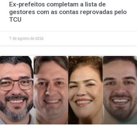
Ex-prefeitos completam a lista de
gestores com as contas reprovadas pelo
TCU
7 de agosto de 2026