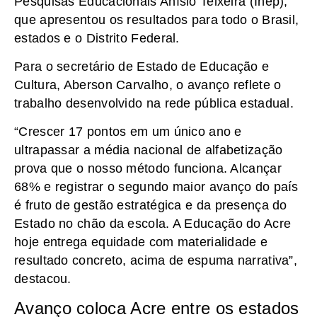
Pesquisas Educacionais Anísio Teixeira (Inep),
que apresentou os resultados para todo o Brasil,
estados e o Distrito Federal.
Para o secretário de Estado de Educação e
Cultura, Aberson Carvalho, o avanço reflete o
trabalho desenvolvido na rede pública estadual.
“Crescer 17 pontos em um único ano e
ultrapassar a média nacional de alfabetização
prova que o nosso método funciona. Alcançar
68% e registrar o segundo maior avanço do país
é fruto de gestão estratégica e da presença do
Estado no chão da escola. A Educação do Acre
hoje entrega equidade com materialidade e
resultado concreto, acima de espuma narrativa”,
destacou.
Avanço coloca Acre entre os estados