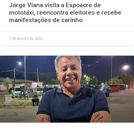
Jorge Viana visita a Expoacre de
mototáxi, reencontra eleitores e recebe
manifestações de carinho
7 de agosto de 2026