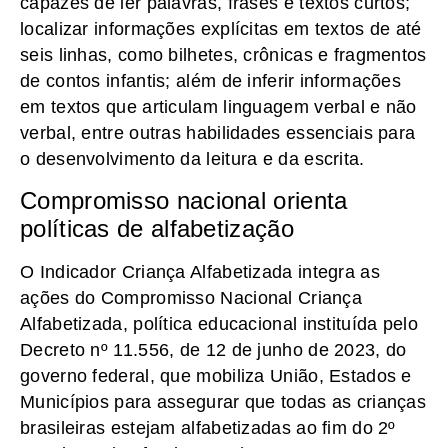
capazes de ler palavras, frases e textos curtos;
localizar informações explícitas em textos de até
seis linhas, como bilhetes, crônicas e fragmentos
de contos infantis; além de inferir informações
em textos que articulam linguagem verbal e não
verbal, entre outras habilidades essenciais para
o desenvolvimento da leitura e da escrita.
Compromisso nacional orienta
políticas de alfabetização
O Indicador Criança Alfabetizada integra as
ações do Compromisso Nacional Criança
Alfabetizada, política educacional instituída pelo
Decreto nº 11.556, de 12 de junho de 2023, do
governo federal, que mobiliza União, Estados e
Municípios para assegurar que todas as crianças
brasileiras estejam alfabetizadas ao fim do 2º