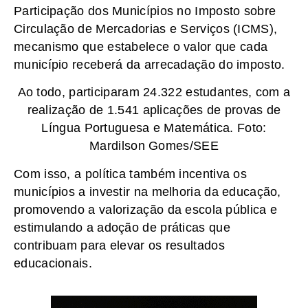
Participação dos Municípios no Imposto sobre
Circulação de Mercadorias e Serviços (ICMS),
mecanismo que estabelece o valor que cada
município receberá da arrecadação do imposto.
Ao todo, participaram 24.322 estudantes, com a
realização de 1.541 aplicações de provas de
Língua Portuguesa e Matemática. Foto:
Mardilson Gomes/SEE
Com isso, a política também incentiva os
municípios a investir na melhoria da educação,
promovendo a valorização da escola pública e
estimulando a adoção de práticas que
contribuam para elevar os resultados
educacionais.