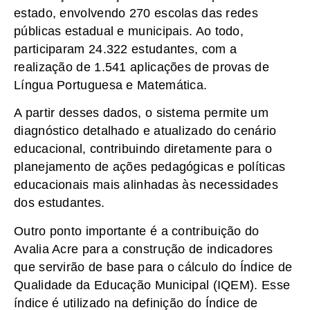
estado, envolvendo 270 escolas das redes
públicas estadual e municipais. Ao todo,
participaram 24.322 estudantes, com a
realização de 1.541 aplicações de provas de
Língua Portuguesa e Matemática.
A partir desses dados, o sistema permite um
diagnóstico detalhado e atualizado do cenário
educacional, contribuindo diretamente para o
planejamento de ações pedagógicas e políticas
educacionais mais alinhadas às necessidades
dos estudantes.
Outro ponto importante é a contribuição do
Avalia Acre para a construção de indicadores
que servirão de base para o cálculo do Índice de
Qualidade da Educação Municipal (IQEM). Esse
índice é utilizado na definição do Índice de