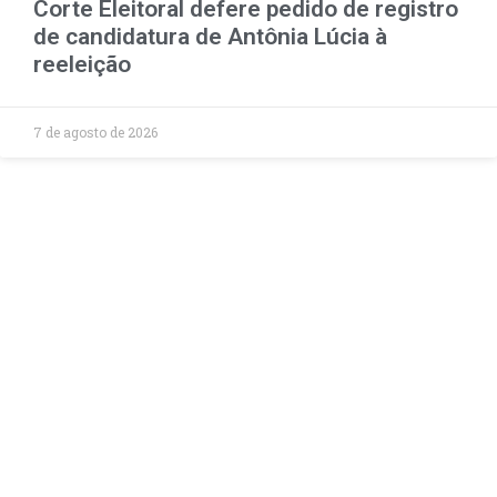
Corte Eleitoral defere pedido de registro
de candidatura de Antônia Lúcia à
reeleição
7 de agosto de 2026