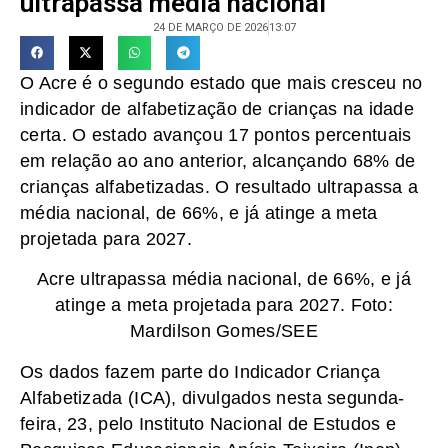
ultrapassa média nacional
24 DE MARÇO DE 2026
13:07
O Acre é o segundo estado que mais cresceu no
indicador de alfabetização de crianças na idade
certa. O estado avançou 17 pontos percentuais
em relação ao ano anterior, alcançando 68% de
crianças alfabetizadas. O resultado ultrapassa a
média nacional, de 66%, e já atinge a meta
projetada para 2027.
Acre ultrapassa média nacional, de 66%, e já
atinge a meta projetada para 2027. Foto:
Mardilson Gomes/SEE
Os dados fazem parte do Indicador Criança
Alfabetizada (ICA), divulgados nesta segunda-
feira, 23, pelo Instituto Nacional de Estudos e