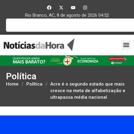
Rio Branco, AC, 8 de agosto de 2026 04:52
Política
Home
/
Política
/
Acre é o segundo estado que mais
cresce na meta de alfabetização e
ultrapassa média nacional