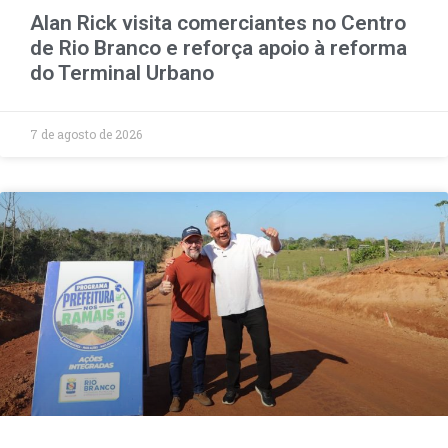
Alan Rick visita comerciantes no Centro
de Rio Branco e reforça apoio à reforma
do Terminal Urbano
7 de agosto de 2026