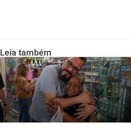
Leia também