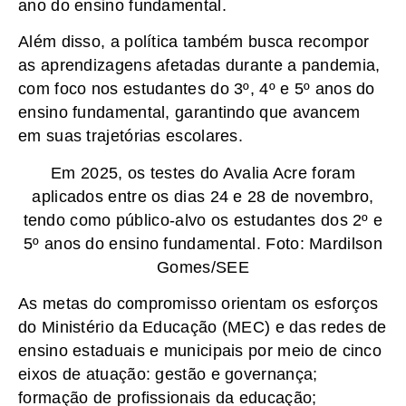
ano do ensino fundamental.
Além disso, a política também busca recompor
as aprendizagens afetadas durante a pandemia,
com foco nos estudantes do 3º, 4º e 5º anos do
ensino fundamental, garantindo que avancem
em suas trajetórias escolares.
Em 2025, os testes do Avalia Acre foram
aplicados entre os dias 24 e 28 de novembro,
tendo como público-alvo os estudantes dos 2º e
5º anos do ensino fundamental. Foto: Mardilson
Gomes/SEE
As metas do compromisso orientam os esforços
do Ministério da Educação (MEC) e das redes de
ensino estaduais e municipais por meio de cinco
eixos de atuação: gestão e governança;
formação de profissionais da educação;