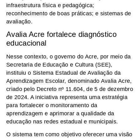
infraestrutura física e pedagógica;
reconhecimento de boas práticas; e sistemas de
avaliação.
Avalia Acre fortalece diagnóstico
educacional
Nesse contexto, o governo do Acre, por meio da
Secretaria de Educação e Cultura (SEE),
instituiu o Sistema Estadual de Avaliação da
Aprendizagem Escolar, denominado Avalia Acre,
criado pelo Decreto nº 11.604, de 5 de dezembro
de 2024. A iniciativa representa uma estratégia
para fortalecer o monitoramento da
aprendizagem e aprimorar a qualidade da
educação nas redes estadual e municipais.
O sistema tem como objetivo oferecer uma visão