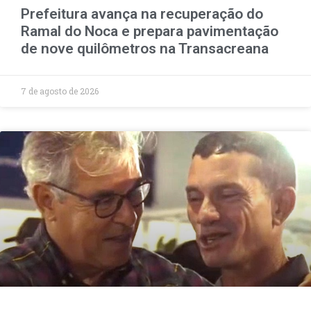
Prefeitura avança na recuperação do
Ramal do Noca e prepara pavimentação
de nove quilômetros na Transacreana
7 de agosto de 2026