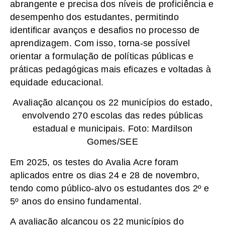
abrangente e precisa dos níveis de proficiência e
desempenho dos estudantes, permitindo
identificar avanços e desafios no processo de
aprendizagem. Com isso, torna-se possível
orientar a formulação de políticas públicas e
práticas pedagógicas mais eficazes e voltadas à
equidade educacional.
Avaliação alcançou os 22 municípios do estado,
envolvendo 270 escolas das redes públicas
estadual e municipais. Foto: Mardilson
Gomes/SEE
Em 2025, os testes do Avalia Acre foram
aplicados entre os dias 24 e 28 de novembro,
tendo como público-alvo os estudantes dos 2º e
5º anos do ensino fundamental.
A avaliação alcançou os 22 municípios do