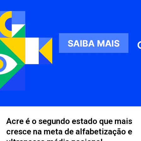
Acre é o segundo estado que mais
cresce na meta de alfabetização e