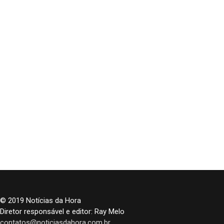
© 2019 Notícias da Hora
Diretor responsável e editor: Ray Melo
contatos@noticiasdahora.com.br