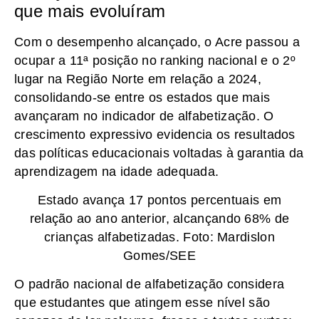
que mais evoluíram
Com o desempenho alcançado, o Acre passou a
ocupar a 11ª posição no ranking nacional e o 2º
lugar na Região Norte em relação a 2024,
consolidando-se entre os estados que mais
avançaram no indicador de alfabetização. O
crescimento expressivo evidencia os resultados
das políticas educacionais voltadas à garantia da
aprendizagem na idade adequada.
Estado avança 17 pontos percentuais em
relação ao ano anterior, alcançando 68% de
crianças alfabetizadas. Foto: Mardislon
Gomes/SEE
O padrão nacional de alfabetização considera
que estudantes que atingem esse nível são