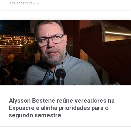
8 de agosto de 2026
Alysson Bestene reúne vereadores na
Expoacre e alinha prioridades para o
segundo semestre