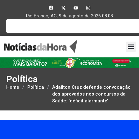
Rio Branco, AC, 9 de agosto de 2026 08:08
Política
Home
/
Política
/
Adailton Cruz defende convocação
dos aprovados nos concursos da
Saúde: ‘déficit alarmante’