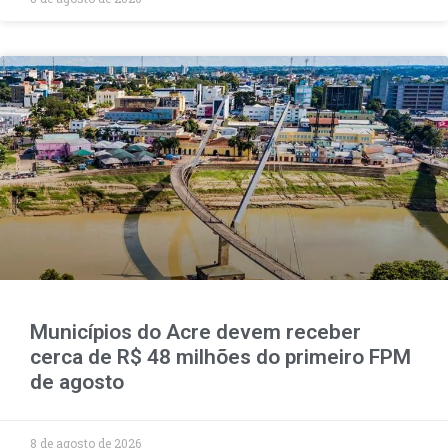
Municípios do Acre devem receber
cerca de R$ 48 milhões do primeiro FPM
de agosto
8 de agosto de 2026