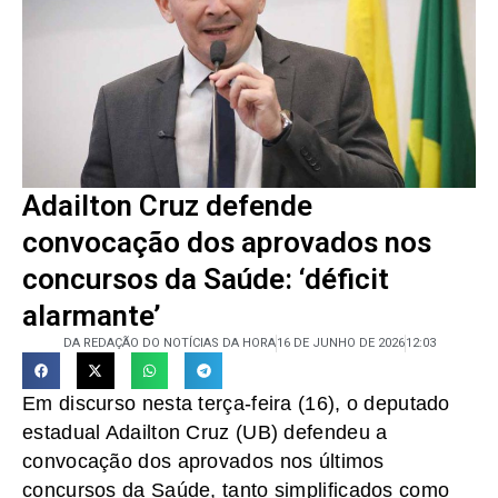
Adailton Cruz defende
convocação dos aprovados nos
concursos da Saúde: ‘déficit
alarmante’
DA REDAÇÃO DO NOTÍCIAS DA HORA
16 DE JUNHO DE 2026
12:03
Em discurso nesta terça-feira (16), o deputado
estadual Adailton Cruz (UB) defendeu a
convocação dos aprovados nos últimos
concursos da Saúde, tanto simplificados como