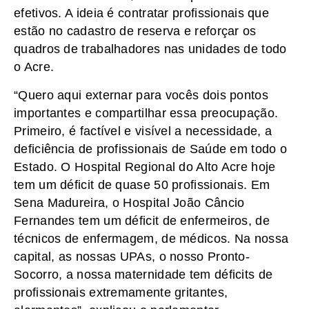
efetivos. A ideia é contratar profissionais que
estão no cadastro de reserva e reforçar os
quadros de trabalhadores nas unidades de todo
o Acre.
“Quero aqui externar para vocês dois pontos
importantes e compartilhar essa preocupação.
Primeiro, é factível e visível a necessidade, a
deficiência de profissionais de Saúde em todo o
Estado. O Hospital Regional do Alto Acre hoje
tem um déficit de quase 50 profissionais. Em
Sena Madureira, o Hospital João Câncio
Fernandes tem um déficit de enfermeiros, de
técnicos de enfermagem, de médicos. Na nossa
capital, as nossas UPAs, o nosso Pronto-
Socorro, a nossa maternidade tem déficits de
profissionais extremamente gritantes,