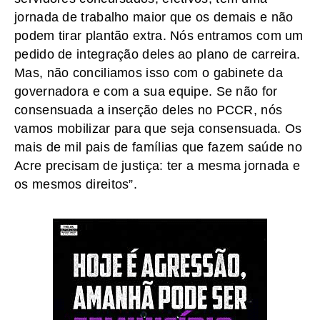
jornada de trabalho maior que os demais e não
podem tirar plantão extra. Nós entramos com um
pedido de integração deles ao plano de carreira.
Mas, não conciliamos isso com o gabinete da
governadora e com a sua equipe. Se não for
consensuada a inserção deles no PCCR, nós
vamos mobilizar para que seja consensuada. Os
mais de mil pais de famílias que fazem saúde no
Acre precisam de justiça: ter a mesma jornada e
os mesmos direitos”.