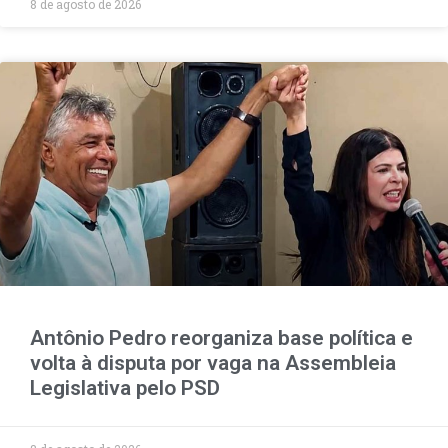
8 de agosto de 2026
Antônio Pedro reorganiza base política e
volta à disputa por vaga na Assembleia
Legislativa pelo PSD