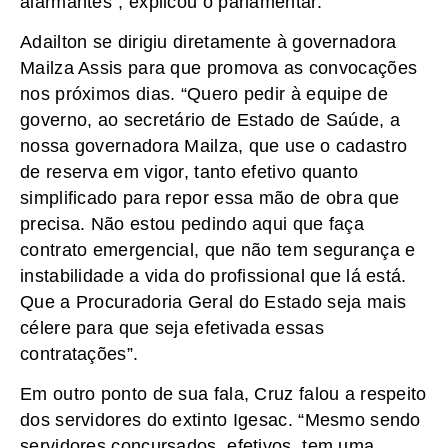
alarmantes”, explicou o parlamentar.
Adailton se dirigiu diretamente à governadora
Mailza Assis para que promova as convocações
nos próximos dias. “Quero pedir à equipe de
governo, ao secretário de Estado de Saúde, a
nossa governadora Mailza, que use o cadastro
de reserva em vigor, tanto efetivo quanto
simplificado para repor essa mão de obra que
precisa. Não estou pedindo aqui que faça
contrato emergencial, que não tem segurança e
instabilidade a vida do profissional que lá está.
Que a Procuradoria Geral do Estado seja mais
célere para que seja efetivada essas
contratações”.
Em outro ponto de sua fala, Cruz falou a respeito
dos servidores do extinto Igesac. “Mesmo sendo
servidores concursados, efetivos, tem uma