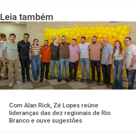
Leia também
Com Alan Rick, Zé Lopes reúne
lideranças das dez regionais de Rio
Branco e ouve sugestões