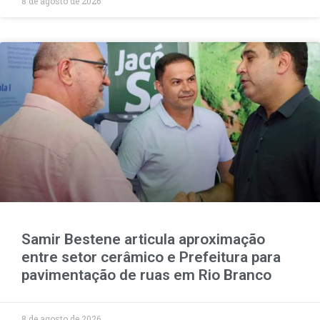
8 de agosto de 2026
Samir Bestene articula aproximação
entre setor cerâmico e Prefeitura para
pavimentação de ruas em Rio Branco
8 de agosto de 2026