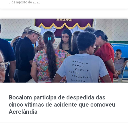
8 de agosto de 2026
Bocalom participa de despedida das
cinco vítimas de acidente que comoveu
Acrelândia