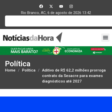
Rio Branco, AC, 6 de agosto de 2026 13:42
Política
Home
/
Política
/
Aditivo de R$ 62,2 milhões prorroga
contrato da Sesacre para exames
diagnósticos até 2027