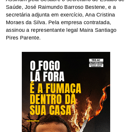
Saúde, José Raimundo Barroso Bestene, e a
secretária adjunta em exercício, Ana Cristina
Moraes da Silva. Pela empresa contratada,
assinou a representante legal Maira Santiago
Pires Parente.