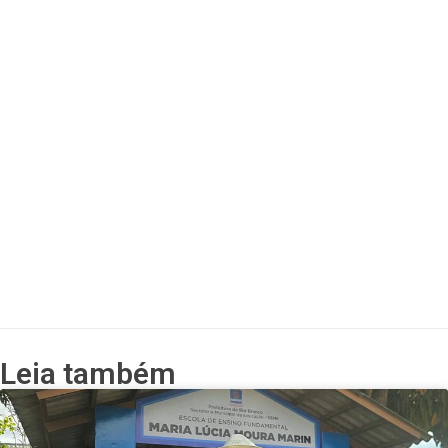
Leia também