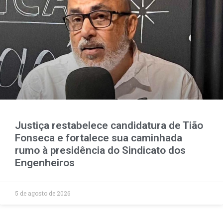
Justiça restabelece candidatura de Tião
Fonseca e fortalece sua caminhada
rumo à presidência do Sindicato dos
Engenheiros
5 de agosto de 2026