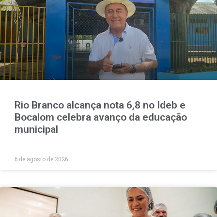
Rio Branco alcança nota 6,8 no Ideb e
Bocalom celebra avanço da educação
municipal
6 de agosto de 2026