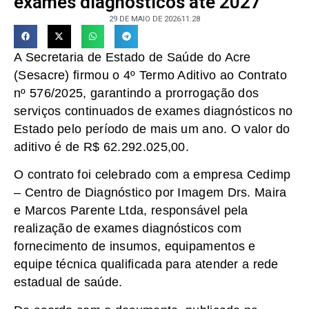
exames diagnósticos até 2027
29 DE MAIO DE 2026
11:28
A Secretaria de Estado de Saúde do Acre
(Sesacre) firmou o 4º Termo Aditivo ao Contrato
nº 576/2025, garantindo a prorrogação dos
serviços continuados de exames diagnósticos no
Estado pelo período de mais um ano. O valor do
aditivo é de R$ 62.292.025,00.
O contrato foi celebrado com a empresa Cedimp
– Centro de Diagnóstico por Imagem Drs. Maira
e Marcos Parente Ltda, responsável pela
realização de exames diagnósticos com
fornecimento de insumos, equipamentos e
equipe técnica qualificada para atender a rede
estadual de saúde.