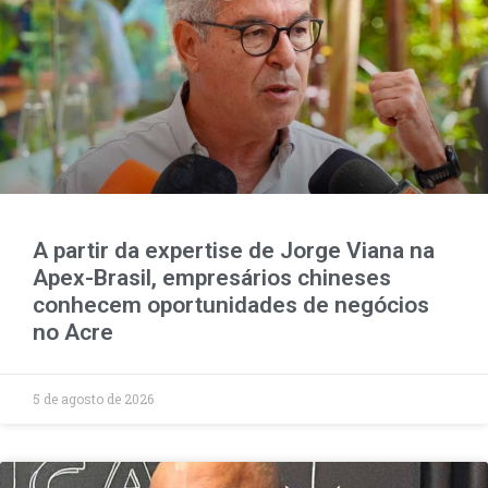
A partir da expertise de Jorge Viana na
Apex-Brasil, empresários chineses
conhecem oportunidades de negócios
no Acre
5 de agosto de 2026