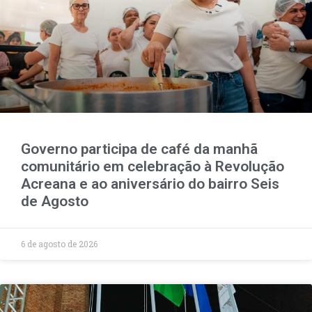
Governo participa de café da manhã
comunitário em celebração à Revolução
Acreana e ao aniversário do bairro Seis
de Agosto
6 de agosto de 2026