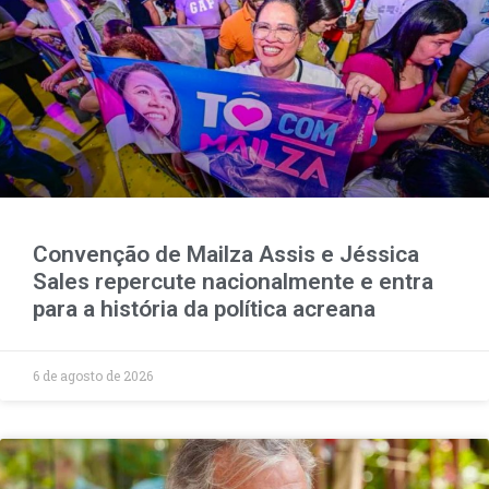
Convenção de Mailza Assis e Jéssica
Sales repercute nacionalmente e entra
para a história da política acreana
6 de agosto de 2026