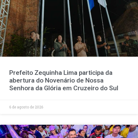
Prefeito Zequinha Lima participa da
abertura do Novenário de Nossa
Senhora da Glória em Cruzeiro do Sul
6 de agosto de 2026