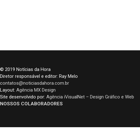
© 2019 Notícias da Hora
Diretor responsável e editor: Ray Melo
contatos@noticiasdahora.com.br
Layout:
Agência MX Design
Site desenvolvido por:
Agência iVisualNet – Design Gráfico e Web
NOSSOS COLABORADORES