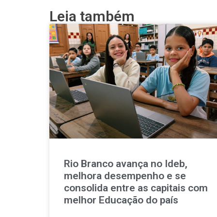
Leia também
Rio Branco avança no Ideb,
melhora desempenho e se
consolida entre as capitais com
melhor Educação do país