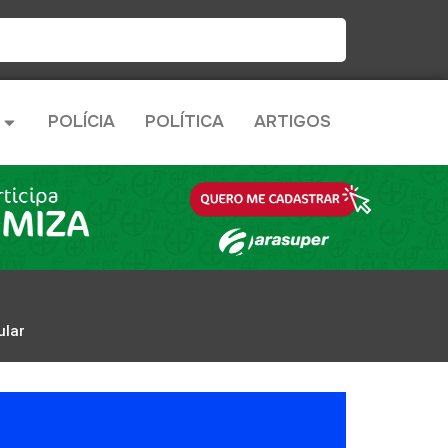
POLÍCIA
POLÍTICA
ARTIGOS
ular