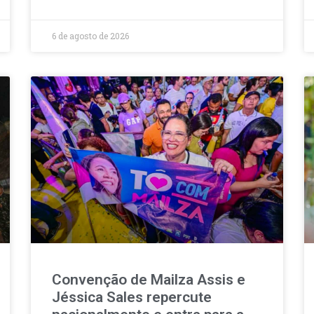
6 de agosto de 2026
Convenção de Mailza Assis e
Jéssica Sales repercute