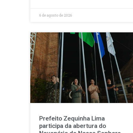
6 de agosto de 2026
Prefeito Zequinha Lima
participa da abertura do