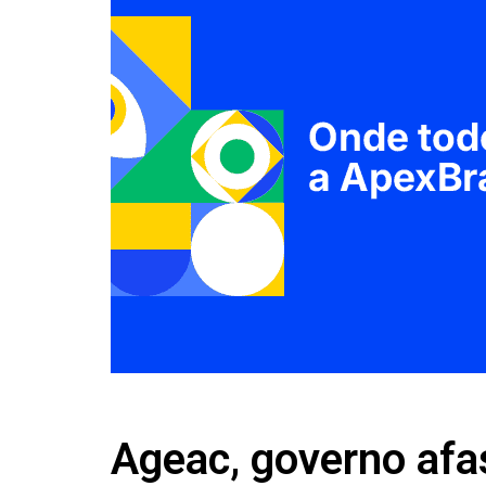
Ageac, governo afa