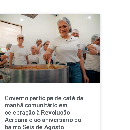
Governo participa de café da
manhã comunitário em
celebração à Revolução
Acreana e ao aniversário do
bairro Seis de Agosto