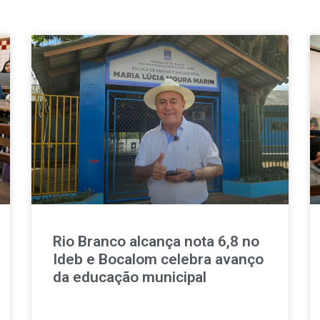
Rio Branco alcança nota 6,8 no
Ideb e Bocalom celebra avanço
da educação municipal