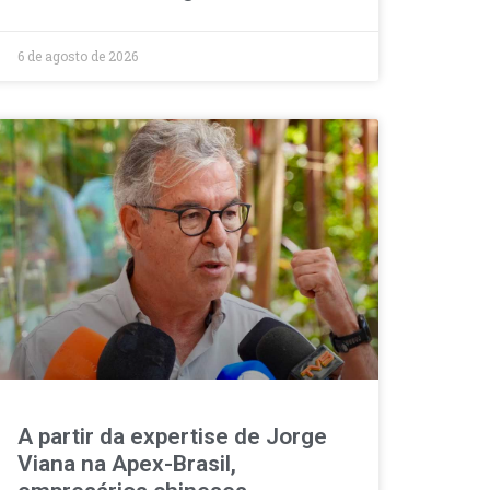
6 de agosto de 2026
A partir da expertise de Jorge
Viana na Apex-Brasil,