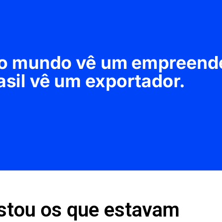
stou os que estavam