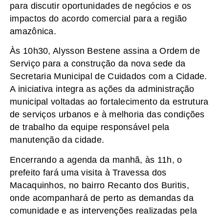
para discutir oportunidades de negócios e os
impactos do acordo comercial para a região
amazônica.
Às 10h30, Alysson Bestene assina a Ordem de
Serviço para a construção da nova sede da
Secretaria Municipal de Cuidados com a Cidade.
A iniciativa integra as ações da administração
municipal voltadas ao fortalecimento da estrutura
de serviços urbanos e à melhoria das condições
de trabalho da equipe responsável pela
manutenção da cidade.
Encerrando a agenda da manhã, às 11h, o
prefeito fará uma visita à Travessa dos
Macaquinhos, no bairro Recanto dos Buritis,
onde acompanhará de perto as demandas da
comunidade e as intervenções realizadas pela