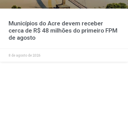
Municípios do Acre devem receber
cerca de R$ 48 milhões do primeiro FPM
de agosto
8 de agosto de 2026