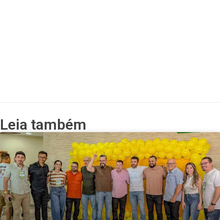
Leia também