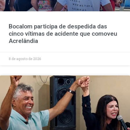
Bocalom participa de despedida das
cinco vítimas de acidente que comoveu
Acrelândia
8 de agosto de 2026