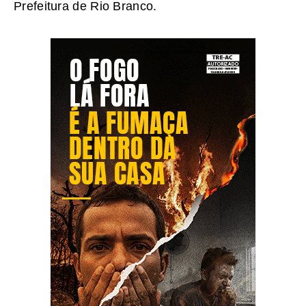
Prefeitura de Rio Branco.