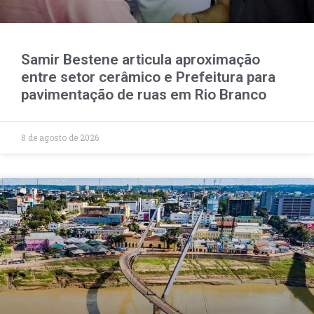
Samir Bestene articula aproximação
entre setor cerâmico e Prefeitura para
pavimentação de ruas em Rio Branco
8 de agosto de 2026