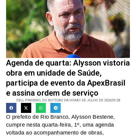
Agenda de quarta: Alysson vistoria
obra em unidade de Saúde,
participa de evento da ApexBrasil
e assina ordem de serviço
DELL PINHEIRO, DO NOTÍCIAS DA HORA
1 DE JULHO DE 2026
09:28
O prefeito de Rio Branco, Alysson Bestene,
cumpre nesta quarta-feira, 1º, uma agenda
voltada ao acompanhamento de obras,