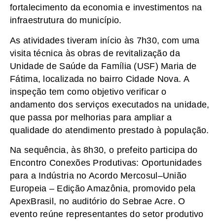
fortalecimento da economia e investimentos na
infraestrutura do município.
As atividades tiveram início às 7h30, com uma
visita técnica às obras de revitalização da
Unidade de Saúde da Família (USF) Maria de
Fátima, localizada no bairro Cidade Nova. A
inspeção tem como objetivo verificar o
andamento dos serviços executados na unidade,
que passa por melhorias para ampliar a
qualidade do atendimento prestado à população.
Na sequência, às 8h30, o prefeito participa do
Encontro Conexões Produtivas: Oportunidades
para a Indústria no Acordo Mercosul–União
Europeia – Edição Amazônia, promovido pela
ApexBrasil, no auditório do Sebrae Acre. O
evento reúne representantes do setor produtivo