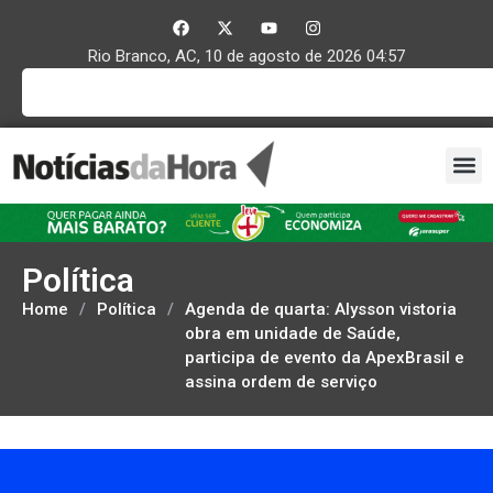
Rio Branco, AC, 10 de agosto de 2026 04:57
Política
Home
/
Política
/
Agenda de quarta: Alysson vistoria
obra em unidade de Saúde,
participa de evento da ApexBrasil e
assina ordem de serviço