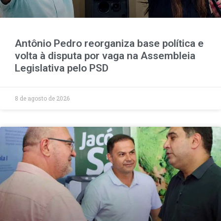
Antônio Pedro reorganiza base política e
volta à disputa por vaga na Assembleia
Legislativa pelo PSD
8 de agosto de 2026