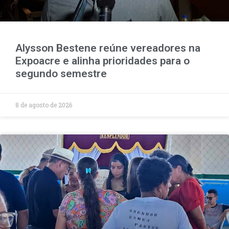
Alysson Bestene reúne vereadores na
Expoacre e alinha prioridades para o
segundo semestre
8 de agosto de 2026