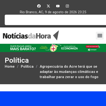
Rio Branco, AC, 9 de agosto de 2026 23:25
Política
Home
/
Política
/
Agropecuária do Acre terá que se
adaptar às mudanças climáticas e
trabalhar para zerar o uso do fogo