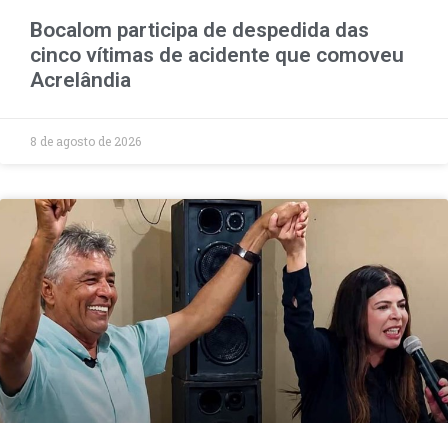
Bocalom participa de despedida das
cinco vítimas de acidente que comoveu
Acrelândia
8 de agosto de 2026