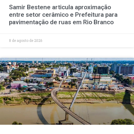
Samir Bestene articula aproximação
entre setor cerâmico e Prefeitura para
pavimentação de ruas em Rio Branco
8 de agosto de 2026