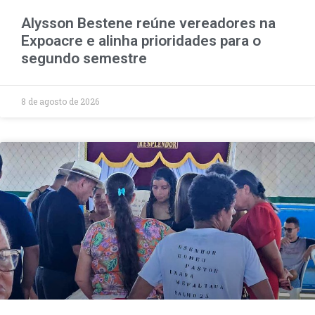
Alysson Bestene reúne vereadores na
Expoacre e alinha prioridades para o
segundo semestre
8 de agosto de 2026