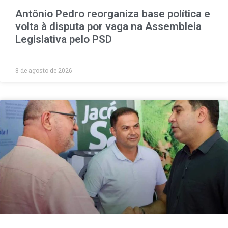
Antônio Pedro reorganiza base política e
volta à disputa por vaga na Assembleia
Legislativa pelo PSD
8 de agosto de 2026