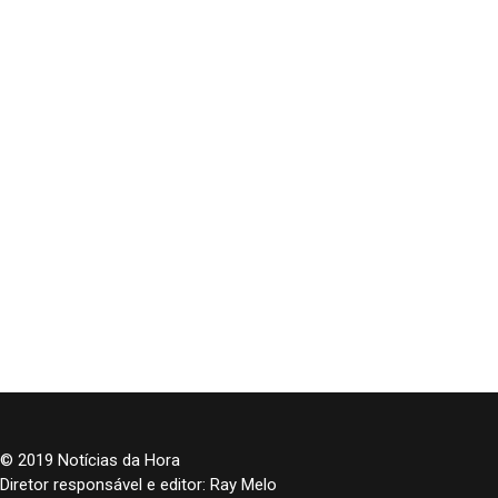
© 2019 Notícias da Hora
Diretor responsável e editor: Ray Melo