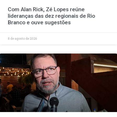
Com Alan Rick, Zé Lopes reúne
lideranças das dez regionais de Rio
Branco e ouve sugestões
8 de agosto de 2026