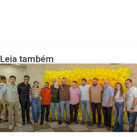
Leia também