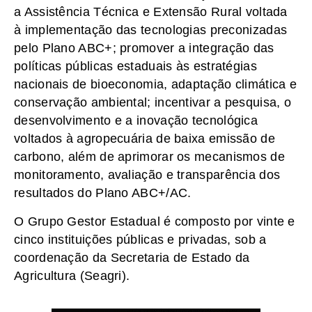
a Assistência Técnica e Extensão Rural voltada
à implementação das tecnologias preconizadas
pelo Plano ABC+; promover a integração das
políticas públicas estaduais às estratégias
nacionais de bioeconomia, adaptação climática e
conservação ambiental; incentivar a pesquisa, o
desenvolvimento e a inovação tecnológica
voltados à agropecuária de baixa emissão de
carbono, além de aprimorar os mecanismos de
monitoramento, avaliação e transparência dos
resultados do Plano ABC+/AC.
O Grupo Gestor Estadual é composto por vinte e
cinco instituições públicas e privadas, sob a
coordenação da Secretaria de Estado da
Agricultura (Seagri).