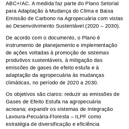
ABC+/AC. A medida faz parte do Plano Setorial
para Adaptação à Mudança do Clima e Baixa
Emissão de Carbono na Agropecuária com vistas
ao Desenvolvimento Sustentável (2020 – 2030).
De acordo com o documento, o Plano é
instrumento de planejamento e implementação
de ações voltadas à promoção de sistemas
produtivos sustentáveis, à mitigação das
emissões de gases de efeito estufa e à
adaptação da agropecuária às mudanças
climáticas, no período de 2020 a 2030.
Os objetivos são claros: reduzir as emissões de
Gases de Efeito Estufa na agropecuária
acreana; expandir os sistemas de Integração
Lavoura-Pecuária-Floresta – ILPF como
estratégia de diversificação e eficiência