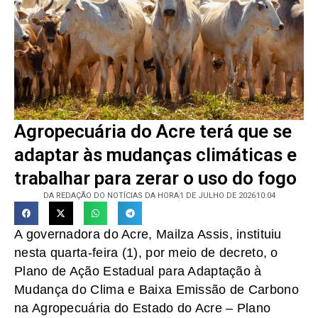
Agropecuária do Acre terá que se
adaptar às mudanças climáticas e
trabalhar para zerar o uso do fogo
DA REDAÇÃO DO NOTÍCIAS DA HORA
1 DE JULHO DE 2026
10:04
A governadora do Acre, Mailza Assis, instituiu
nesta quarta-feira (1), por meio de decreto, o
Plano de Ação Estadual para Adaptação à
Mudança do Clima e Baixa Emissão de Carbono
na Agropecuária do Estado do Acre – Plano