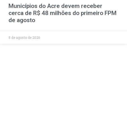
Municípios do Acre devem receber
cerca de R$ 48 milhões do primeiro FPM
de agosto
8 de agosto de 2026