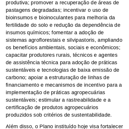
produtiva; promover a recuperação de áreas de
pastagens degradadas; incentivar o uso de
bioinsumos e bioinoculantes para melhoria da
fertilidade do solo e redução da dependência de
insumos químicos; fomentar a adoção de
sistemas agroflorestais e silvipastoris, ampliando
os benefícios ambientais, sociais e econômicos;
capacitar produtores rurais, técnicos e agentes
de assistência técnica para adoção de práticas
sustentáveis e tecnologias de baixa emissão de
carbono; apoiar a estruturação de linhas de
financiamento e mecanismos de incentivo para a
implementação de práticas agropecuárias
sustentáveis; estimular a rastreabilidade e a
certificação de produtos agropecuários
produzidos sob critérios de sustentabilidade.
Além disso, o Plano instituído hoje visa fortalecer