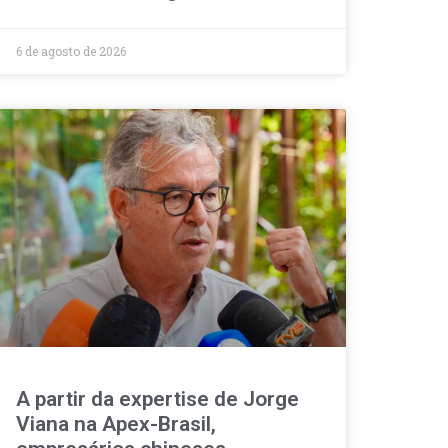
6 de agosto de 2026
A partir da expertise de Jorge
Viana na Apex-Brasil,