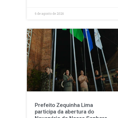
6 de agosto de 2026
Prefeito Zequinha Lima
participa da abertura do