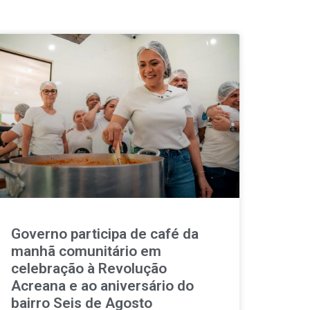
Governo participa de café da
manhã comunitário em
celebração à Revolução
Acreana e ao aniversário do
bairro Seis de Agosto