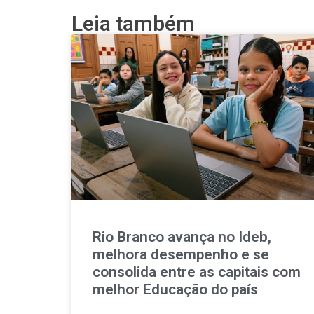
Leia também
Rio Branco avança no Ideb,
melhora desempenho e se
consolida entre as capitais com
melhor Educação do país