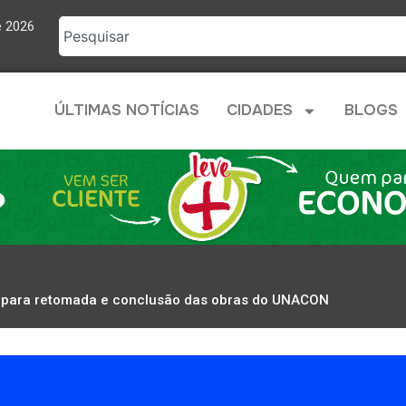
e 2026
ÚLTIMAS NOTÍCIAS
CIDADES
BLOGS
s para retomada e conclusão das obras do UNACON