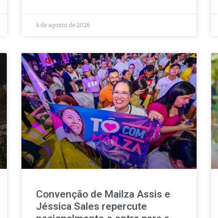
6 de agosto de 2026
Convenção de Mailza Assis e
Jéssica Sales repercute