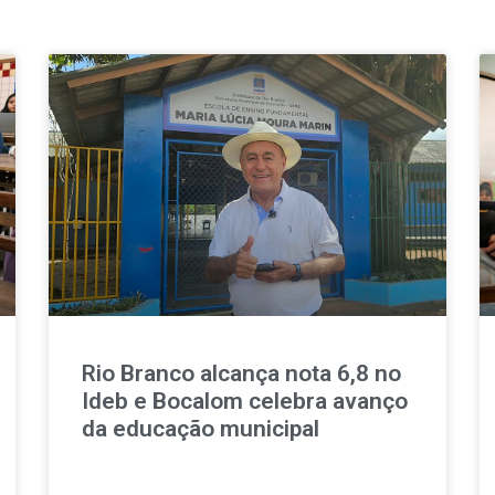
Rio Branco alcança nota 6,8 no
Ideb e Bocalom celebra avanço
da educação municipal