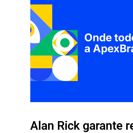
Alan Rick garante 