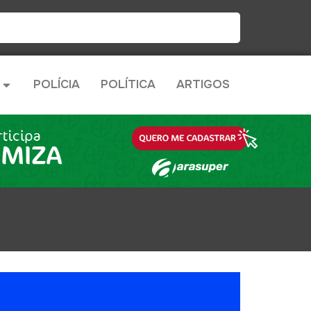
POLÍCIA
POLÍTICA
ARTIGOS