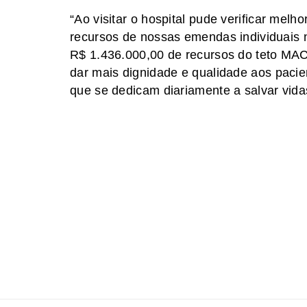
“Ao visitar o hospital pude verificar mel
recursos de nossas emendas individuais 
R$ 1.436.000,00 de recursos do teto MAC
dar mais dignidade e qualidade aos pacie
que se dedicam diariamente a salvar vida