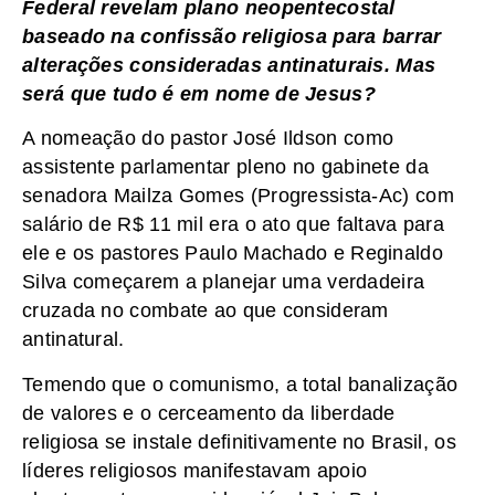
Federal revelam plano neopentecostal
baseado na confissão religiosa para barrar
alterações consideradas antinaturais. Mas
será que tudo é em nome de Jesus?
A nomeação do pastor José Ildson como
assistente parlamentar pleno no gabinete da
senadora Mailza Gomes (Progressista-Ac) com
salário de R$ 11 mil era o ato que faltava para
ele e os pastores Paulo Machado e Reginaldo
Silva começarem a planejar uma verdadeira
cruzada no combate ao que consideram
antinatural.
Temendo que o comunismo, a total banalização
de valores e o cerceamento da liberdade
religiosa se instale definitivamente no Brasil, os
líderes religiosos manifestavam apoio