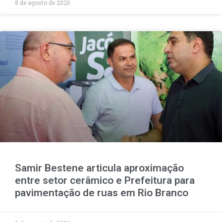
8 de agosto de 2026
Samir Bestene articula aproximação
entre setor cerâmico e Prefeitura para
pavimentação de ruas em Rio Branco