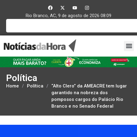
Rio Branco, AC, 9 de agosto de 2026 08:09
Política
Home
/
Política
/
“Alto Clero” da AMEACRE tem lugar
garantido na nobreza dos
pomposos cargos do Palácio Rio
Branco e no Senado Federal