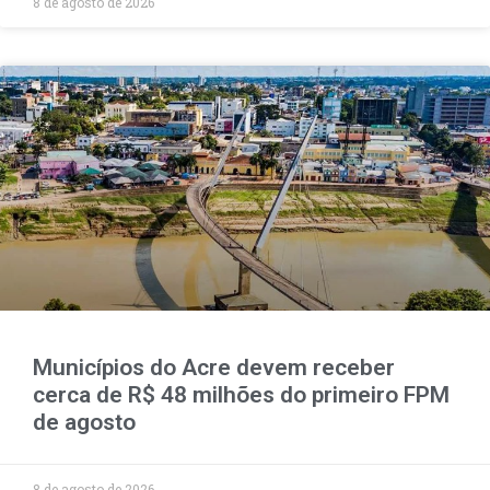
8 de agosto de 2026
Municípios do Acre devem receber
cerca de R$ 48 milhões do primeiro FPM
de agosto
8 de agosto de 2026