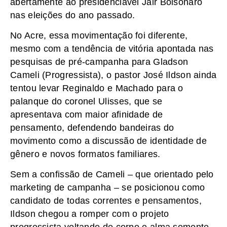
abertamente ao presidenciável Jair Bolsonaro
nas eleições do ano passado.
No Acre, essa movimentação foi diferente,
mesmo com a tendência de vitória apontada nas
pesquisas de pré-campanha para Gladson
Cameli (Progressista), o pastor José Ildson ainda
tentou levar Reginaldo e Machado para o
palanque do coronel Ulisses, que se
apresentava com maior afinidade de
pensamento, defendendo bandeiras do
movimento como a discussão de identidade de
gênero e novos formatos familiares.
Sem a confissão de Cameli – que orientado pelo
marketing de campanha – se posicionou como
candidato de todas correntes e pensamentos,
Ildson chegou a romper com o projeto