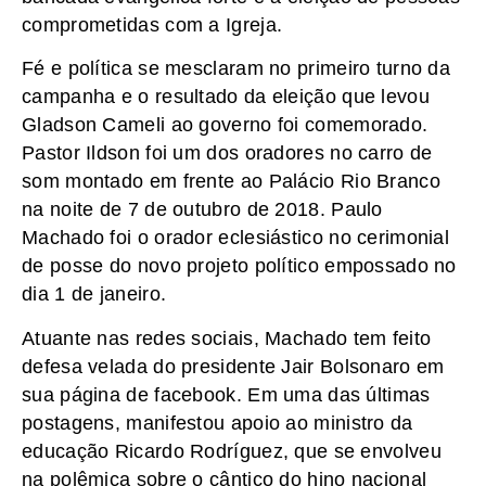
comprometidas com a Igreja.
Fé e política se mesclaram no primeiro turno da
campanha e o resultado da eleição que levou
Gladson Cameli ao governo foi comemorado.
Pastor Ildson foi um dos oradores no carro de
som montado em frente ao Palácio Rio Branco
na noite de 7 de outubro de 2018. Paulo
Machado foi o orador eclesiástico no cerimonial
de posse do novo projeto político empossado no
dia 1 de janeiro.
Atuante nas redes sociais, Machado tem feito
defesa velada do presidente Jair Bolsonaro em
sua página de facebook. Em uma das últimas
postagens, manifestou apoio ao ministro da
educação Ricardo Rodríguez, que se envolveu
na polêmica sobre o cântico do hino nacional