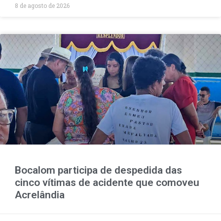
8 de agosto de 2026
Bocalom participa de despedida das
cinco vítimas de acidente que comoveu
Acrelândia