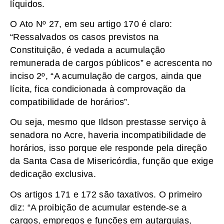
líquidos.
O Ato Nº 27, em seu artigo 170 é claro:
“Ressalvados os casos previstos na
Constituição, é vedada a acumulação
remunerada de cargos públicos” e acrescenta no
inciso 2º, “A acumulação de cargos, ainda que
lícita, fica condicionada à comprovação da
compatibilidade de horários”.
Ou seja, mesmo que Ildson prestasse serviço à
senadora no Acre, haveria incompatibilidade de
horários, isso porque ele responde pela direção
da Santa Casa de Misericórdia, função que exige
dedicação exclusiva.
Os artigos 171 e 172 são taxativos. O primeiro
diz: “A proibição de acumular estende-se a
cargos, empregos e funções em autarquias,