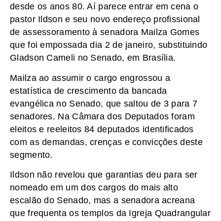
desde os anos 80. Aí parece entrar em cena o
pastor Ildson e seu novo endereço profissional
de assessoramento à senadora Mailza Gomes
que foi empossada dia 2 de janeiro, substituindo
Gladson Cameli no Senado, em Brasília.
Mailza ao assumir o cargo engrossou a
estatística de crescimento da bancada
evangélica no Senado, que saltou de 3 para 7
senadores. Na Câmara dos Deputados foram
eleitos e reeleitos 84 deputados identificados
com as demandas, crenças e convicções deste
segmento.
Ildson não revelou que garantias deu para ser
nomeado em um dos cargos do mais alto
escalão do Senado, mas a senadora acreana
que frequenta os templos da Igreja Quadrangular