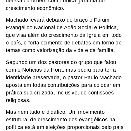
defesa da ordem como única garantia do
crescimento econômico.
Machado levará debaixo do braço o Fórum
Evangélico Nacional de Ação Social e Política,
que visa além do crescimento da Igreja em todo
o país, o fortalecimento de debates em torno de
temas como valorização da vida e da família.
Segundo um dos pastores do grupo que falou
com o Notícias da Hora, mas pediu para ter a
identidade preservada, o pastor Paulo Machado
aposta em todas contribuições para colocar em
prática sua cruzada, inclusive, de confissões
religiosas.
Mas nem tudo é didático. Um movimento
estrutural de crescimento dos evangélicos na
política está em eleições proporcionais pelo país