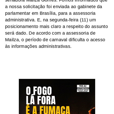
a nossa solicitação foi enviada ao gabinete da
parlamentar em Brasília, para a assessoria
administrativa. E, na segunda-feira (11) um
posicionamento mais claro a respeito do assunto
será dado. De acordo com a assessoria de
Mailza, o período de carnaval dificulta o acesso
às informações administrativas.