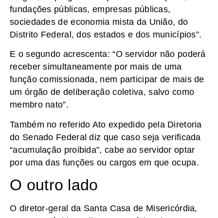
fundações públicas, empresas públicas,
sociedades de economia mista da União, do
Distrito Federal, dos estados e dos municípios”.
E o segundo acrescenta: “O servidor não poderá
receber simultaneamente por mais de uma
função comissionada, nem participar de mais de
um órgão de deliberação coletiva, salvo como
membro nato”.
Também no referido Ato expedido pela Diretoria
do Senado Federal diz que caso seja verificada
“acumulação proibida”, cabe ao servidor optar
por uma das funções ou cargos em que ocupa.
O outro lado
O diretor-geral da Santa Casa de Misericórdia,