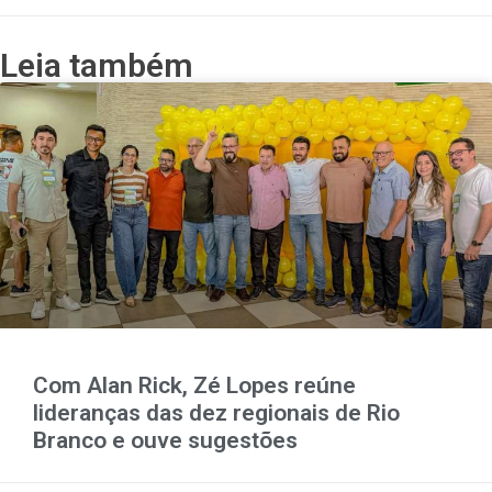
Leia também
Com Alan Rick, Zé Lopes reúne
lideranças das dez regionais de Rio
Branco e ouve sugestões