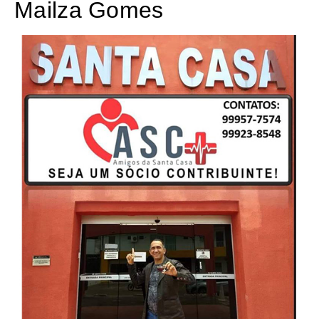
Mailza Gomes