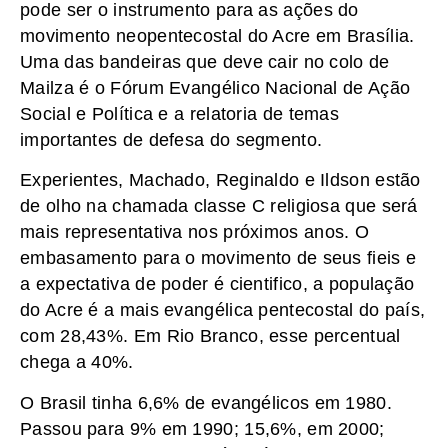
pode ser o instrumento para as ações do
movimento neopentecostal do Acre em Brasília.
Uma das bandeiras que deve cair no colo de
Mailza é o Fórum Evangélico Nacional de Ação
Social e Política e a relatoria de temas
importantes de defesa do segmento.
Experientes, Machado, Reginaldo e Ildson estão
de olho na chamada classe C religiosa que será
mais representativa nos próximos anos. O
embasamento para o movimento de seus fieis e
a expectativa de poder é cientifico, a população
do Acre é a mais evangélica pentecostal do país,
com 28,43%. Em Rio Branco, esse percentual
chega a 40%.
O Brasil tinha 6,6% de evangélicos em 1980.
Passou para 9% em 1990; 15,6%, em 2000;