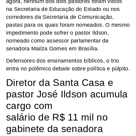
agora, nenhum dos dois pastores foram vistos
na Secretaria de Educação do Estado ou nos
corredores da Secretaria de Comunicação,
pastas para os quais foram nomeados. O mesmo
impedimento pode sofrer o pastor Ildson,
nomeado como assessor parlamentar da
senadora Mailza Gomes em Brasília.
Defensores dos ensinamentos bíblicos, o trio
entra no polêmico debate sobre política e púlpito.
Diretor da Santa Casa e
pastor José Ildson acumula
cargo com
salário de R$ 11 mil no
gabinete da senadora