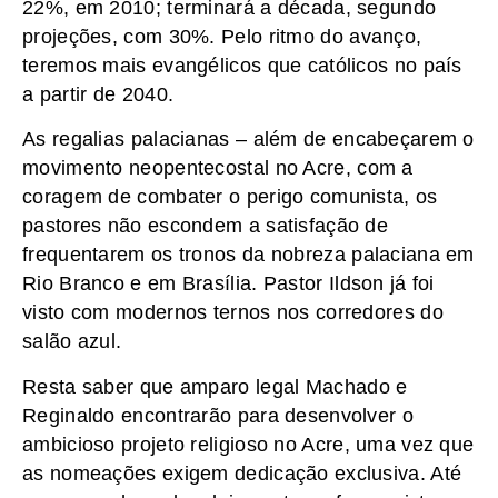
22%, em 2010; terminará a década, segundo
projeções, com 30%. Pelo ritmo do avanço,
teremos mais evangélicos que católicos no país
a partir de 2040.
As regalias palacianas – além de encabeçarem o
movimento neopentecostal no Acre, com a
coragem de combater o perigo comunista, os
pastores não escondem a satisfação de
frequentarem os tronos da nobreza palaciana em
Rio Branco e em Brasília. Pastor Ildson já foi
visto com modernos ternos nos corredores do
salão azul.
Resta saber que amparo legal Machado e
Reginaldo encontrarão para desenvolver o
ambicioso projeto religioso no Acre, uma vez que
as nomeações exigem dedicação exclusiva. Até