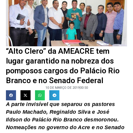
“Alto Clero” da AMEACRE tem
lugar garantido na nobreza dos
pomposos cargos do Palácio Rio
Branco e no Senado Federal
10 DE MARÇO DE 2019
00:50
A parte invisível que separou os pastores
Paulo Machado, Reginaldo Silva e José
Ildson do Palácio Rio Branco desmoronou.
Nomeações no governo do Acre e no Senado