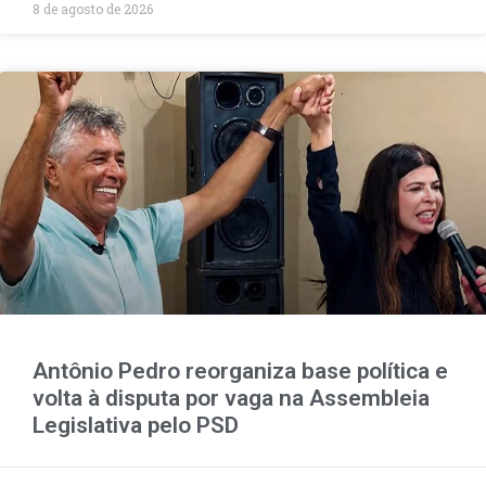
8 de agosto de 2026
Antônio Pedro reorganiza base política e
volta à disputa por vaga na Assembleia
Legislativa pelo PSD