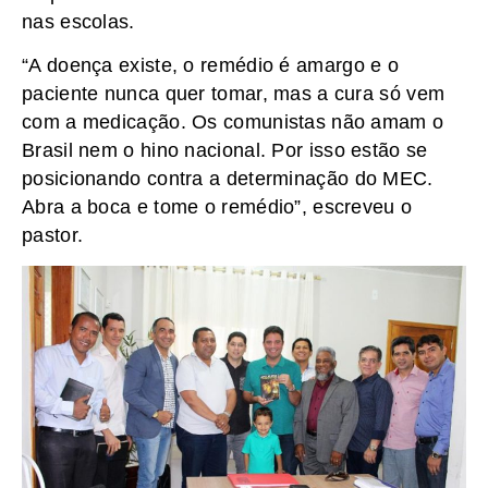
nas escolas.
“A doença existe, o remédio é amargo e o
paciente nunca quer tomar, mas a cura só vem
com a medicação. Os comunistas não amam o
Brasil nem o hino nacional. Por isso estão se
posicionando contra a determinação do MEC.
Abra a boca e tome o remédio”, escreveu o
pastor.