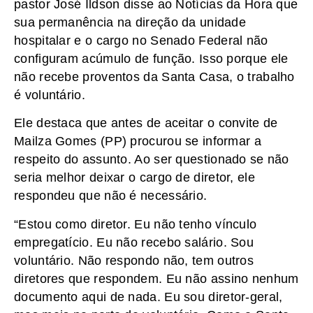
pastor José Ildson disse ao Notícias da Hora que
sua permanência na direção da unidade
hospitalar e o cargo no Senado Federal não
configuram acúmulo de função. Isso porque ele
não recebe proventos da Santa Casa, o trabalho
é voluntário.
Ele destaca que antes de aceitar o convite de
Mailza Gomes (PP) procurou se informar a
respeito do assunto. Ao ser questionado se não
seria melhor deixar o cargo de diretor, ele
respondeu que não é necessário.
“Estou como diretor. Eu não tenho vínculo
empregatício. Eu não recebo salário. Sou
voluntário. Não respondo não, tem outros
diretores que respondem. Eu não assino nenhum
documento aqui de nada. Eu sou diretor-geral,