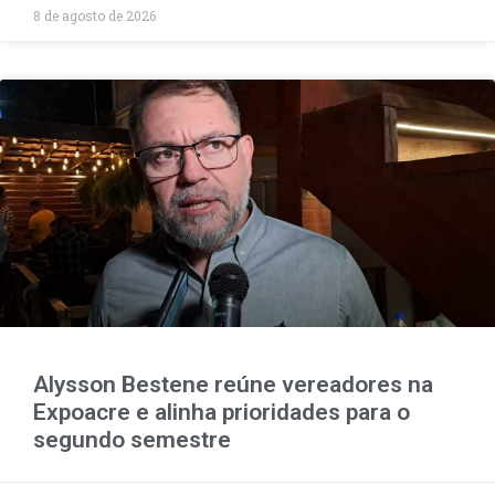
8 de agosto de 2026
Alysson Bestene reúne vereadores na
Expoacre e alinha prioridades para o
segundo semestre