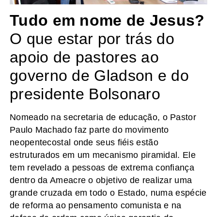
Tudo em nome de Jesus?
O que estar por trás do
apoio de pastores ao
governo de Gladson e do
presidente Bolsonaro
Nomeado na secretaria de educação, o Pastor
Paulo Machado faz parte do movimento
neopentecostal onde seus fiéis estão
estruturados em um mecanismo piramidal. Ele
tem revelado a pessoas de extrema confiança
dentro da Ameacre o objetivo de realizar uma
grande cruzada em todo o Estado, numa espécie
de reforma ao pensamento comunista e na