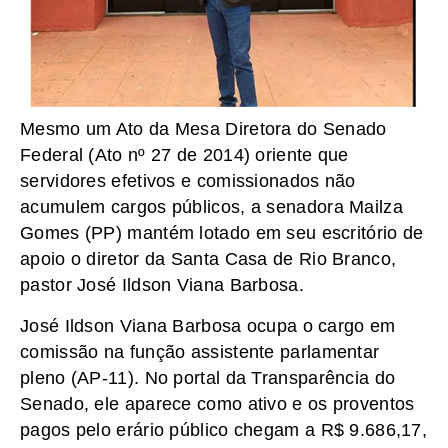
Mesmo um Ato da Mesa Diretora do Senado
Federal (Ato nº 27 de 2014) oriente que
servidores efetivos e comissionados não
acumulem cargos públicos, a senadora Mailza
Gomes (PP) mantém lotado em seu escritório de
apoio o diretor da Santa Casa de Rio Branco,
pastor José Ildson Viana Barbosa.
José Ildson Viana Barbosa ocupa o cargo em
comissão na função assistente parlamentar
pleno (AP-11). No portal da Transparência do
Senado, ele aparece como ativo e os proventos
pagos pelo erário público chegam a R$ 9.686,17,