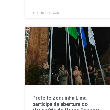
6 de agosto de 2026
Prefeito Zequinha Lima
participa da abertura do