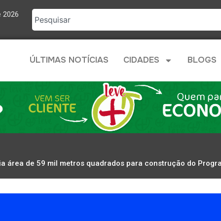
e 2026
ÚLTIMAS NOTÍCIAS
CIDADES
BLOGS
ia área de 59 mil metros quadrados para construção do Prog