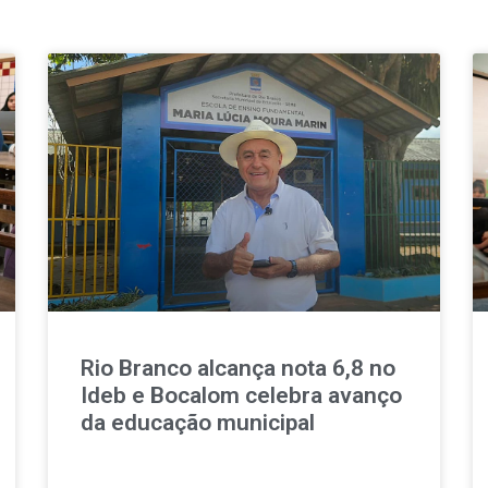
Rio Branco alcança nota 6,8 no
Ideb e Bocalom celebra avanço
da educação municipal