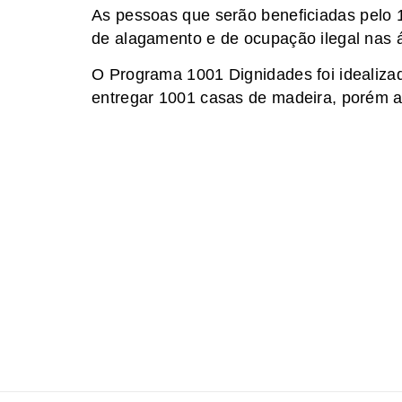
As pessoas que serão beneficiadas pelo 
de alagamento e de ocupação ilegal nas
O Programa 1001 Dignidades foi idealizad
entregar 1001 casas de madeira, porém a