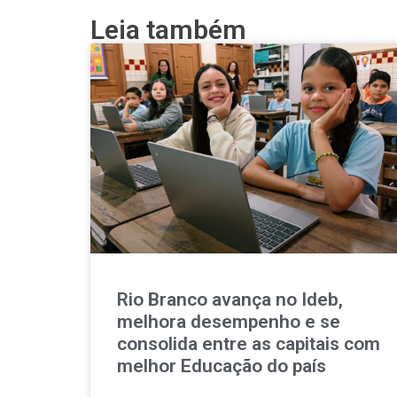
Leia também
Rio Branco avança no Ideb,
melhora desempenho e se
consolida entre as capitais com
melhor Educação do país