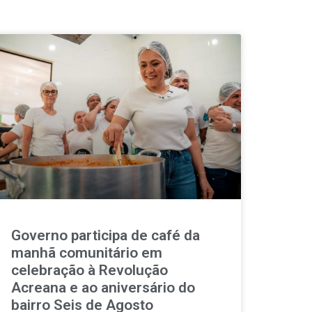
Governo participa de café da
manhã comunitário em
celebração à Revolução
Acreana e ao aniversário do
bairro Seis de Agosto