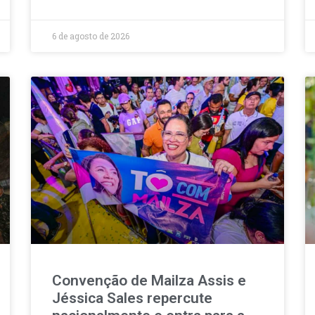
6 de agosto de 2026
Convenção de Mailza Assis e
Jéssica Sales repercute