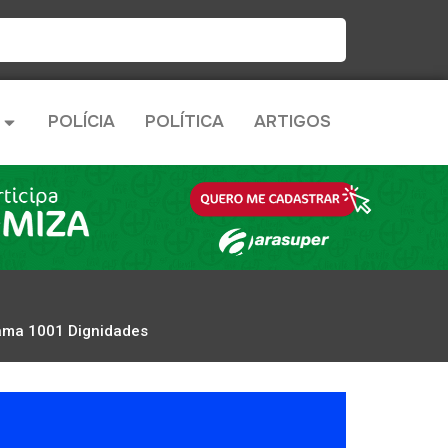
POLÍCIA
POLÍTICA
ARTIGOS
rama 1001 Dignidades