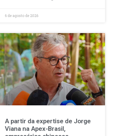
6 de agosto de 2026
A partir da expertise de Jorge
Viana na Apex-Brasil,