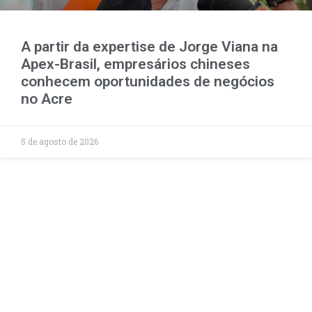
A partir da expertise de Jorge Viana na
Apex-Brasil, empresários chineses
conhecem oportunidades de negócios
no Acre
5 de agosto de 2026