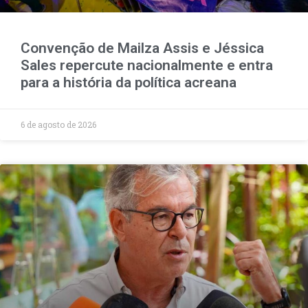
Convenção de Mailza Assis e Jéssica
Sales repercute nacionalmente e entra
para a história da política acreana
6 de agosto de 2026