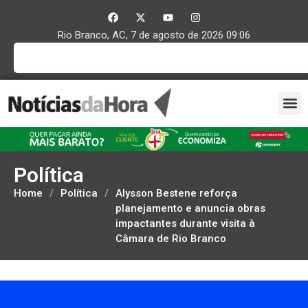
Rio Branco, AC, 7 de agosto de 2026 09:06
Política
Home
/
Política
/
Alysson Bestene reforça
planejamento e anuncia obras
impactantes durante visita à
Câmara de Rio Branco