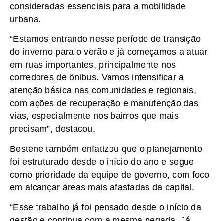
consideradas essenciais para a mobilidade
urbana.
“Estamos entrando nesse período de transição
do inverno para o verão e já começamos a atuar
em ruas importantes, principalmente nos
corredores de ônibus. Vamos intensificar a
atenção básica nas comunidades e regionais,
com ações de recuperação e manutenção das
vias, especialmente nos bairros que mais
precisam”, destacou.
Bestene também enfatizou que o planejamento
foi estruturado desde o início do ano e segue
como prioridade da equipe de governo, com foco
em alcançar áreas mais afastadas da capital.
“Esse trabalho já foi pensado desde o início da
gestão e continua com a mesma pegada. Já