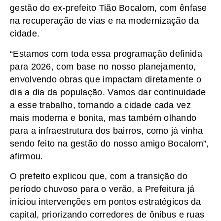
gestão do ex-prefeito Tião Bocalom, com ênfase
na recuperação de vias e na modernização da
cidade.
“Estamos com toda essa programação definida
para 2026, com base no nosso planejamento,
envolvendo obras que impactam diretamente o
dia a dia da população. Vamos dar continuidade
a esse trabalho, tornando a cidade cada vez
mais moderna e bonita, mas também olhando
para a infraestrutura dos bairros, como já vinha
sendo feito na gestão do nosso amigo Bocalom”,
afirmou.
O prefeito explicou que, com a transição do
período chuvoso para o verão, a Prefeitura já
iniciou intervenções em pontos estratégicos da
capital, priorizando corredores de ônibus e ruas