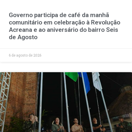
Governo participa de café da manhã
comunitário em celebração à Revolução
Acreana e ao aniversário do bairro Seis
de Agosto
6 de agosto de 2026