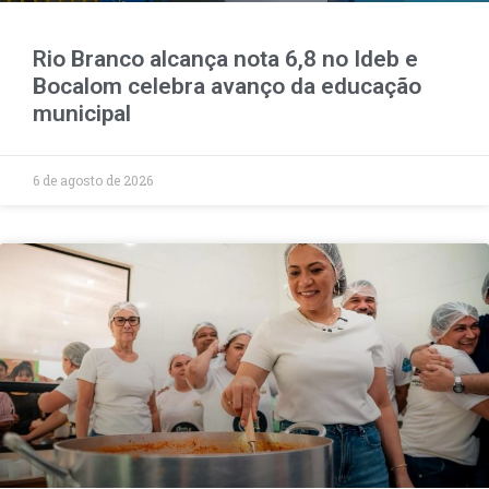
Rio Branco alcança nota 6,8 no Ideb e
Bocalom celebra avanço da educação
municipal
6 de agosto de 2026