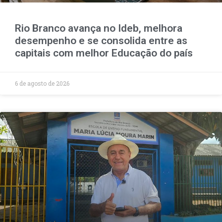
Rio Branco avança no Ideb, melhora
desempenho e se consolida entre as
capitais com melhor Educação do país
6 de agosto de 2026