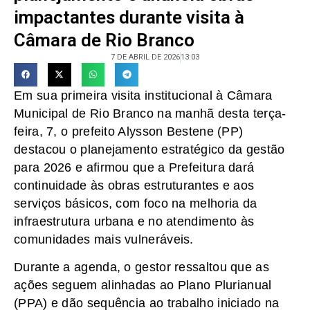
impactantes durante visita à
Câmara de Rio Branco
7 DE ABRIL DE 2026
13:03
Em sua primeira visita institucional à Câmara
Municipal de Rio Branco na manhã desta terça-
feira, 7, o prefeito Alysson Bestene (PP)
destacou o planejamento estratégico da gestão
para 2026 e afirmou que a Prefeitura dará
continuidade às obras estruturantes e aos
serviços básicos, com foco na melhoria da
infraestrutura urbana e no atendimento às
comunidades mais vulneráveis.
Durante a agenda, o gestor ressaltou que as
ações seguem alinhadas ao Plano Plurianual
(PPA) e dão sequência ao trabalho iniciado na