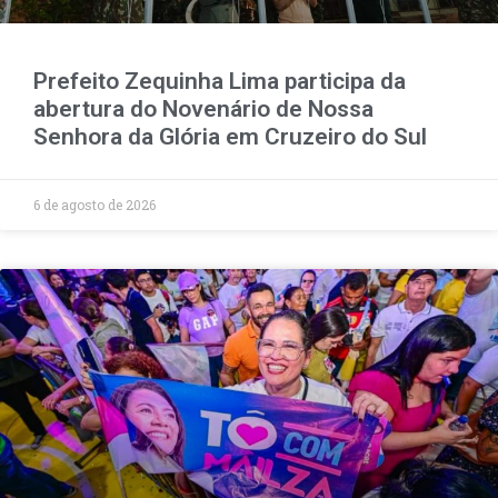
Prefeito Zequinha Lima participa da
abertura do Novenário de Nossa
Senhora da Glória em Cruzeiro do Sul
6 de agosto de 2026