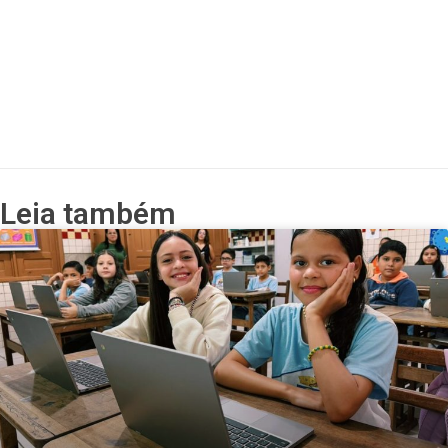
Leia também