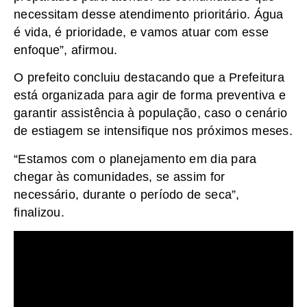
necessitam desse atendimento prioritário. Água
é vida, é prioridade, e vamos atuar com esse
enfoque”, afirmou.
O prefeito concluiu destacando que a Prefeitura
está organizada para agir de forma preventiva e
garantir assistência à população, caso o cenário
de estiagem se intensifique nos próximos meses.
“Estamos com o planejamento em dia para
chegar às comunidades, se assim for
necessário, durante o período de seca”,
finalizou.