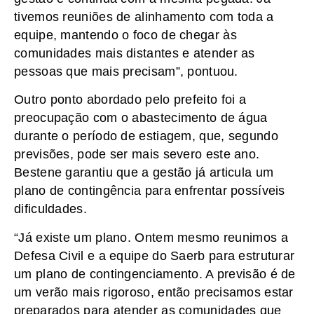
tivemos reuniões de alinhamento com toda a
equipe, mantendo o foco de chegar às
comunidades mais distantes e atender as
pessoas que mais precisam”, pontuou.
Outro ponto abordado pelo prefeito foi a
preocupação com o abastecimento de água
durante o período de estiagem, que, segundo
previsões, pode ser mais severo este ano.
Bestene garantiu que a gestão já articula um
plano de contingência para enfrentar possíveis
dificuldades.
“Já existe um plano. Ontem mesmo reunimos a
Defesa Civil e a equipe do Saerb para estruturar
um plano de contingenciamento. A previsão é de
um verão mais rigoroso, então precisamos estar
preparados para atender as comunidades que