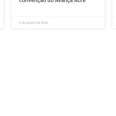
convenção do Avança Acre
5 de agosto de 2026