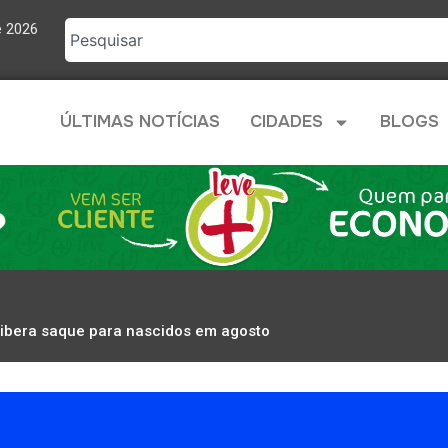
e 2026
ÚLTIMAS NOTÍCIAS
CIDADES
BLOGS
 libera saque para nascidos em agosto