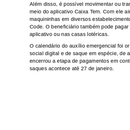
Além disso, é possível movimentar ou tra
meio do aplicativo Caixa Tem. Com ele ai
maquininhas em diversos estabelecimentos
Code. O beneficiário também pode pagar b
aplicativo ou nas casas lotéricas.
O calendário do auxílio emergencial foi 
social digital e de saque em espécie, d
encerrou a etapa de pagamentos em conta
saques acontece até 27 de janeiro.