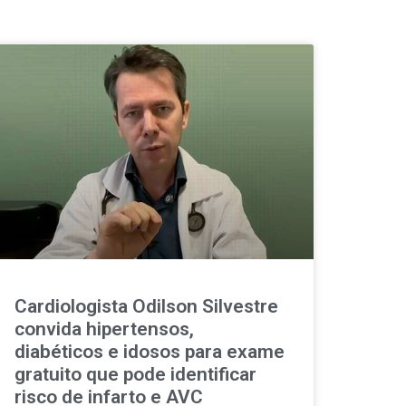
Cardiologista Odilson Silvestre
convida hipertensos,
diabéticos e idosos para exame
gratuito que pode identificar
risco de infarto e AVC