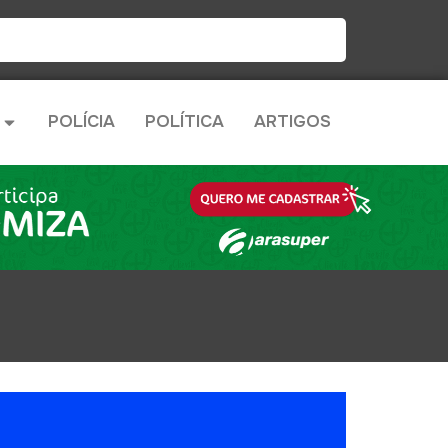
POLÍCIA
POLÍTICA
ARTIGOS