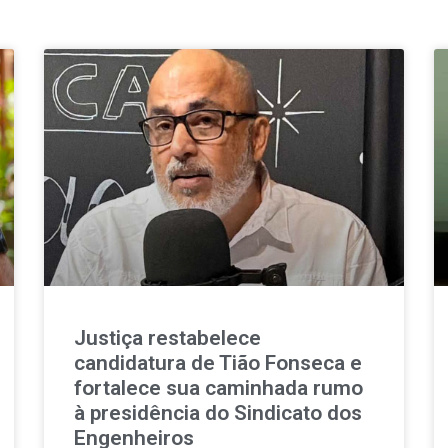
Justiça restabelece
candidatura de Tião Fonseca e
fortalece sua caminhada rumo
à presidência do Sindicato dos
Engenheiros