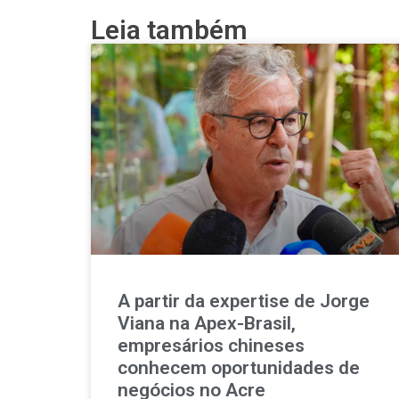
Leia também
A partir da expertise de Jorge
Viana na Apex-Brasil,
empresários chineses
conhecem oportunidades de
negócios no Acre