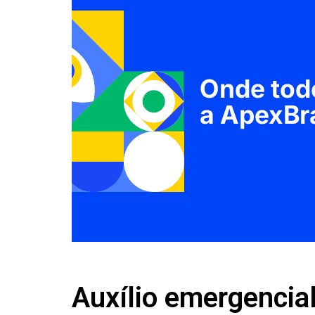
Auxílio emergencial