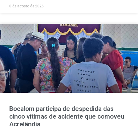
8 de agosto de 2026
Bocalom participa de despedida das
cinco vítimas de acidente que comoveu
Acrelândia