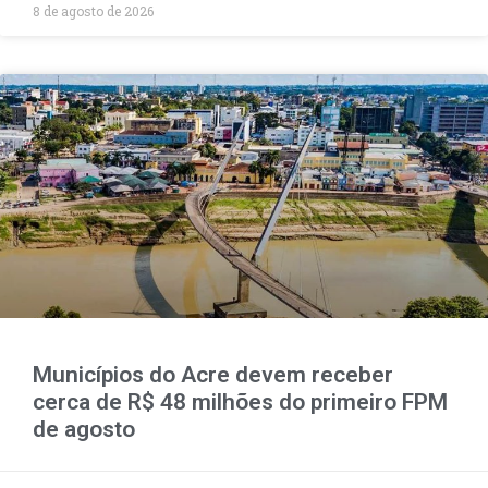
8 de agosto de 2026
Municípios do Acre devem receber
cerca de R$ 48 milhões do primeiro FPM
de agosto