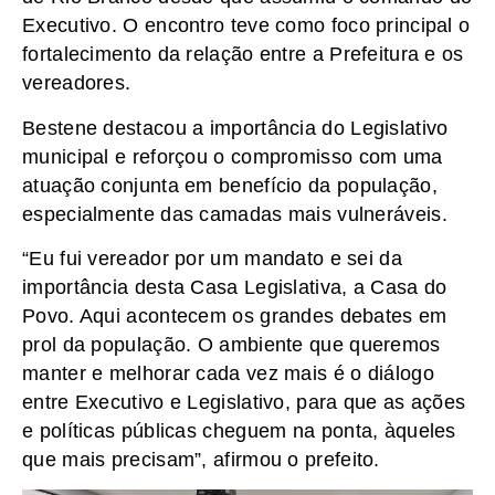
Executivo. O encontro teve como foco principal o
fortalecimento da relação entre a Prefeitura e os
vereadores.
Bestene destacou a importância do Legislativo
municipal e reforçou o compromisso com uma
atuação conjunta em benefício da população,
especialmente das camadas mais vulneráveis.
“Eu fui vereador por um mandato e sei da
importância desta Casa Legislativa, a Casa do
Povo. Aqui acontecem os grandes debates em
prol da população. O ambiente que queremos
manter e melhorar cada vez mais é o diálogo
entre Executivo e Legislativo, para que as ações
e políticas públicas cheguem na ponta, àqueles
que mais precisam”, afirmou o prefeito.