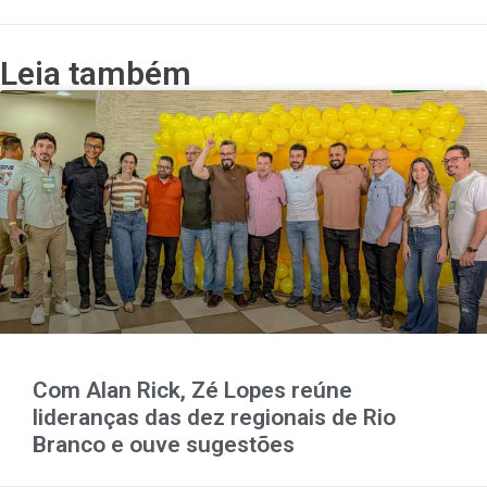
Leia também
Com Alan Rick, Zé Lopes reúne
lideranças das dez regionais de Rio
Branco e ouve sugestões