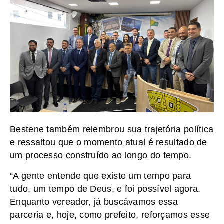
Bestene também relembrou sua trajetória política
e ressaltou que o momento atual é resultado de
um processo construído ao longo do tempo.
“A gente entende que existe um tempo para
tudo, um tempo de Deus, e foi possível agora.
Enquanto vereador, já buscávamos essa
parceria e, hoje, como prefeito, reforçamos esse