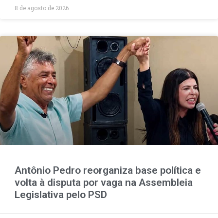
8 de agosto de 2026
Antônio Pedro reorganiza base política e
volta à disputa por vaga na Assembleia
Legislativa pelo PSD