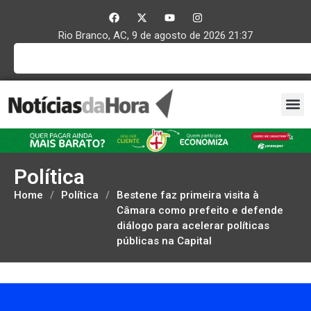
Rio Branco, AC, 9 de agosto de 2026 21:37
Política
Home
/
Política
/
Bestene faz primeira visita à
Câmara como prefeito e defende
diálogo para acelerar políticas
públicas na Capital