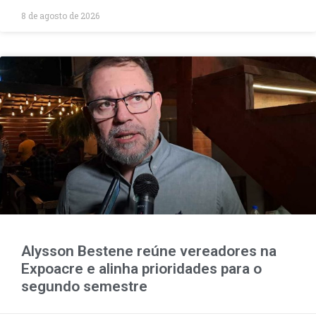
8 de agosto de 2026
Alysson Bestene reúne vereadores na
Expoacre e alinha prioridades para o
segundo semestre