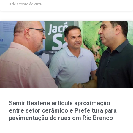
8 de agosto de 2026
Samir Bestene articula aproximação
entre setor cerâmico e Prefeitura para
pavimentação de ruas em Rio Branco