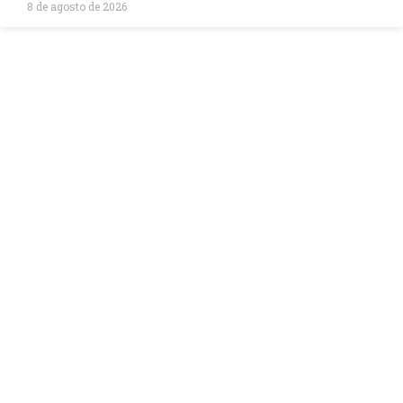
8 de agosto de 2026