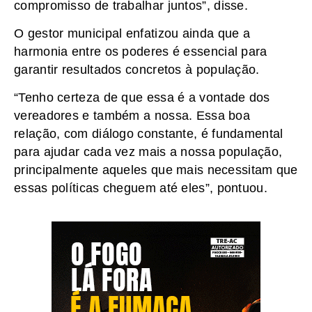
compromisso de trabalhar juntos”, disse.
O gestor municipal enfatizou ainda que a
harmonia entre os poderes é essencial para
garantir resultados concretos à população.
“Tenho certeza de que essa é a vontade dos
vereadores e também a nossa. Essa boa
relação, com diálogo constante, é fundamental
para ajudar cada vez mais a nossa população,
principalmente aqueles que mais necessitam que
essas políticas cheguem até eles”, pontuou.