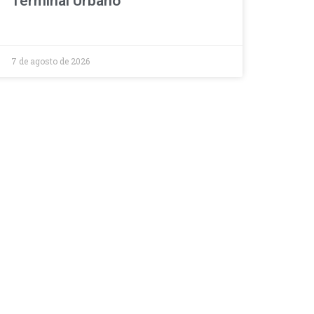
Terminal Urbano
7 de agosto de 2026