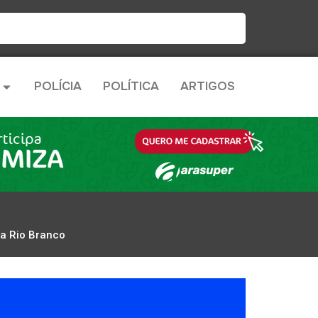
POLÍCIA
POLÍTICA
ARTIGOS
a Rio Branco