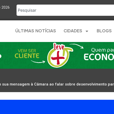
e 2026
ÚLTIMAS NOTÍCIAS
CIDADES
BLOGS
m sua mensagem à Câmara ao falar sobre desenvolvimento par