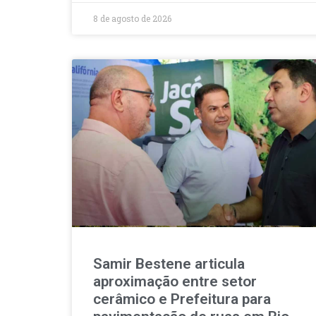
8 de agosto de 2026
Samir Bestene articula
aproximação entre setor
cerâmico e Prefeitura para