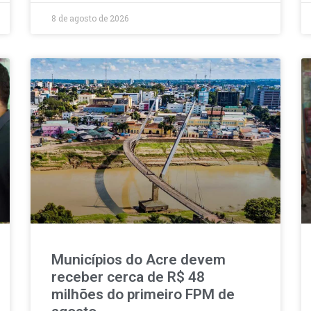
8 de agosto de 2026
Municípios do Acre devem
receber cerca de R$ 48
milhões do primeiro FPM de