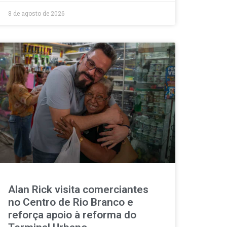
8 de agosto de 2026
Alan Rick visita comerciantes
no Centro de Rio Branco e
reforça apoio à reforma do