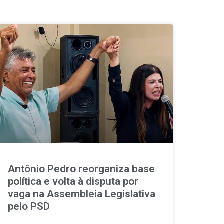
Antônio Pedro reorganiza base
política e volta à disputa por
vaga na Assembleia Legislativa
pelo PSD