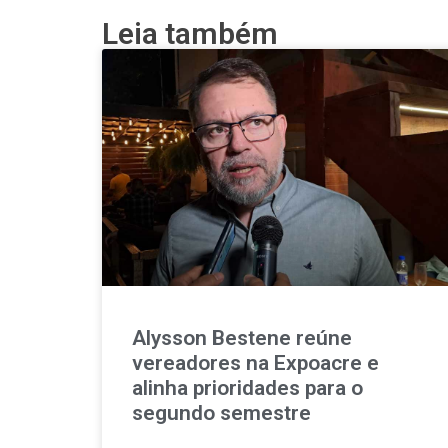
Leia também
Alysson Bestene reúne
vereadores na Expoacre e
alinha prioridades para o
segundo semestre