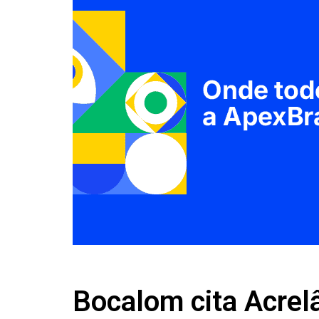
Bocalom cita Acre