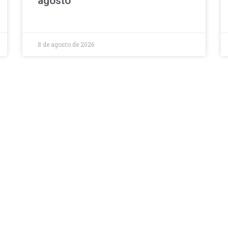
agosto
8 de agosto de 2026