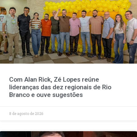
Com Alan Rick, Zé Lopes reúne
lideranças das dez regionais de Rio
Branco e ouve sugestões
8 de agosto de 2026