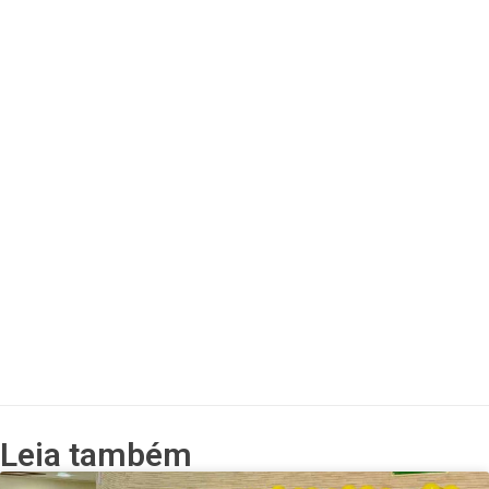
Leia também