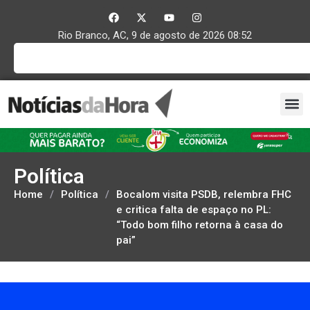
Rio Branco, AC, 9 de agosto de 2026 08:52
Política
Home
/
Política
/
Bocalom visita PSDB, relembra FHC
e critica falta de espaço no PL:
“Todo bom filho retorna à casa do
pai”