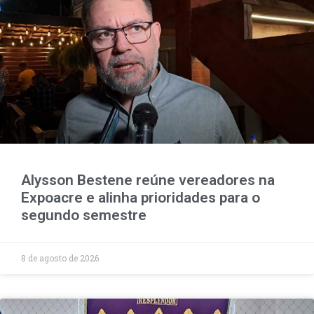
Alysson Bestene reúne vereadores na
Expoacre e alinha prioridades para o
segundo semestre
8 de agosto de 2026