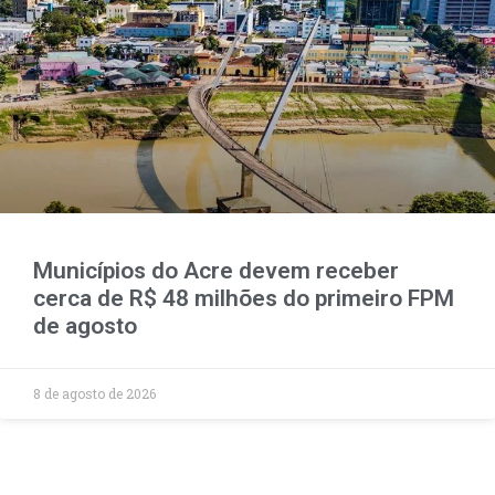
Municípios do Acre devem receber
cerca de R$ 48 milhões do primeiro FPM
de agosto
8 de agosto de 2026