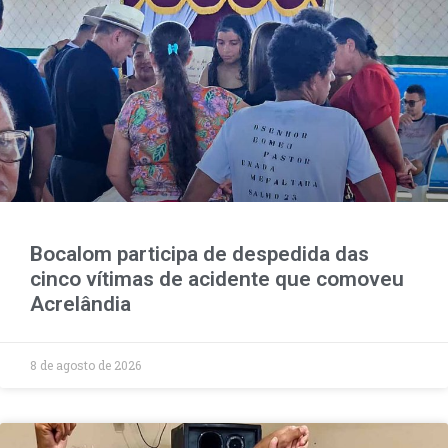
Bocalom participa de despedida das
cinco vítimas de acidente que comoveu
Acrelândia
8 de agosto de 2026