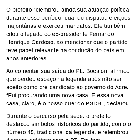
O prefeito relembrou ainda sua atuação política
durante esse período, quando disputou eleições
majoritárias e exerceu mandatos. Ele também
citou o legado do ex-presidente Fernando
Henrique Cardoso, ao mencionar que o partido
teve papel relevante na condução do país em
anos anteriores.
Ao comentar sua saída do PL, Bocalom afirmou
que perdeu espaço na legenda após não ser
aceito como pré-candidato ao governo do Acre.
“Fui procurando uma nova casa. E essa nova
casa, claro, é o nosso querido PSDB”, declarou.
Durante o percurso pela sede, o prefeito
destacou símbolos históricos do partido, como o
número 45, tradicional da legenda, e relembrou