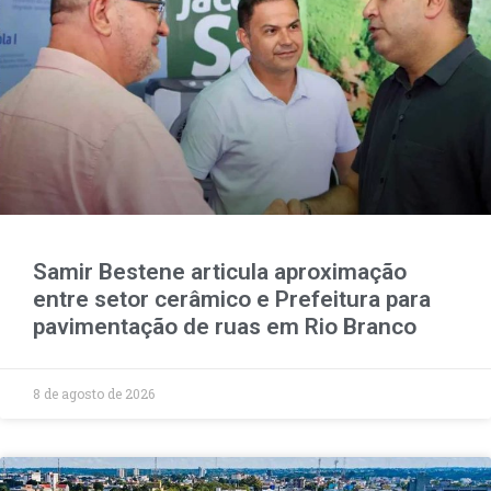
Samir Bestene articula aproximação
entre setor cerâmico e Prefeitura para
pavimentação de ruas em Rio Branco
8 de agosto de 2026