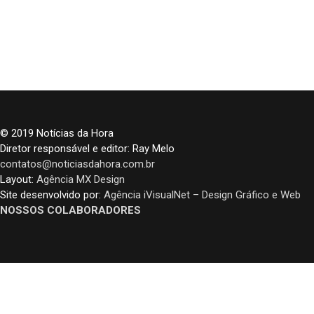
© 2019 Notícias da Hora
Diretor responsável e editor: Ray Melo
contatos@noticiasdahora.com.br
Layout:
Agência MX Design
Site desenvolvido por:
Agência iVisualNet – Design Gráfico e Web
NOSSOS COLABORADORES