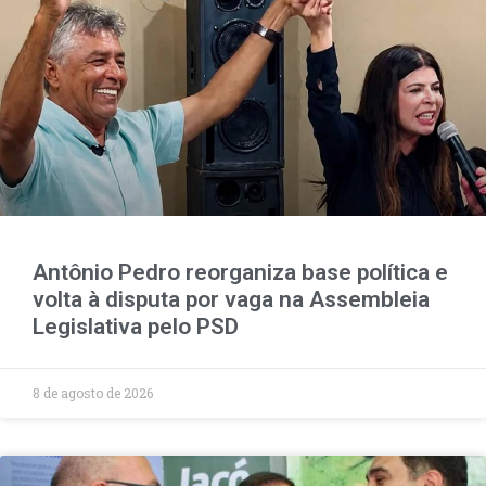
Antônio Pedro reorganiza base política e
volta à disputa por vaga na Assembleia
Legislativa pelo PSD
8 de agosto de 2026