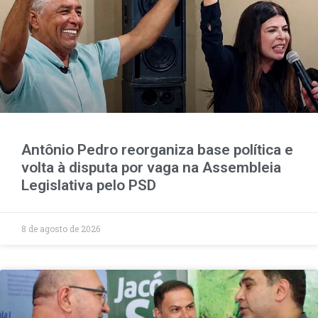
Antônio Pedro reorganiza base política e
volta à disputa por vaga na Assembleia
Legislativa pelo PSD
8 de agosto de 2026