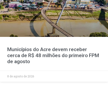
Municípios do Acre devem receber
cerca de R$ 48 milhões do primeiro FPM
de agosto
8 de agosto de 2026