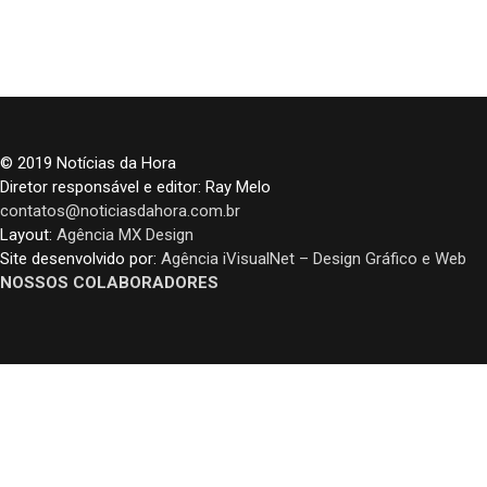
© 2019 Notícias da Hora
Diretor responsável e editor: Ray Melo
contatos@noticiasdahora.com.br
Layout:
Agência MX Design
Site desenvolvido por:
Agência iVisualNet – Design Gráfico e Web
NOSSOS COLABORADORES