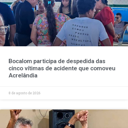
Bocalom participa de despedida das
cinco vítimas de acidente que comoveu
Acrelândia
8 de agosto de 2026