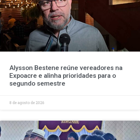
Alysson Bestene reúne vereadores na
Expoacre e alinha prioridades para o
segundo semestre
8 de agosto de 2026