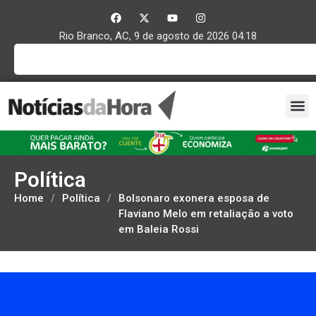
Rio Branco, AC, 9 de agosto de 2026 04:18
Política
Home
/
Política
/
Bolsonaro exonera esposa de
Flaviano Melo em retaliação a voto
em Baleia Rossi