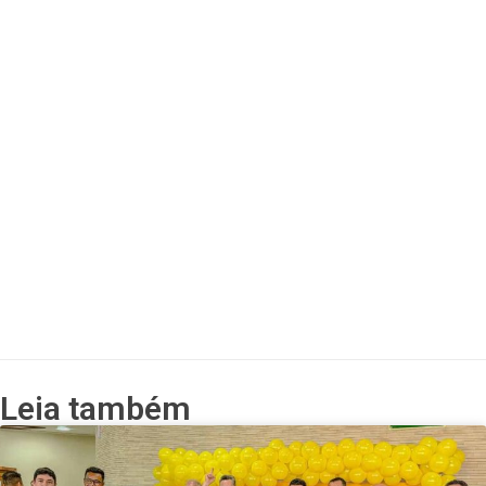
Leia também