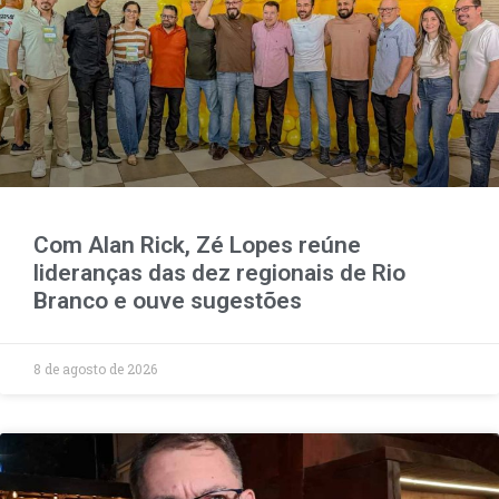
Com Alan Rick, Zé Lopes reúne
lideranças das dez regionais de Rio
Branco e ouve sugestões
8 de agosto de 2026