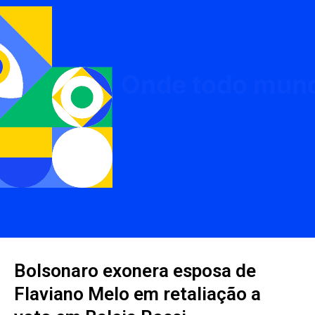
Bolsonaro exonera esposa de
Flaviano Melo em retaliação a