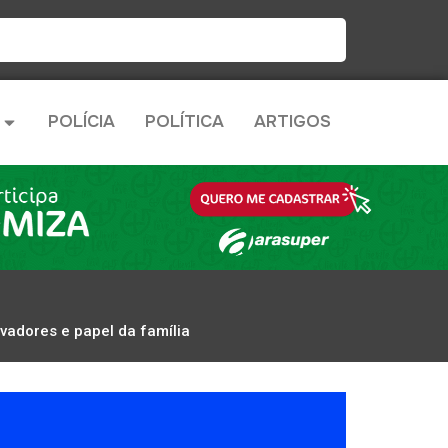
POLÍCIA
POLÍTICA
ARTIGOS
vadores e papel da família