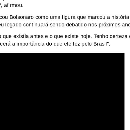
, afirmou.
ficou Bolsonaro como uma figura que marcou a história
 seu legado continuará sendo debatido nos próximos an
o que existia antes e o que existe hoje. Tenho certeza
cerá a importância do que ele fez pelo Brasil”.