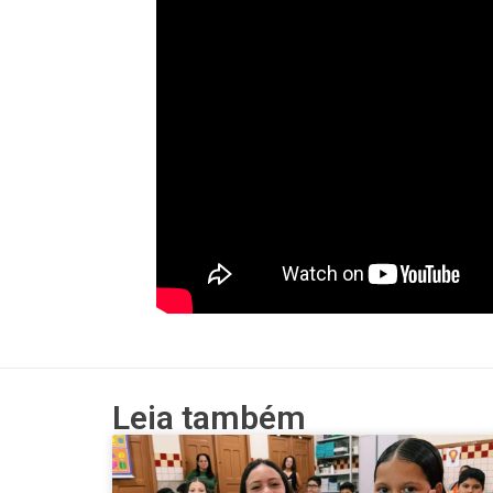
Leia também