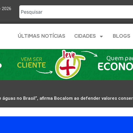
e 2026
ÚLTIMAS NOTÍCIAS
CIDADES
BLOGS
e águas no Brasil”, afirma Bocalom ao defender valores conser