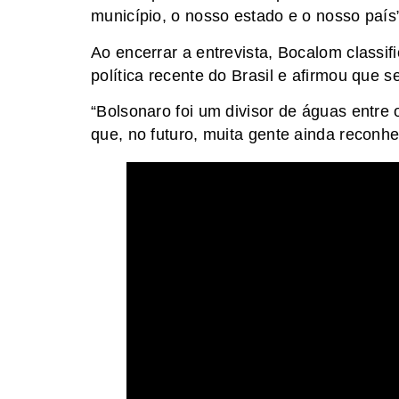
município, o nosso estado e o nosso país”
Ao encerrar a entrevista, Bocalom classi
política recente do Brasil e afirmou que
“Bolsonaro foi um divisor de águas entre 
que, no futuro, muita gente ainda reconhe