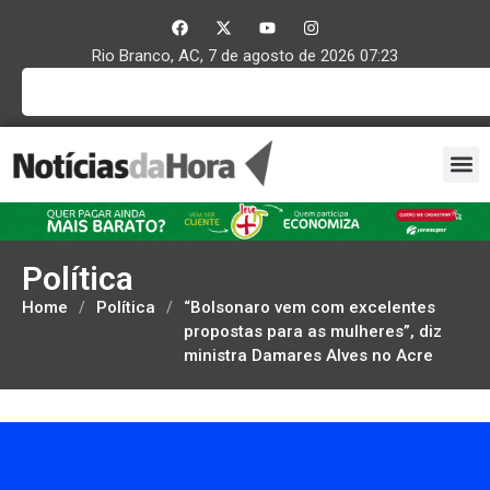
Rio Branco, AC, 7 de agosto de 2026 07:23
Política
Home
/
Política
/
“Bolsonaro vem com excelentes
propostas para as mulheres”, diz
ministra Damares Alves no Acre