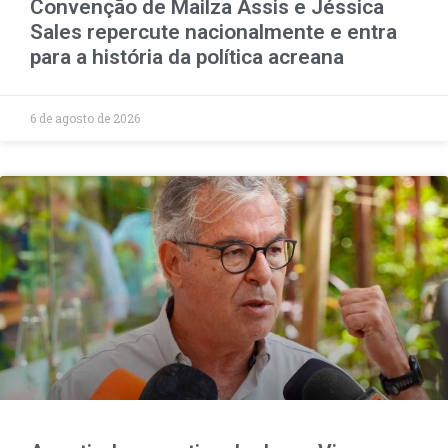
Convenção de Mailza Assis e Jéssica
Sales repercute nacionalmente e entra
para a história da política acreana
6 de agosto de 2026