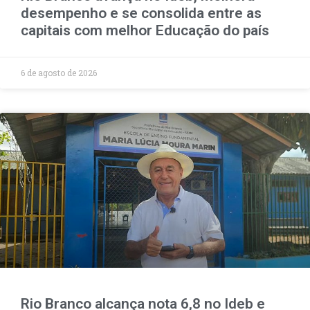
desempenho e se consolida entre as
capitais com melhor Educação do país
6 de agosto de 2026
Rio Branco alcança nota 6,8 no Ideb e