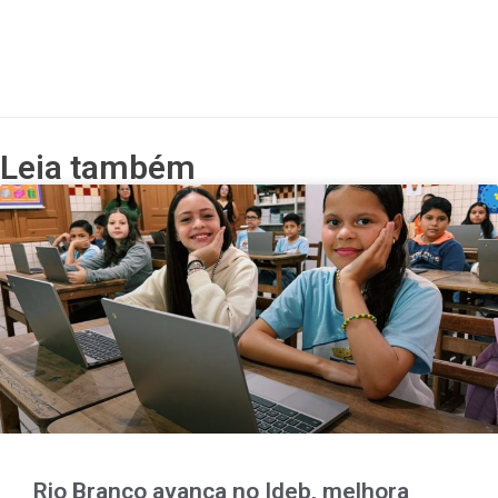
Leia também
Rio Branco avança no Ideb, melhora