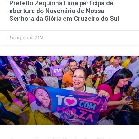
Prefeito Zequinha Lima participa da
abertura do Novenário de Nossa
Senhora da Glória em Cruzeiro do Sul
6 de agosto de 2026