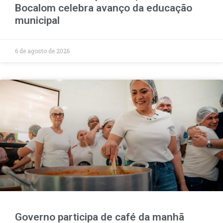
Bocalom celebra avanço da educação
municipal
6 de agosto de 2026
Governo participa de café da manhã