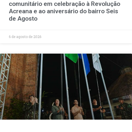
comunitário em celebração à Revolução
Acreana e ao aniversário do bairro Seis
de Agosto
6 de agosto de 2026