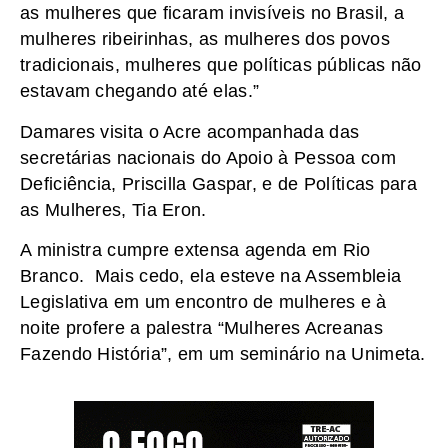
as mulheres que ficaram invisíveis no Brasil, a
mulheres ribeirinhas, as mulheres dos povos
tradicionais, mulheres que políticas públicas não
estavam chegando até elas.”
Damares visita o Acre acompanhada das
secretárias nacionais do Apoio à Pessoa com
Deficiência, Priscilla Gaspar, e de Políticas para
as Mulheres, Tia Eron.
A ministra cumpre extensa agenda em Rio
Branco. Mais cedo, ela esteve na Assembleia
Legislativa em um encontro de mulheres e à
noite profere a palestra “Mulheres Acreanas
Fazendo História”, em um seminário na Unimeta.