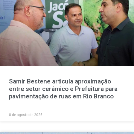
Samir Bestene articula aproximação
entre setor cerâmico e Prefeitura para
pavimentação de ruas em Rio Branco
8 de agosto de 2026