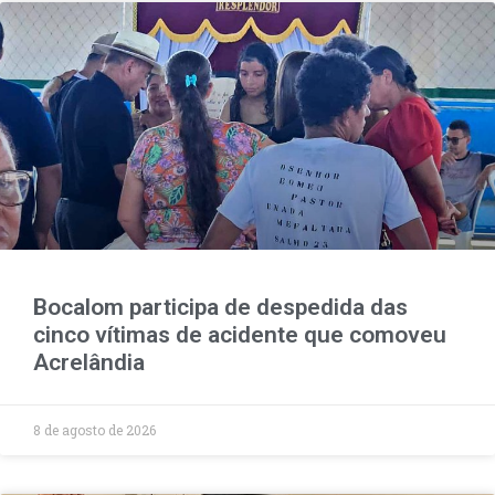
Bocalom participa de despedida das
cinco vítimas de acidente que comoveu
Acrelândia
8 de agosto de 2026