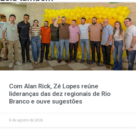
Com Alan Rick, Zé Lopes reúne
lideranças das dez regionais de Rio
Branco e ouve sugestões
8 de agosto de 2026