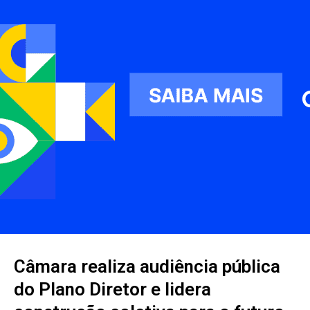
Câmara realiza audiência pública
do Plano Diretor e lidera