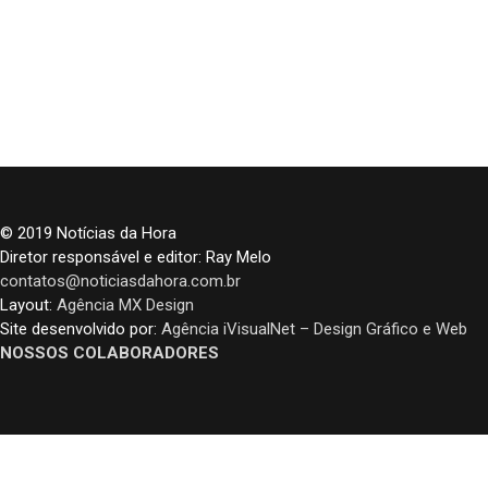
© 2019 Notícias da Hora
Diretor responsável e editor: Ray Melo
contatos@noticiasdahora.com.br
Layout:
Agência MX Design
Site desenvolvido por:
Agência iVisualNet – Design Gráfico e Web
NOSSOS COLABORADORES