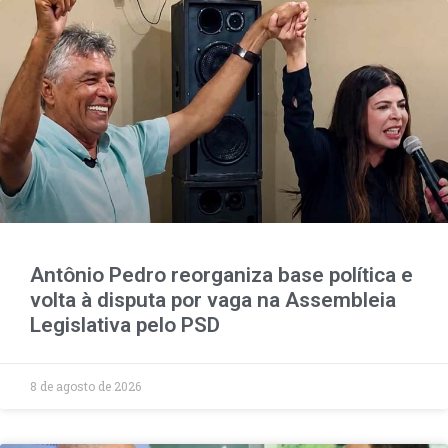
Antônio Pedro reorganiza base política e
volta à disputa por vaga na Assembleia
Legislativa pelo PSD
8 de agosto de 2026