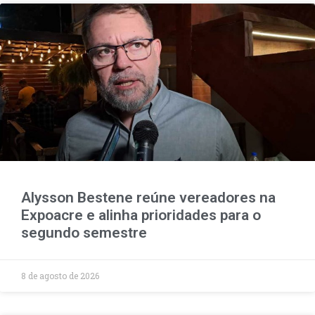
Alysson Bestene reúne vereadores na
Expoacre e alinha prioridades para o
segundo semestre
8 de agosto de 2026