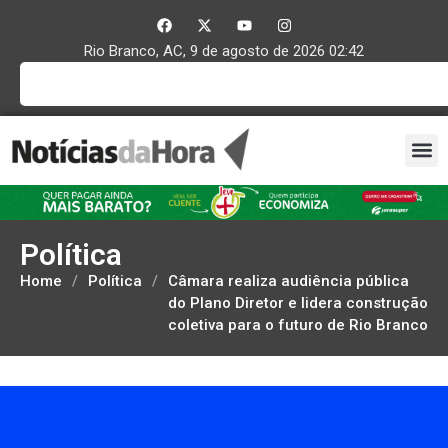
Rio Branco, AC, 9 de agosto de 2026 02:42
Política
Home
/
Política
/
Câmara realiza audiência pública
do Plano Diretor e lidera construção
coletiva para o futuro de Rio Branco