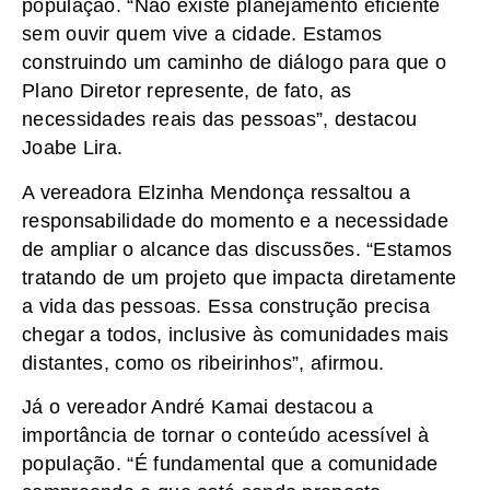
população. “Não existe planejamento eficiente
sem ouvir quem vive a cidade. Estamos
construindo um caminho de diálogo para que o
Plano Diretor represente, de fato, as
necessidades reais das pessoas”, destacou
Joabe Lira.
A vereadora Elzinha Mendonça ressaltou a
responsabilidade do momento e a necessidade
de ampliar o alcance das discussões. “Estamos
tratando de um projeto que impacta diretamente
a vida das pessoas. Essa construção precisa
chegar a todos, inclusive às comunidades mais
distantes, como os ribeirinhos”, afirmou.
Já o vereador André Kamai destacou a
importância de tornar o conteúdo acessível à
população. “É fundamental que a comunidade