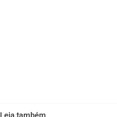
Leia também