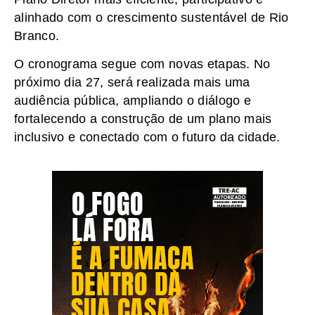
alinhado com o crescimento sustentável de Rio
Branco.
O cronograma segue com novas etapas. No
próximo dia 27, será realizada mais uma
audiência pública, ampliando o diálogo e
fortalecendo a construção de um plano mais
inclusivo e conectado com o futuro da cidade.