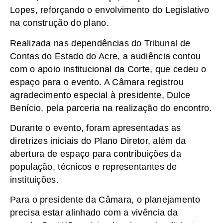
Lopes, reforçando o envolvimento do Legislativo
na construção do plano.
Realizada nas dependências do Tribunal de
Contas do Estado do Acre, a audiência contou
com o apoio institucional da Corte, que cedeu o
espaço para o evento. A Câmara registrou
agradecimento especial à presidente, Dulce
Benício, pela parceria na realização do encontro.
Durante o evento, foram apresentadas as
diretrizes iniciais do Plano Diretor, além da
abertura de espaço para contribuições da
população, técnicos e representantes de
instituições.
Para o presidente da Câmara, o planejamento
precisa estar alinhado com a vivência da