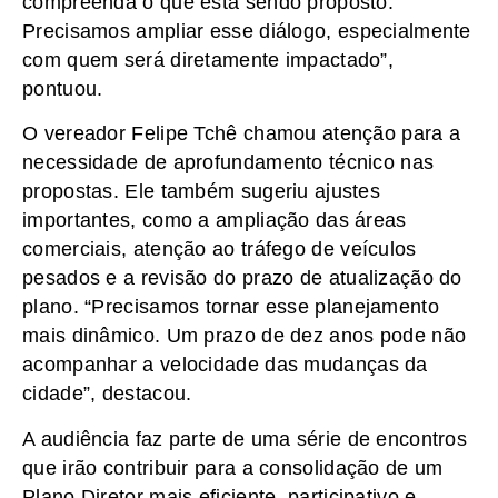
compreenda o que está sendo proposto.
Precisamos ampliar esse diálogo, especialmente
com quem será diretamente impactado”,
pontuou.
O vereador Felipe Tchê chamou atenção para a
necessidade de aprofundamento técnico nas
propostas. Ele também sugeriu ajustes
importantes, como a ampliação das áreas
comerciais, atenção ao tráfego de veículos
pesados e a revisão do prazo de atualização do
plano. “Precisamos tornar esse planejamento
mais dinâmico. Um prazo de dez anos pode não
acompanhar a velocidade das mudanças da
cidade”, destacou.
A audiência faz parte de uma série de encontros
que irão contribuir para a consolidação de um
Plano Diretor mais eficiente, participativo e