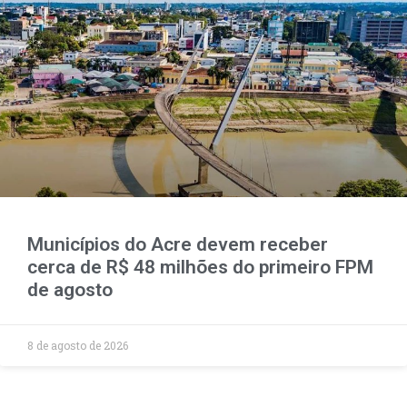
Municípios do Acre devem receber
cerca de R$ 48 milhões do primeiro FPM
de agosto
8 de agosto de 2026