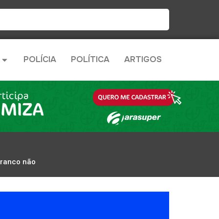
POLÍCIA
POLÍTICA
ARTIGOS
branco não