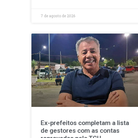
7 de agosto de 2026
Ex-prefeitos completam a lista
de gestores com as contas