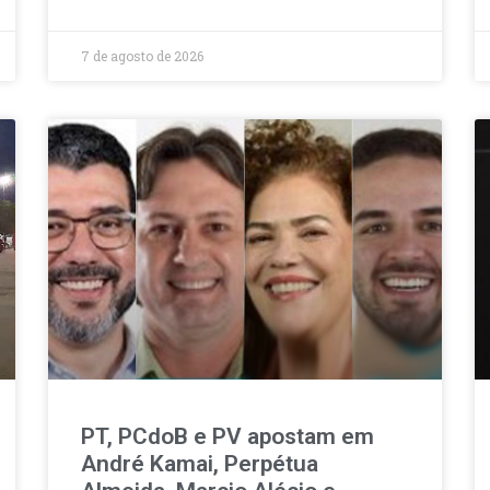
7 de agosto de 2026
PT, PCdoB e PV apostam em
André Kamai, Perpétua