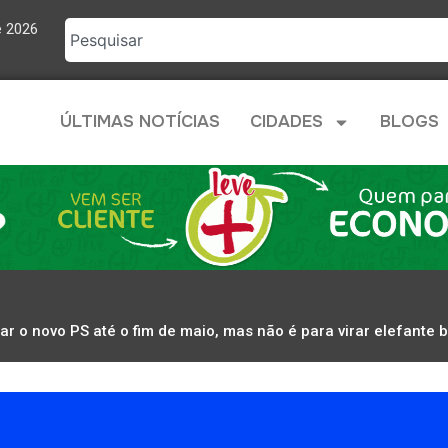
e 2026
ÚLTIMAS NOTÍCIAS
CIDADES
BLOGS
ar o novo PS até o fim de maio, mas não é para virar elefante 