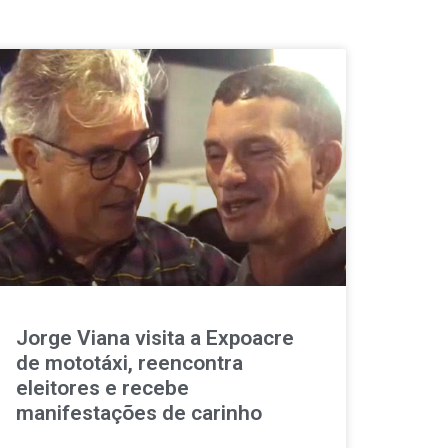
Jorge Viana visita a Expoacre
de mototáxi, reencontra
eleitores e recebe
manifestações de carinho