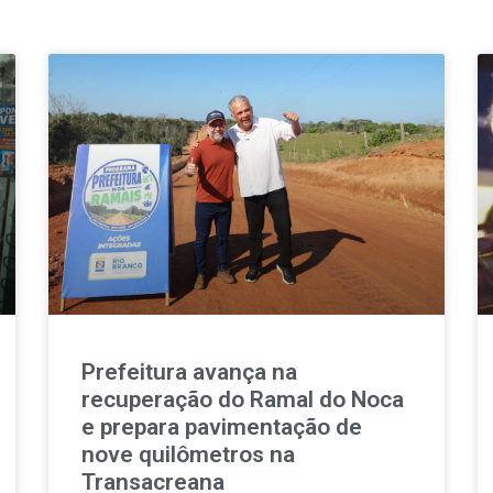
Prefeitura avança na
recuperação do Ramal do Noca
e prepara pavimentação de
nove quilômetros na
Transacreana