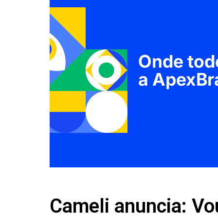
Cameli anuncia: Vo