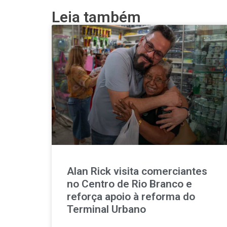
Leia também
Alan Rick visita comerciantes
no Centro de Rio Branco e
reforça apoio à reforma do
Terminal Urbano