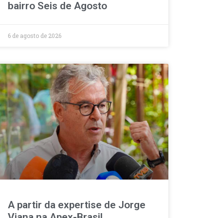
bairro Seis de Agosto
6 de agosto de 2026
A partir da expertise de Jorge
Viana na Apex-Brasil,