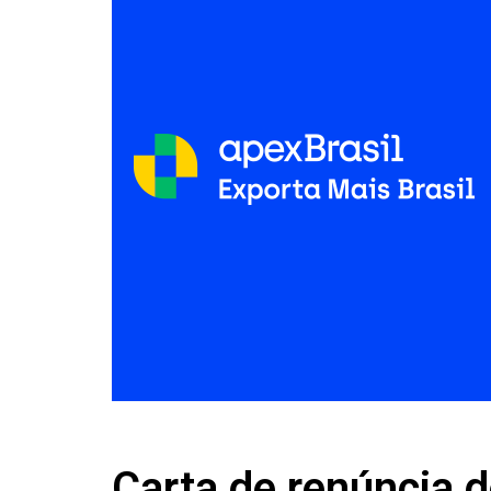
Carta de renúncia 