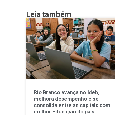
Leia também
Rio Branco avança no Ideb,
melhora desempenho e se
consolida entre as capitais com
melhor Educação do país