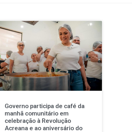
Governo participa de café da
manhã comunitário em
celebração à Revolução
Acreana e ao aniversário do