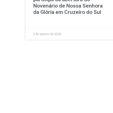
Novenário de Nossa Senhora
da Glória em Cruzeiro do Sul
6 de agosto de 2026