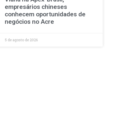
empresários chineses
conhecem oportunidades de
negócios no Acre
5 de agosto de 2026