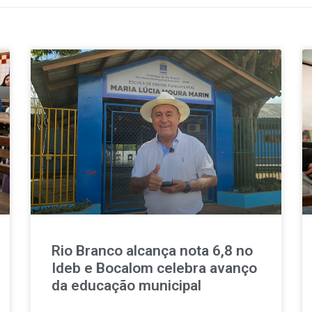
Rio Branco alcança nota 6,8 no
Ideb e Bocalom celebra avanço
da educação municipal