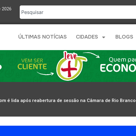
e 2026
ÚLTIMAS NOTÍCIAS
CIDADES
BLOGS
om é lida após reabertura de sessão na Câmara de Rio Branco: