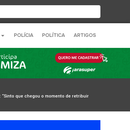
POLÍCIA
POLÍTICA
ARTIGOS
 “Sinto que chegou o momento de retribuir