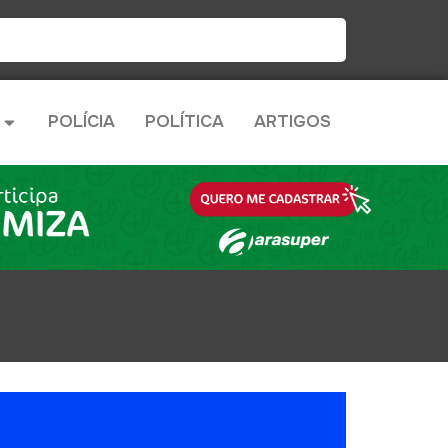
POLÍCIA
POLÍTICA
ARTIGOS