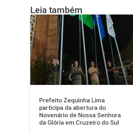
Leia também
Prefeito Zequinha Lima
participa da abertura do
Novenário de Nossa Senhora
da Glória em Cruzeiro do Sul