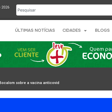
e 2026
ÚLTIMAS NOTÍCIAS
CIDADES
BLOGS
Bocalom sobre a vacina anticovid