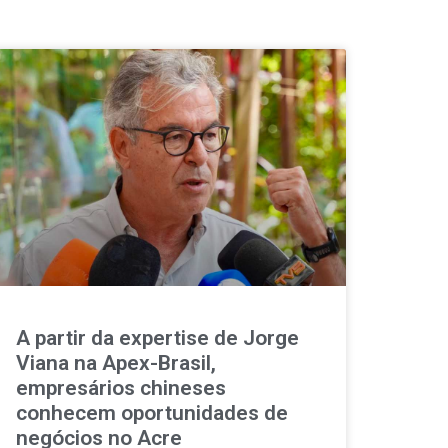
A partir da expertise de Jorge
Viana na Apex-Brasil,
empresários chineses
conhecem oportunidades de
negócios no Acre