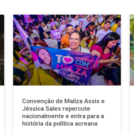
Convenção de Mailza Assis e
Jéssica Sales repercute
nacionalmente e entra para a
história da política acreana