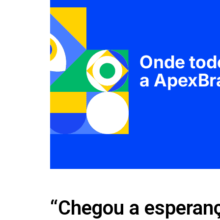
“Chegou a esperanç