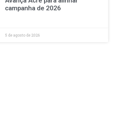
Avança Acre para alinhar
campanha de 2026
5 de agosto de 2026