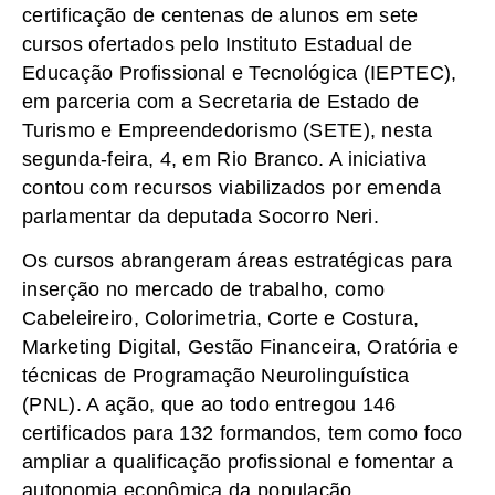
certificação de centenas de alunos em sete
cursos ofertados pelo Instituto Estadual de
Educação Profissional e Tecnológica (IEPTEC),
em parceria com a Secretaria de Estado de
Turismo e Empreendedorismo (SETE), nesta
segunda-feira, 4, em Rio Branco. A iniciativa
contou com recursos viabilizados por emenda
parlamentar da deputada Socorro Neri.
Os cursos abrangeram áreas estratégicas para
inserção no mercado de trabalho, como
Cabeleireiro, Colorimetria, Corte e Costura,
Marketing Digital, Gestão Financeira, Oratória e
técnicas de Programação Neurolinguística
(PNL). A ação, que ao todo entregou 146
certificados para 132 formandos, tem como foco
ampliar a qualificação profissional e fomentar a
autonomia econômica da população.