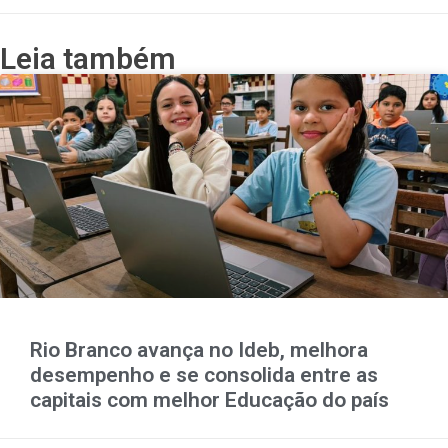
Leia também
Rio Branco avança no Ideb, melhora
desempenho e se consolida entre as
capitais com melhor Educação do país