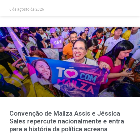
6 de agosto de 2026
Convenção de Mailza Assis e Jéssica
Sales repercute nacionalmente e entra
para a história da política acreana