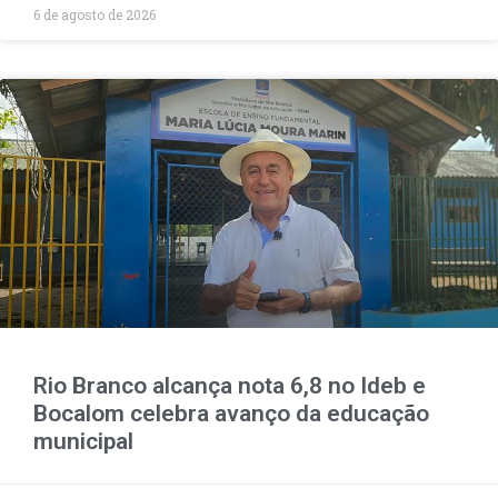
6 de agosto de 2026
Rio Branco alcança nota 6,8 no Ideb e
Bocalom celebra avanço da educação
municipal