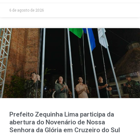
6 de agosto de 2026
Prefeito Zequinha Lima participa da
abertura do Novenário de Nossa
Senhora da Glória em Cruzeiro do Sul