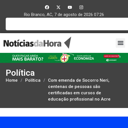
Rio Branco, AC, 7 de agosto de 2026 07:26
Política
Home
/
Política
/
Com emenda de Socorro Neri,
centenas de pessoas são
certificadas em cursos de
educação profissional no Acre