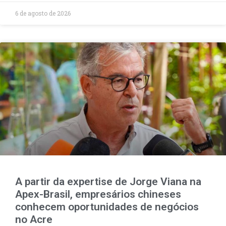
6 de agosto de 2026
A partir da expertise de Jorge Viana na
Apex-Brasil, empresários chineses
conhecem oportunidades de negócios
no Acre