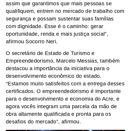
assim que garantimos que mais pessoas se
qualifiquem, entrem no mercado de trabalho com
segurança e possam sustentar suas famílias
com dignidade. Esse é o caminho: gerar
oportunidade, renda e mais justiça social”,
afirmou Socorro Neri.
O secretário de Estado de Turismo e
Empreendedorismo, Marcelo Messias, também
destacou a importância da iniciativa para o
desenvolvimento econômico do estado.
“Estamos muito satisfeitos com a entrega desses
certificados. O empreendedorismo é importante
para o desenvolvimento e economia do Acre, e
agora vocês integram uma parcela da mão de
obra altamente qualificada e pronta para os
desafios do mercado”, afirmou.