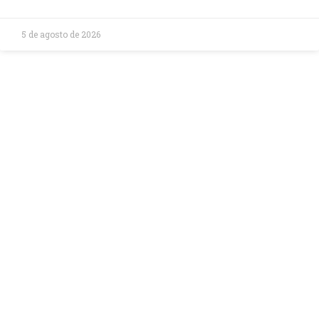
5 de agosto de 2026