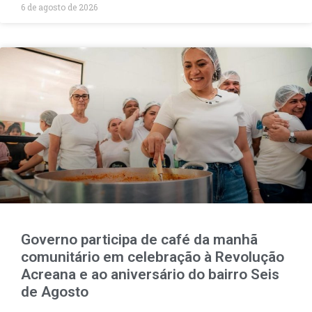
6 de agosto de 2026
Governo participa de café da manhã
comunitário em celebração à Revolução
Acreana e ao aniversário do bairro Seis
de Agosto