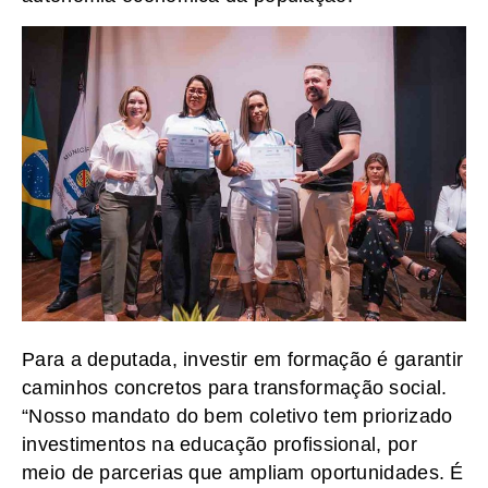
Para a deputada, investir em formação é garantir
caminhos concretos para transformação social.
“Nosso mandato do bem coletivo tem priorizado
investimentos na educação profissional, por
meio de parcerias que ampliam oportunidades. É