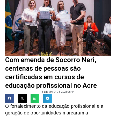
Com emenda de Socorro Neri,
centenas de pessoas são
certificadas em cursos de
educação profissional no Acre
5 DE MAIO DE 2026
08:44
O fortalecimento da educação profissional e a
geração de oportunidades marcaram a