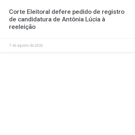
Corte Eleitoral defere pedido de registro
de candidatura de Antônia Lúcia à
reeleição
7 de agosto de 2026