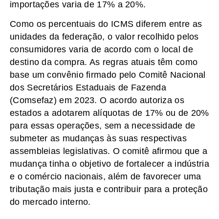
importações varia de 17% a 20%.
Como os percentuais do ICMS diferem entre as
unidades da federação, o valor recolhido pelos
consumidores varia de acordo com o local de
destino da compra. As regras atuais têm como
base um convênio firmado pelo Comitê Nacional
dos Secretários Estaduais de Fazenda
(Comsefaz) em 2023. O acordo autoriza os
estados a adotarem alíquotas de 17% ou de 20%
para essas operações, sem a necessidade de
submeter as mudanças às suas respectivas
assembleias legislativas. O comitê afirmou que a
mudança tinha o objetivo de fortalecer a indústria
e o comércio nacionais, além de favorecer uma
tributação mais justa e contribuir para a proteção
do mercado interno.