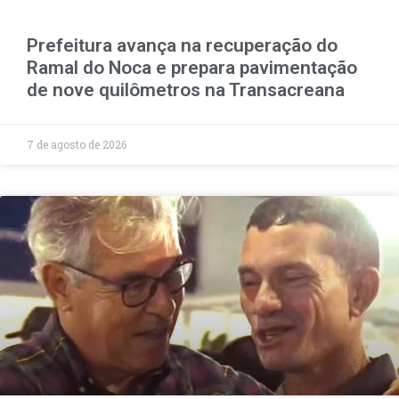
Prefeitura avança na recuperação do
Ramal do Noca e prepara pavimentação
de nove quilômetros na Transacreana
7 de agosto de 2026