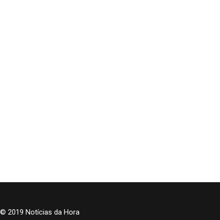
© 2019 Notícias da Hora