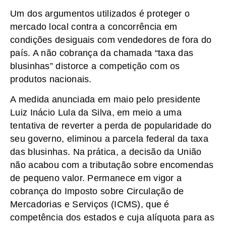
Um dos argumentos utilizados é proteger o
mercado local contra a concorrência em
condições desiguais com vendedores de fora do
país. A não cobrança da chamada “taxa das
blusinhas” distorce a competição com os
produtos nacionais.
A medida anunciada em maio pelo presidente
Luiz Inácio Lula da Silva, em meio a uma
tentativa de reverter a perda de popularidade do
seu governo, eliminou a parcela federal da taxa
das blusinhas. Na prática, a decisão da União
não acabou com a tributação sobre encomendas
de pequeno valor. Permanece em vigor a
cobrança do Imposto sobre Circulação de
Mercadorias e Serviços (ICMS), que é
competência dos estados e cuja alíquota para as