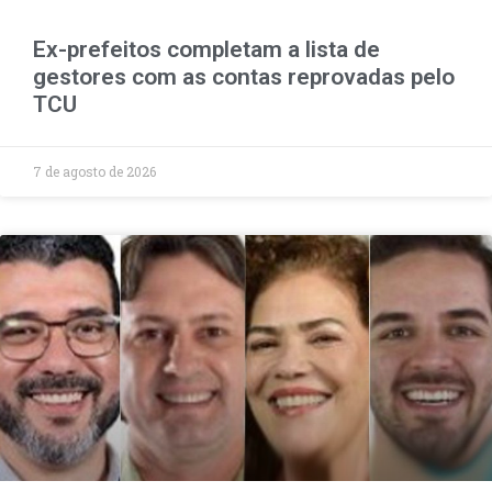
Ex-prefeitos completam a lista de
gestores com as contas reprovadas pelo
TCU
7 de agosto de 2026