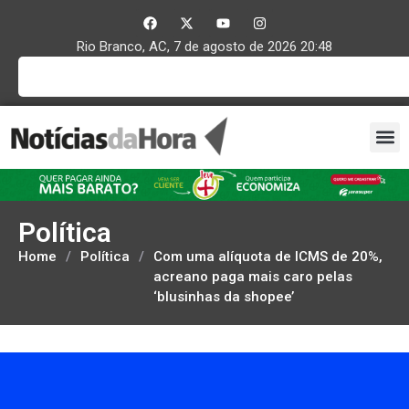
Rio Branco, AC, 7 de agosto de 2026 20:48
Política
Home
/
Política
/
Com uma alíquota de ICMS de 20%,
acreano paga mais caro pelas
‘blusinhas da shopee’