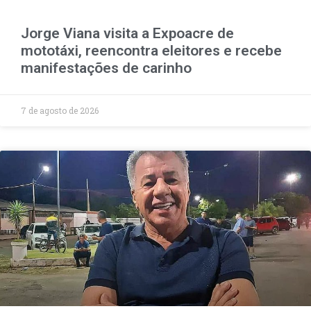
Jorge Viana visita a Expoacre de
mototáxi, reencontra eleitores e recebe
manifestações de carinho
7 de agosto de 2026