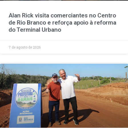
Alan Rick visita comerciantes no Centro
de Rio Branco e reforça apoio à reforma
do Terminal Urbano
7 de agosto de 2026