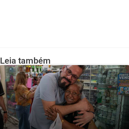
Leia também