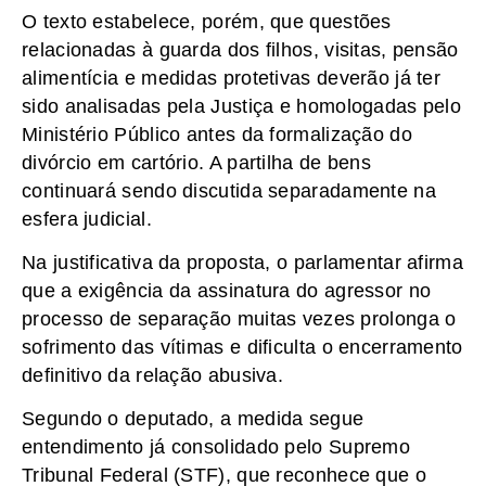
O texto estabelece, porém, que questões
relacionadas à guarda dos filhos, visitas, pensão
alimentícia e medidas protetivas deverão já ter
sido analisadas pela Justiça e homologadas pelo
Ministério Público antes da formalização do
divórcio em cartório. A partilha de bens
continuará sendo discutida separadamente na
esfera judicial.
Na justificativa da proposta, o parlamentar afirma
que a exigência da assinatura do agressor no
processo de separação muitas vezes prolonga o
sofrimento das vítimas e dificulta o encerramento
definitivo da relação abusiva.
Segundo o deputado, a medida segue
entendimento já consolidado pelo Supremo
Tribunal Federal (STF), que reconhece que o