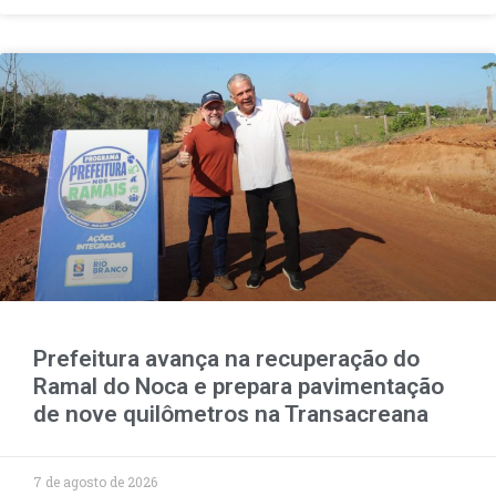
Prefeitura avança na recuperação do
Ramal do Noca e prepara pavimentação
de nove quilômetros na Transacreana
7 de agosto de 2026