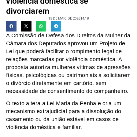
violência doméstica se
divorciarem
15 DE MAIO DE 2026
14:18
A Comissão de Defesa dos Direitos da Mulher da
Câmara dos Deputados aprovou um Projeto de
Lei que poderá facilitar o rompimento legal de
relações marcadas por violência doméstica. A
proposta autoriza mulheres vítimas de agressões
físicas, psicológicas ou patrimoniais a solicitarem
o divórcio diretamente em cartório, sem
necessidade de consentimento do companheiro.
O texto altera a Lei Maria da Penha e cria um
mecanismo extrajudicial para a dissolução do
casamento ou da união estável em casos de
violência doméstica e familiar.