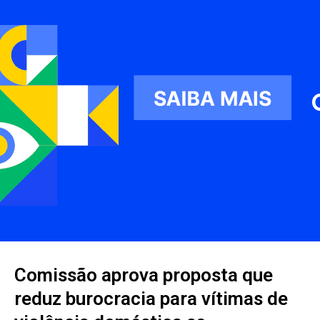
Comissão aprova proposta que
reduz burocracia para vítimas de