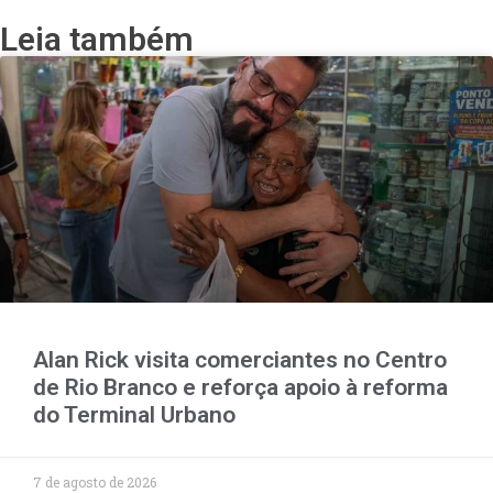
Leia também
Alan Rick visita comerciantes no Centro
de Rio Branco e reforça apoio à reforma
do Terminal Urbano
7 de agosto de 2026