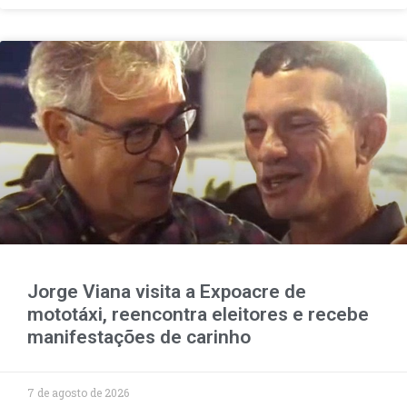
Jorge Viana visita a Expoacre de
mototáxi, reencontra eleitores e recebe
manifestações de carinho
7 de agosto de 2026