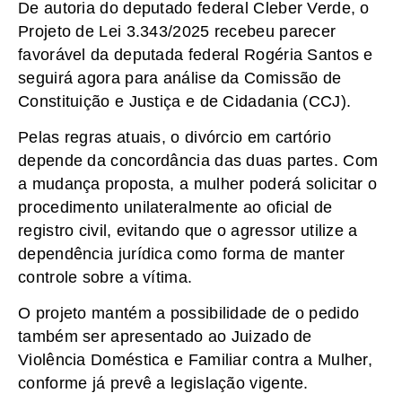
De autoria do deputado federal Cleber Verde, o
Projeto de Lei 3.343/2025 recebeu parecer
favorável da deputada federal Rogéria Santos e
seguirá agora para análise da Comissão de
Constituição e Justiça e de Cidadania (CCJ).
Pelas regras atuais, o divórcio em cartório
depende da concordância das duas partes. Com
a mudança proposta, a mulher poderá solicitar o
procedimento unilateralmente ao oficial de
registro civil, evitando que o agressor utilize a
dependência jurídica como forma de manter
controle sobre a vítima.
O projeto mantém a possibilidade de o pedido
também ser apresentado ao Juizado de
Violência Doméstica e Familiar contra a Mulher,
conforme já prevê a legislação vigente.