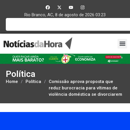
Rio Branco, AC, 8 de agosto de 2026 03:23
Política
Home
/
Política
/
Comissão aprova proposta que
reduz burocracia para vítimas de
violência doméstica se divorciarem