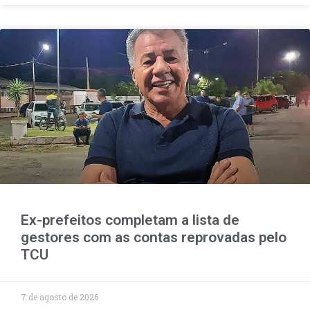
Ex-prefeitos completam a lista de
gestores com as contas reprovadas pelo
TCU
7 de agosto de 2026