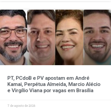
PT, PCdoB e PV apostam em André
Kamai, Perpétua Almeida, Marcio Alécio
e Virgílio Viana por vagas em Brasília
7 de agosto de 2026