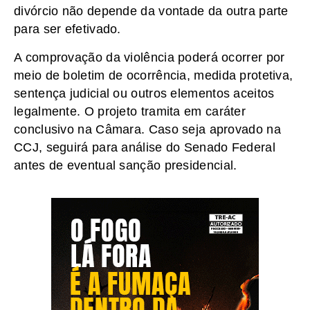
divórcio não depende da vontade da outra parte
para ser efetivado.
A comprovação da violência poderá ocorrer por
meio de boletim de ocorrência, medida protetiva,
sentença judicial ou outros elementos aceitos
legalmente. O projeto tramita em caráter
conclusivo na Câmara. Caso seja aprovado na
CCJ, seguirá para análise do Senado Federal
antes de eventual sanção presidencial.