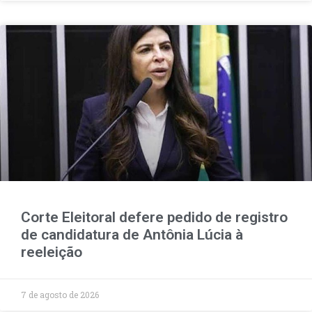
Corte Eleitoral defere pedido de registro
de candidatura de Antônia Lúcia à
reeleição
7 de agosto de 2026