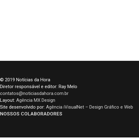
© 2019 Notícias da Hora
Diretor responsável e editor: Ray Melo
contatos@noticiasdahora.com.br
Layout:
Agência MX Design
Site desenvolvido por:
Agência iVisualNet – Design Gráfico e Web
NOSSOS COLABORADORES