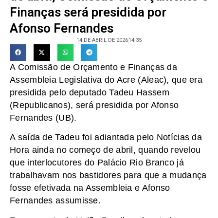
Finanças será presidida por
Afonso Fernandes
14 DE ABRIL DE 2026
14:35
A Comissão de Orçamento e Finanças da
Assembleia Legislativa do Acre (Aleac), que era
presidida pelo deputado Tadeu Hassem
(Republicanos), será presidida por Afonso
Fernandes (UB).
A saída de Tadeu foi adiantada pelo Notícias da
Hora ainda no começo de abril, quando revelou
que interlocutores do Palácio Rio Branco já
trabalhavam nos bastidores para que a mudança
fosse efetivada na Assembleia e Afonso
Fernandes assumisse.