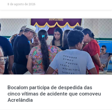
8 de agosto de 2026
Bocalom participa de despedida das
cinco vítimas de acidente que comoveu
Acrelândia