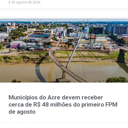
8 de agosto de 2026
Municípios do Acre devem receber
cerca de R$ 48 milhões do primeiro FPM
de agosto