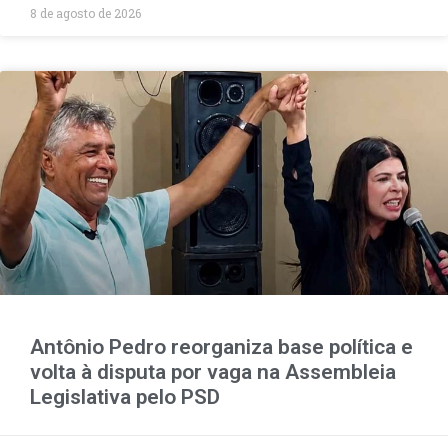
8 de agosto de 2026
Antônio Pedro reorganiza base política e
volta à disputa por vaga na Assembleia
Legislativa pelo PSD