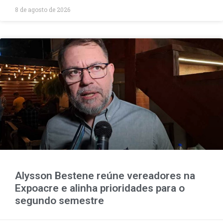
8 de agosto de 2026
Alysson Bestene reúne vereadores na
Expoacre e alinha prioridades para o
segundo semestre