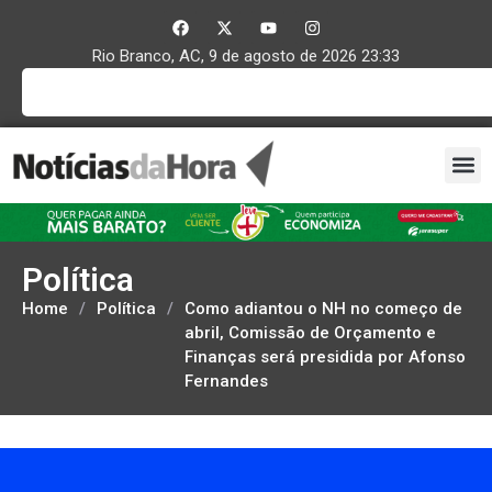
Rio Branco, AC, 9 de agosto de 2026 23:33
Política
Home
/
Política
/
Como adiantou o NH no começo de
abril, Comissão de Orçamento e
Finanças será presidida por Afonso
Fernandes