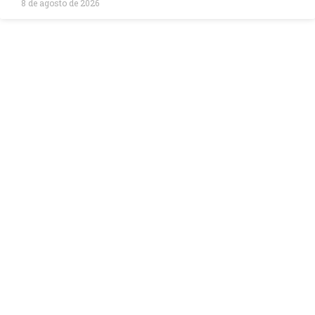
8 de agosto de 2026