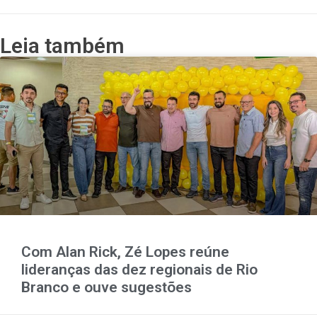
Leia também
Com Alan Rick, Zé Lopes reúne
lideranças das dez regionais de Rio
Branco e ouve sugestões