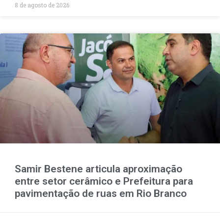
8 de agosto de 2026
Samir Bestene articula aproximação
entre setor cerâmico e Prefeitura para
pavimentação de ruas em Rio Branco