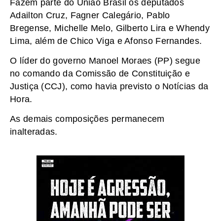
Fazem parte do União Brasil os deputados
Adailton Cruz, Fagner Calegário, Pablo
Bregense, Michelle Melo, Gilberto Lira e Whendy
Lima, além de Chico Viga e Afonso Fernandes.
O líder do governo Manoel Moraes (PP) segue
no comando da Comissão de Constituição e
Justiça (CCJ), como havia previsto o Notícias da
Hora.
As demais composições permanecem
inalteradas.