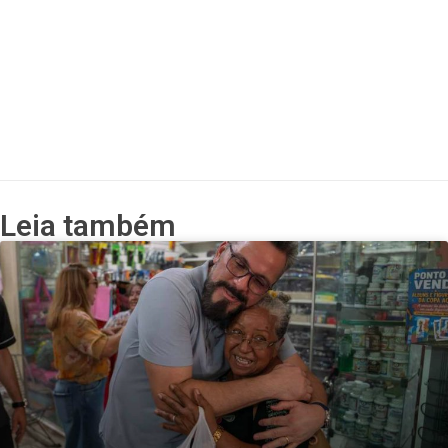
Leia também