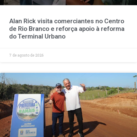
Alan Rick visita comerciantes no Centro
de Rio Branco e reforça apoio à reforma
do Terminal Urbano
7 de agosto de 2026