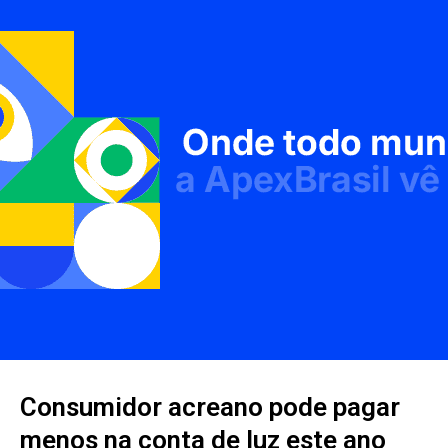
Consumidor acreano pode pagar
menos na conta de luz este ano