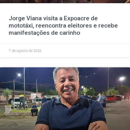
Jorge Viana visita a Expoacre de
mototáxi, reencontra eleitores e recebe
manifestações de carinho
7 de agosto de 2026