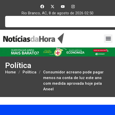
Rio Branco, AC, 8 de agosto de 2026 02:50
Política
Home
/
Política
/
Consumidor acreano pode pagar
menos na conta de luz este ano
com medida aprovada hoje pela
Aneel