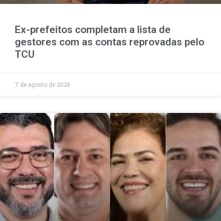
Ex-prefeitos completam a lista de
gestores com as contas reprovadas pelo
TCU
7 de agosto de 2026