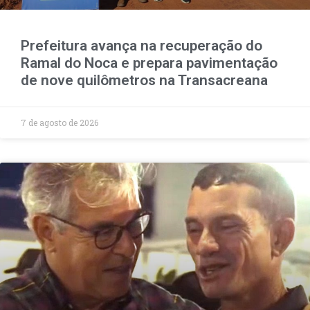
Prefeitura avança na recuperação do
Ramal do Noca e prepara pavimentação
de nove quilômetros na Transacreana
7 de agosto de 2026