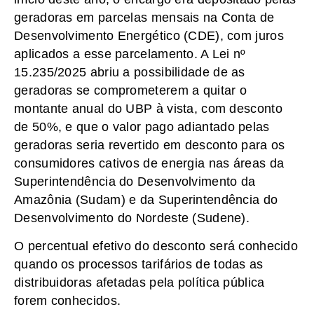
geradoras em parcelas mensais na Conta de
Desenvolvimento Energético (CDE), com juros
aplicados a esse parcelamento. A Lei nº
15.235/2025 abriu a possibilidade de as
geradoras se comprometerem a quitar o
montante anual do UBP à vista, com desconto
de 50%, e que o valor pago adiantado pelas
geradoras seria revertido em desconto para os
consumidores cativos de energia nas áreas da
Superintendência do Desenvolvimento da
Amazônia (Sudam) e da Superintendência do
Desenvolvimento do Nordeste (Sudene).
O percentual efetivo do desconto será conhecido
quando os processos tarifários de todas as
distribuidoras afetadas pela política pública
forem conhecidos.