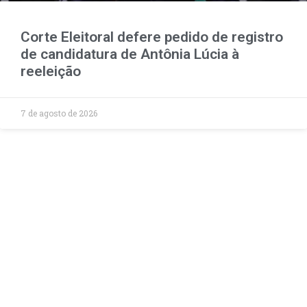
Corte Eleitoral defere pedido de registro
de candidatura de Antônia Lúcia à
reeleição
7 de agosto de 2026