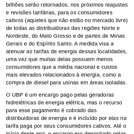
bilhões serão retornados, nos próximos reajustes
e revisões tarifárias, para os consumidores
cativos (aqueles que não estão no mercado livre)
de todas as distribuidoras das regiões Norte e
Nordeste, do Mato Grosso e de partes de Minas
Gerais e do Espírito Santo. A medida visa a
atenuar as tarifas de energia dessas localidades,
uma vez que muitas delas possuem menos
consumidores que a média nacional e custos
mais elevados relacionados à energia, como a
compra de diesel para usinas em áreas isoladas.
O UBP é um encargo pago pelas geradoras
hidrelétricas de energia elétrica, mas o recurso
para esse pagamento é cobrado das
distribuidoras de energia e é incluído por elas na
tarifa paga por seus consumidores cativos. Até o
início deste ano, o encargo era depositado pelas