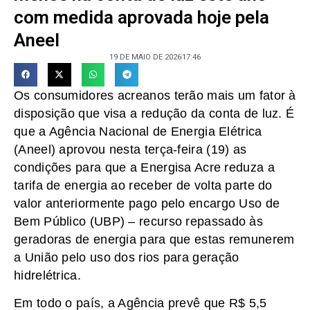
com medida aprovada hoje pela
Aneel
19 DE MAIO DE 2026
17:46
Os consumidores acreanos terão mais um fator à
disposição que visa a redução da conta de luz. É
que a Agência Nacional de Energia Elétrica
(Aneel) aprovou nesta terça-feira (19) as
condições para que a Energisa Acre reduza a
tarifa de energia ao receber de volta parte do
valor anteriormente pago pelo encargo Uso de
Bem Público (UBP) – recurso repassado às
geradoras de energia para que estas remunerem
a União pelo uso dos rios para geração
hidrelétrica.
Em todo o país, a Agência prevê que R$ 5,5