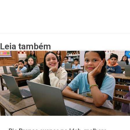
Leia também