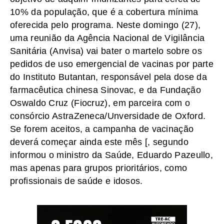
10% da população, que é a cobertura mínima
oferecida pelo programa. Neste domingo (27),
uma reunião da Agência Nacional de Vigilância
Sanitária (Anvisa) vai bater o martelo sobre os
pedidos de uso emergencial de vacinas por parte
do Instituto Butantan, responsável pela dose da
farmacêutica chinesa Sinovac, e da Fundação
Oswaldo Cruz (Fiocruz), em parceira com o
consórcio AstraZeneca/Unversidade de Oxford.
Se forem aceitos, a campanha de vacinação
deverá começar ainda este mês [, segundo
informou o ministro da Saúde, Eduardo Pazeullo,
mas apenas para grupos prioritários, como
profissionais de saúde e idosos.