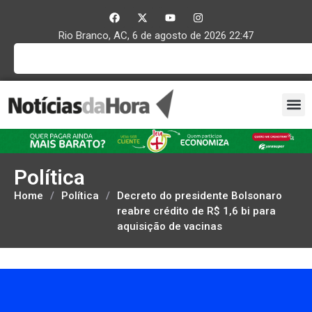
Rio Branco, AC, 6 de agosto de 2026 22:47
Política
Home
/
Política
/
Decreto do presidente Bolsonaro
reabre crédito de R$ 1,6 bi para
aquisição de vacinas