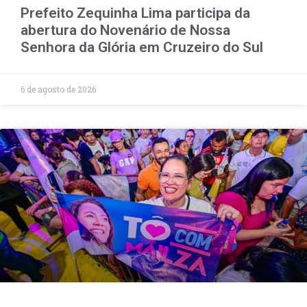
Prefeito Zequinha Lima participa da
abertura do Novenário de Nossa
Senhora da Glória em Cruzeiro do Sul
6 de agosto de 2026