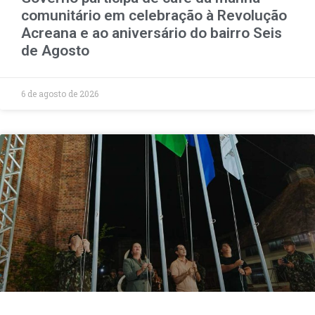
comunitário em celebração à Revolução
Acreana e ao aniversário do bairro Seis
de Agosto
6 de agosto de 2026