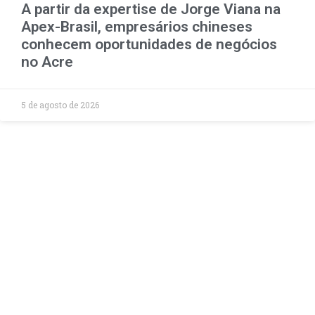
A partir da expertise de Jorge Viana na
Apex-Brasil, empresários chineses
conhecem oportunidades de negócios
no Acre
5 de agosto de 2026