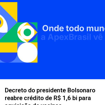
Decreto do presidente Bolsonaro
reabre crédito de R$ 1,6 bi para