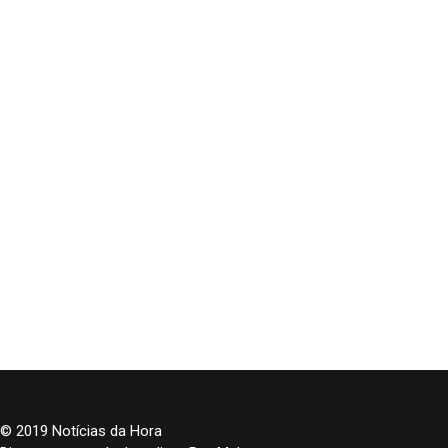
© 2019 Notícias da Hora