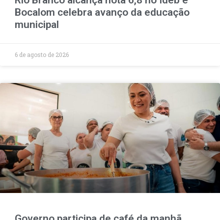
Bocalom celebra avanço da educação
municipal
6 de agosto de 2026
Governo participa de café da manhã