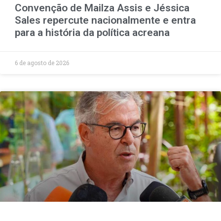
Convenção de Mailza Assis e Jéssica
Sales repercute nacionalmente e entra
para a história da política acreana
6 de agosto de 2026