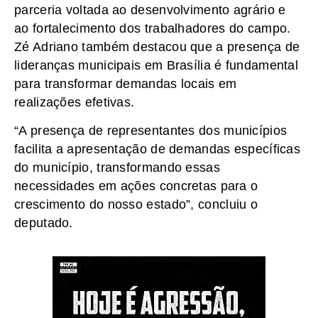
parceria voltada ao desenvolvimento agrário e
ao fortalecimento dos trabalhadores do campo.
Zé Adriano também destacou que a presença de
lideranças municipais em Brasília é fundamental
para transformar demandas locais em
realizações efetivas.
“A presença de representantes dos municípios
facilita a apresentação de demandas específicas
do município, transformando essas
necessidades em ações concretas para o
crescimento do nosso estado”, concluiu o
deputado.