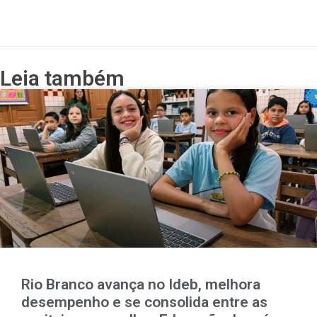
Leia também
Rio Branco avança no Ideb, melhora
desempenho e se consolida entre as