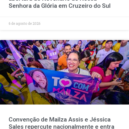
Senhora da Glória em Cruzeiro do Sul
6 de agosto de 2026
Convenção de Mailza Assis e Jéssica
Sales repercute nacionalmente e entra