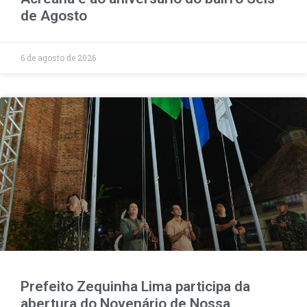
de Agosto
6 de agosto de 2026
Prefeito Zequinha Lima participa da
abertura do Novenário de Nossa