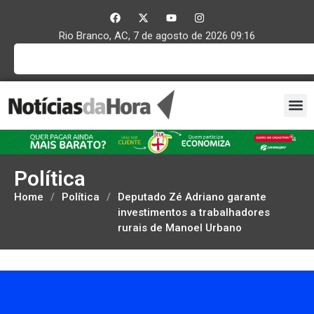
Rio Branco, AC, 7 de agosto de 2026 09:16
Política
Home
/
Política
/
Deputado Zé Adriano garante
investimentos a trabalhadores
rurais de Manoel Urbano