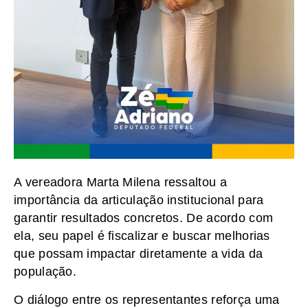
A vereadora Marta Milena ressaltou a
importância da articulação institucional para
garantir resultados concretos. De acordo com
ela, seu papel é fiscalizar e buscar melhorias
que possam impactar diretamente a vida da
população.
O diálogo entre os representantes reforça uma