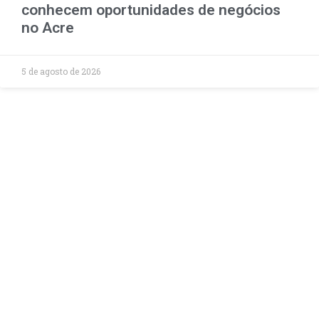
conhecem oportunidades de negócios
no Acre
5 de agosto de 2026