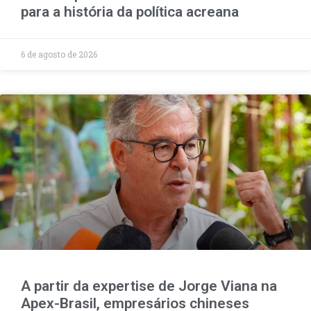
para a história da política acreana
6 de agosto de 2026
A partir da expertise de Jorge Viana na
Apex-Brasil, empresários chineses