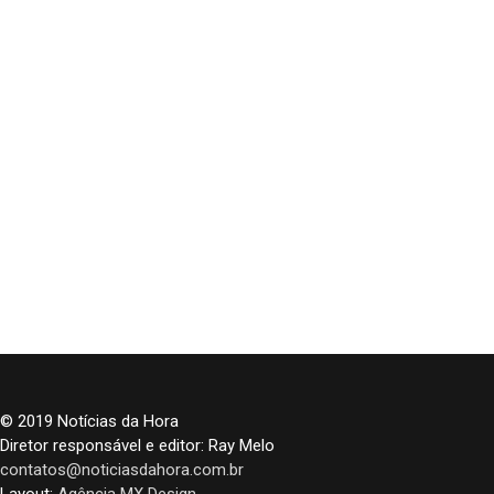
© 2019 Notícias da Hora
Diretor responsável e editor: Ray Melo
contatos@noticiasdahora.com.br