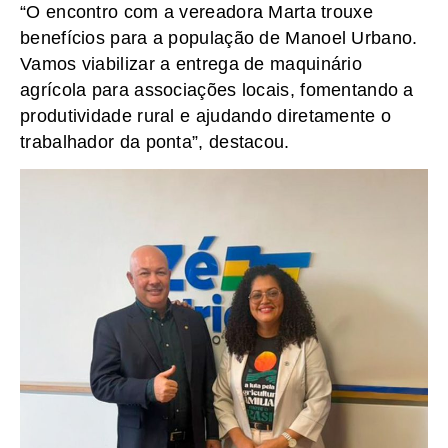
“O encontro com a vereadora Marta trouxe
benefícios para a população de Manoel Urbano.
Vamos viabilizar a entrega de maquinário
agrícola para associações locais, fomentando a
produtividade rural e ajudando diretamente o
trabalhador da ponta”, destacou.