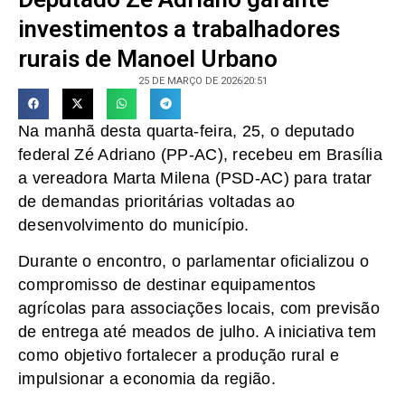
investimentos a trabalhadores
rurais de Manoel Urbano
25 DE MARÇO DE 2026
20:51
Na manhã desta quarta-feira, 25, o deputado
federal Zé Adriano (PP-AC), recebeu em Brasília
a vereadora Marta Milena (PSD-AC) para tratar
de demandas prioritárias voltadas ao
desenvolvimento do município.
Durante o encontro, o parlamentar oficializou o
compromisso de destinar equipamentos
agrícolas para associações locais, com previsão
de entrega até meados de julho. A iniciativa tem
como objetivo fortalecer a produção rural e
impulsionar a economia da região.