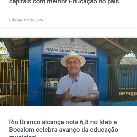
capitais com melhor Educação do país
6 de agosto de 2026
Rio Branco alcança nota 6,8 no Ideb e
Bocalom celebra avanço da educação