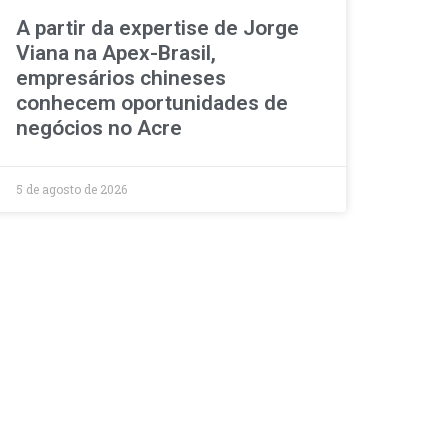
A partir da expertise de Jorge
Viana na Apex-Brasil,
empresários chineses
conhecem oportunidades de
negócios no Acre
5 de agosto de 2026