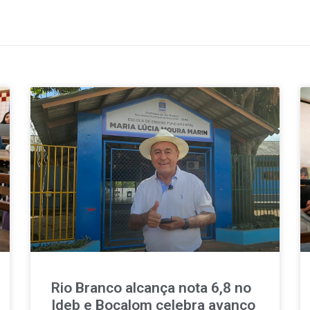
Rio Branco alcança nota 6,8 no
Ideb e Bocalom celebra avanço