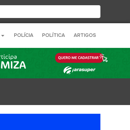
POLÍCIA
POLÍTICA
ARTIGOS