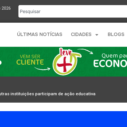
e 2026
ÚLTIMAS NOTÍCIAS
CIDADES
BLOGS
utras instituições participam de ação educativa