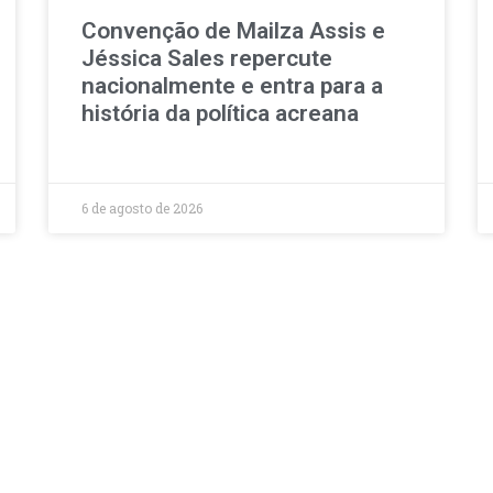
Convenção de Mailza Assis e
Jéssica Sales repercute
nacionalmente e entra para a
história da política acreana
6 de agosto de 2026