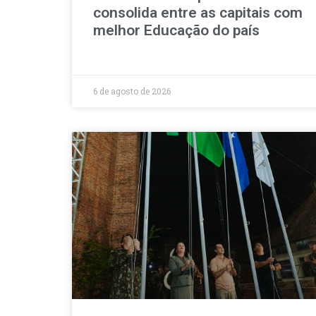
consolida entre as capitais com
melhor Educação do país
6 de agosto de 2026