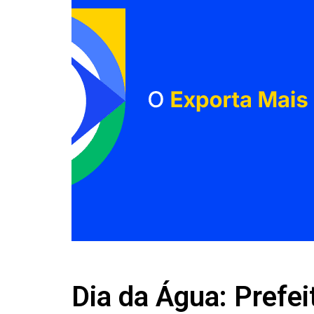
Dia da Água: Prefei