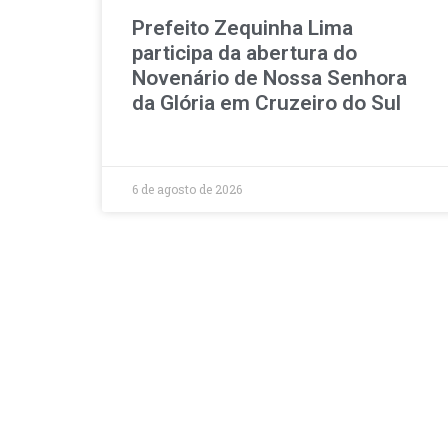
Prefeito Zequinha Lima
participa da abertura do
Novenário de Nossa Senhora
da Glória em Cruzeiro do Sul
6 de agosto de 2026