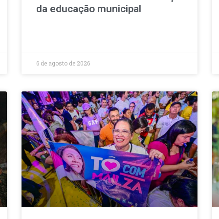
da educação municipal
6 de agosto de 2026