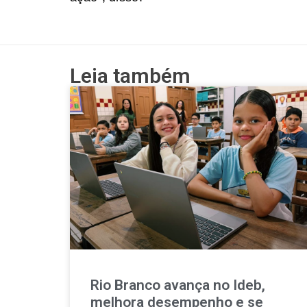
Leia também
Rio Branco avança no Ideb,
melhora desempenho e se