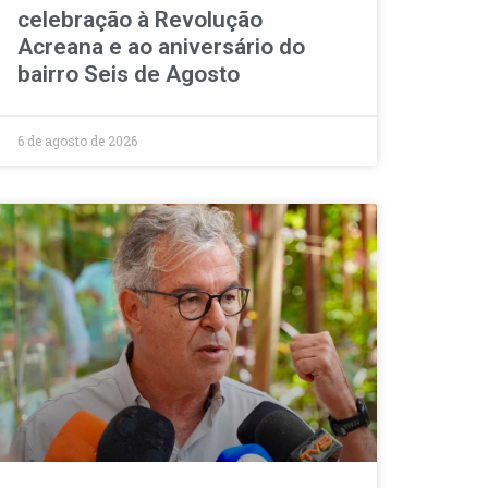
celebração à Revolução
Acreana e ao aniversário do
bairro Seis de Agosto
6 de agosto de 2026