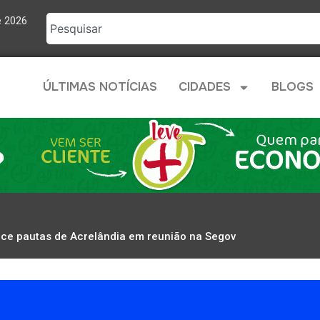
e 2026
ÚLTIMAS NOTÍCIAS
CIDADES
BLOGS
lece pautas de Acrelândia em reunião na Segov