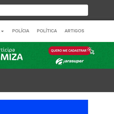
POLÍCIA
POLÍTICA
ARTIGOS