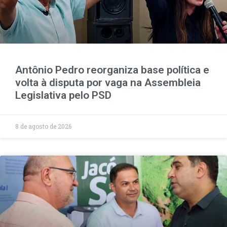
Antônio Pedro reorganiza base política e
volta à disputa por vaga na Assembleia
Legislativa pelo PSD
8 de agosto de 2026