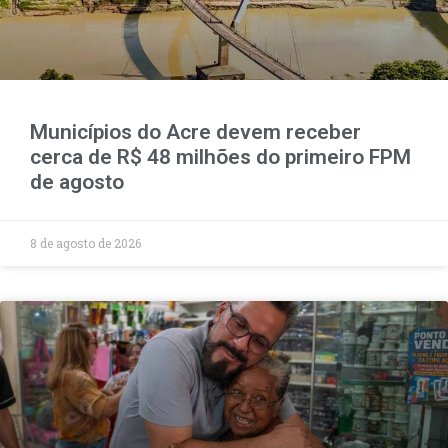
Municípios do Acre devem receber
cerca de R$ 48 milhões do primeiro FPM
de agosto
8 de agosto de 2026