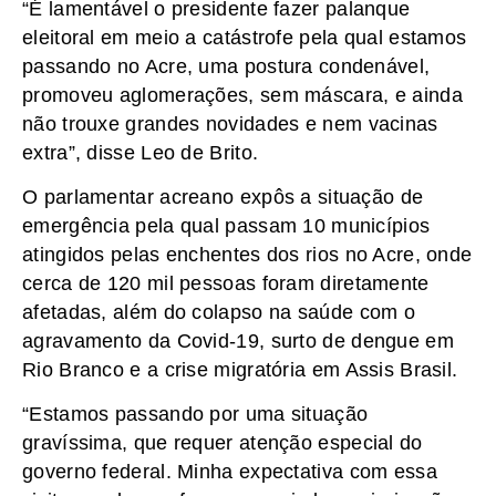
“É lamentável o presidente fazer palanque
eleitoral em meio a catástrofe pela qual estamos
passando no Acre, uma postura condenável,
promoveu aglomerações, sem máscara, e ainda
não trouxe grandes novidades e nem vacinas
extra”, disse Leo de Brito.
O parlamentar acreano expôs a situação de
emergência pela qual passam 10 municípios
atingidos pelas enchentes dos rios no Acre, onde
cerca de 120 mil pessoas foram diretamente
afetadas, além do colapso na saúde com o
agravamento da Covid-19, surto de dengue em
Rio Branco e a crise migratória em Assis Brasil.
“Estamos passando por uma situação
gravíssima, que requer atenção especial do
governo federal. Minha expectativa com essa