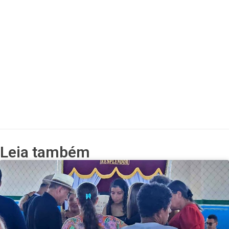
Leia também