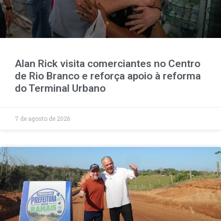
Alan Rick visita comerciantes no Centro
de Rio Branco e reforça apoio à reforma
do Terminal Urbano
7 de agosto de 2026