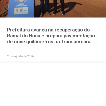
Prefeitura avança na recuperação do
Ramal do Noca e prepara pavimentação
de nove quilômetros na Transacreana
7 de agosto de 2026