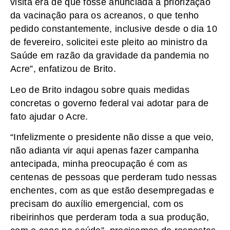
visita era de que fosse anunciada a priorização
da vacinação para os acreanos, o que tenho
pedido constantemente, inclusive desde o dia 10
de fevereiro, solicitei este pleito ao ministro da
Saúde em razão da gravidade da pandemia no
Acre”, enfatizou de Brito.
Leo de Brito indagou sobre quais medidas
concretas o governo federal vai adotar para de
fato ajudar o Acre.
“Infelizmente o presidente não disse a que veio,
não adianta vir aqui apenas fazer campanha
antecipada, minha preocupação é com as
centenas de pessoas que perderam tudo nessas
enchentes, com as que estão desempregadas e
precisam do auxílio emergencial, com os
ribeirinhos que perderam toda a sua produção,