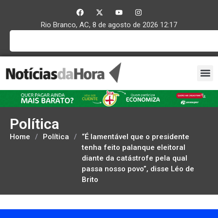
Rio Branco, AC, 8 de agosto de 2026 12:17
Política
Home
/
Política
/
“É lamentável que o presidente
tenha feito palanque eleitoral
diante da catástrofe pela qual
passa nosso povo”, disse Léo de
Brito