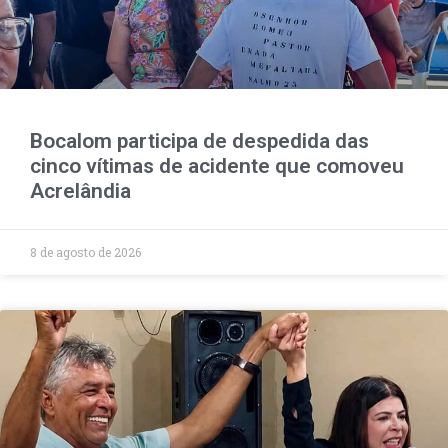
Bocalom participa de despedida das
cinco vítimas de acidente que comoveu
Acrelândia
8 de agosto de 2026