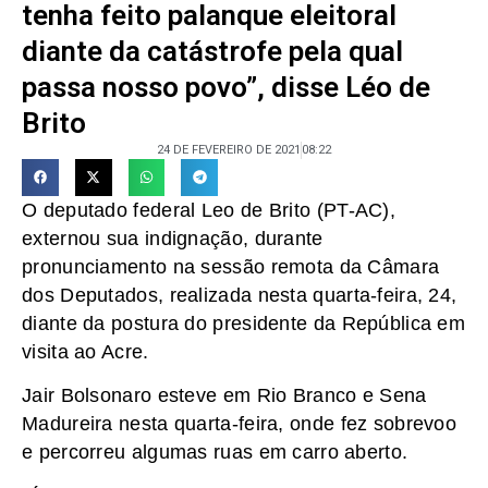
tenha feito palanque eleitoral
diante da catástrofe pela qual
passa nosso povo”, disse Léo de
Brito
24 DE FEVEREIRO DE 2021
08:22
O deputado federal Leo de Brito (PT-AC),
externou sua indignação, durante
pronunciamento na sessão remota da Câmara
dos Deputados, realizada nesta quarta-feira, 24,
diante da postura do presidente da República em
visita ao Acre.
Jair Bolsonaro esteve em Rio Branco e Sena
Madureira nesta quarta-feira, onde fez sobrevoo
e percorreu algumas ruas em carro aberto.