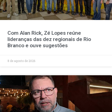
Com Alan Rick, Zé Lopes reúne
lideranças das dez regionais de Rio
Branco e ouve sugestões
8 de agosto de 2026