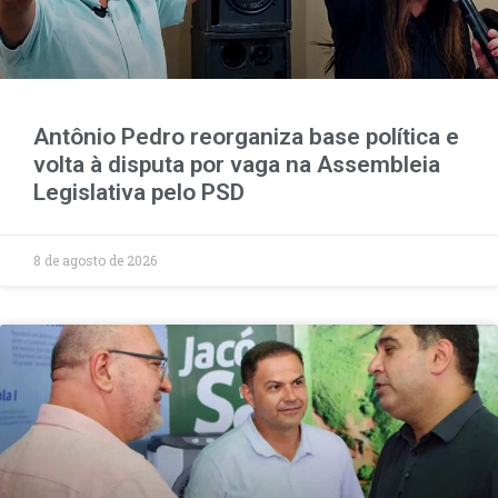
Antônio Pedro reorganiza base política e
volta à disputa por vaga na Assembleia
Legislativa pelo PSD
8 de agosto de 2026