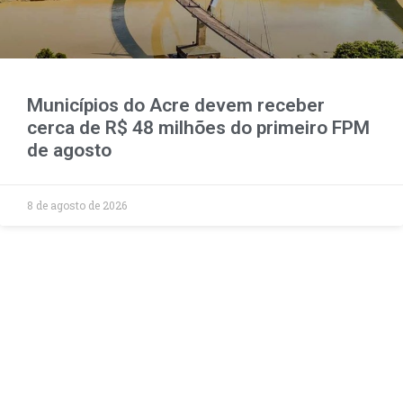
Municípios do Acre devem receber
cerca de R$ 48 milhões do primeiro FPM
de agosto
8 de agosto de 2026