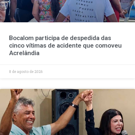
Bocalom participa de despedida das
cinco vítimas de acidente que comoveu
Acrelândia
8 de agosto de 2026