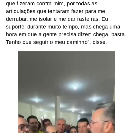
que fizeram contra mim, por todas as
articulações que tentaram fazer para me
derrubar, me isolar e me dar rasteiras. Eu
suportei durante muito tempo, mas chega uma
hora em que a gente precisa dizer: chega, basta.
Tenho que seguir o meu caminho”, disse.