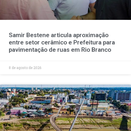
Samir Bestene articula aproximação
entre setor cerâmico e Prefeitura para
pavimentação de ruas em Rio Branco
8 de agosto de 2026