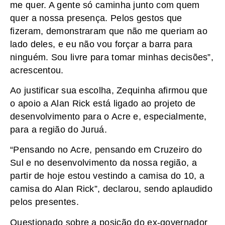
me quer. A gente só caminha junto com quem
quer a nossa presença. Pelos gestos que
fizeram, demonstraram que não me queriam ao
lado deles, e eu não vou forçar a barra para
ninguém. Sou livre para tomar minhas decisões”,
acrescentou.
Ao justificar sua escolha, Zequinha afirmou que
o apoio a Alan Rick está ligado ao projeto de
desenvolvimento para o Acre e, especialmente,
para a região do Juruá.
“Pensando no Acre, pensando em Cruzeiro do
Sul e no desenvolvimento da nossa região, a
partir de hoje estou vestindo a camisa do 10, a
camisa do Alan Rick”, declarou, sendo aplaudido
pelos presentes.
Questionado sobre a posição do ex-governador