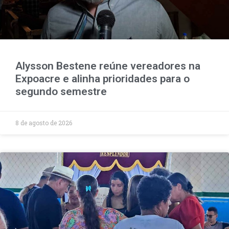
Alysson Bestene reúne vereadores na
Expoacre e alinha prioridades para o
segundo semestre
8 de agosto de 2026