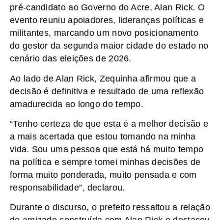
pré-candidato ao Governo do Acre, Alan Rick. O
evento reuniu apoiadores, lideranças políticas e
militantes, marcando um novo posicionamento
do gestor da segunda maior cidade do estado no
cenário das eleições de 2026.
Ao lado de Alan Rick, Zequinha afirmou que a
decisão é definitiva e resultado de uma reflexão
amadurecida ao longo do tempo.
“Tenho certeza de que esta é a melhor decisão e
a mais acertada que estou tomando na minha
vida. Sou uma pessoa que está há muito tempo
na política e sempre tomei minhas decisões de
forma muito ponderada, muito pensada e com
responsabilidade”, declarou.
Durante o discurso, o prefeito ressaltou a relação