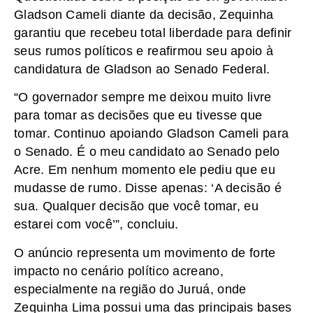
Gladson Cameli diante da decisão, Zequinha
garantiu que recebeu total liberdade para definir
seus rumos políticos e reafirmou seu apoio à
candidatura de Gladson ao Senado Federal.
“O governador sempre me deixou muito livre
para tomar as decisões que eu tivesse que
tomar. Continuo apoiando Gladson Cameli para
o Senado. É o meu candidato ao Senado pelo
Acre. Em nenhum momento ele pediu que eu
mudasse de rumo. Disse apenas: ‘A decisão é
sua. Qualquer decisão que você tomar, eu
estarei com você’”, concluiu.
O anúncio representa um movimento de forte
impacto no cenário político acreano,
especialmente na região do Juruá, onde
Zequinha Lima possui uma das principais bases