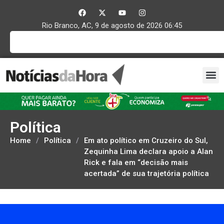
Rio Branco, AC, 9 de agosto de 2026 06:45
Política
Home
/
Política
/
Em ato político em Cruzeiro do Sul,
Zequinha Lima declara apoio a Alan
Rick e fala em “decisão mais
acertada” de sua trajetória política