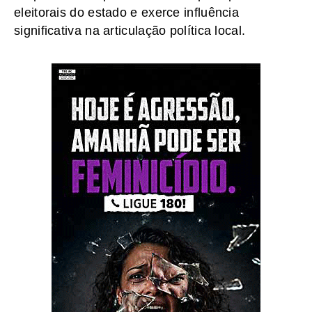
eleitorais do estado e exerce influência
significativa na articulação política local.