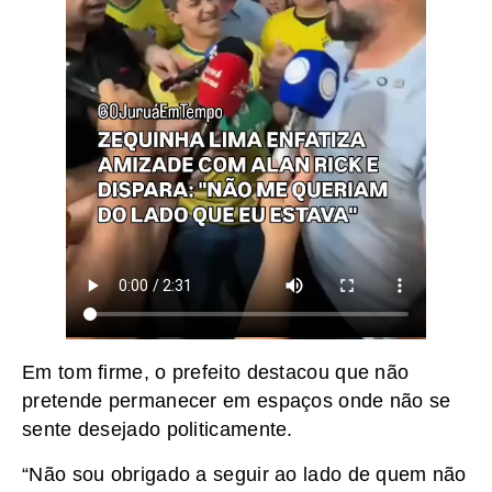
Em tom firme, o prefeito destacou que não
pretende permanecer em espaços onde não se
sente desejado politicamente.
“Não sou obrigado a seguir ao lado de quem não