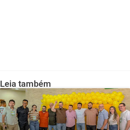
Leia também