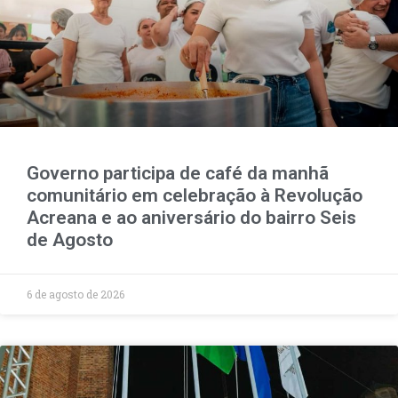
Governo participa de café da manhã
comunitário em celebração à Revolução
Acreana e ao aniversário do bairro Seis
de Agosto
6 de agosto de 2026