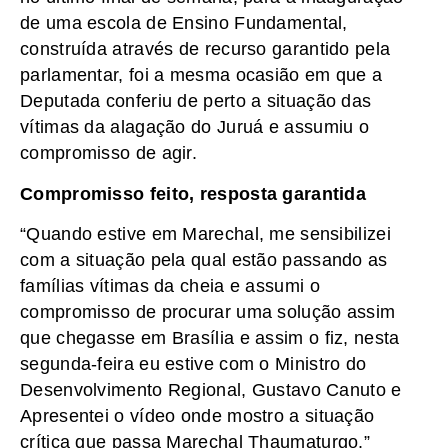
de uma escola de Ensino Fundamental,
construída através de recurso garantido pela
parlamentar, foi a mesma ocasião em que a
Deputada conferiu de perto a situação das
vítimas da alagação do Juruá e assumiu o
compromisso de agir.
Compromisso feito, resposta garantida
“Quando estive em Marechal, me sensibilizei
com a situação pela qual estão passando as
famílias vítimas da cheia e assumi o
compromisso de procurar uma solução assim
que chegasse em Brasília e assim o fiz, nesta
segunda-feira eu estive com o Ministro do
Desenvolvimento Regional, Gustavo Canuto e
Apresentei o vídeo onde mostro a situação
crítica que passa Marechal Thaumaturgo.”