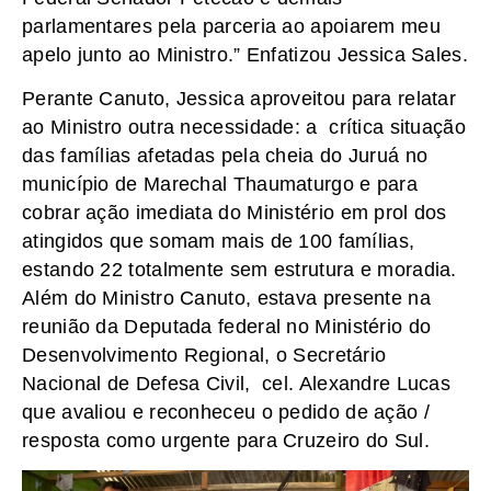
parlamentares pela parceria ao apoiarem meu
apelo junto ao Ministro.” Enfatizou Jessica Sales.
Perante Canuto, Jessica aproveitou para relatar
ao Ministro outra necessidade: a crítica situação
das famílias afetadas pela cheia do Juruá no
município de Marechal Thaumaturgo e para
cobrar ação imediata do Ministério em prol dos
atingidos que somam mais de 100 famílias,
estando 22 totalmente sem estrutura e moradia.
Além do Ministro Canuto, estava presente na
reunião da Deputada federal no Ministério do
Desenvolvimento Regional, o Secretário
Nacional de Defesa Civil, cel. Alexandre Lucas
que avaliou e reconheceu o pedido de ação /
resposta como urgente para Cruzeiro do Sul.