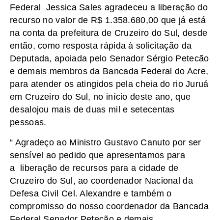
Federal Jessica Sales agradeceu a liberação do
recurso no valor de R$ 1.358.680,00 que já está
na conta da prefeitura de Cruzeiro do Sul, desde
então, como resposta rápida à solicitação da
Deputada, apoiada pelo Senador Sérgio Petecão
e demais membros da Bancada Federal do Acre,
para atender os atingidos pela cheia do rio Juruá
em Cruzeiro do Sul, no início deste ano, que
desalojou mais de duas mil e setecentas
pessoas.
“ Agradeço ao Ministro Gustavo Canuto por ser
sensível ao pedido que apresentamos para
a liberação de recursos para a cidade de
Cruzeiro do Sul, ao coordenador Nacional da
Defesa Civil Cel. Alexandre e também o
compromisso do nosso coordenador da Bancada
Federal Senador Petecão e demais