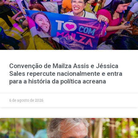
Convenção de Mailza Assis e Jéssica
Sales repercute nacionalmente e entra
para a história da política acreana
6 de agosto de 2026