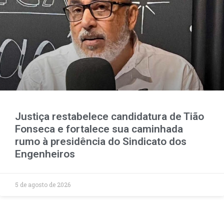
Justiça restabelece candidatura de Tião
Fonseca e fortalece sua caminhada
rumo à presidência do Sindicato dos
Engenheiros
5 de agosto de 2026