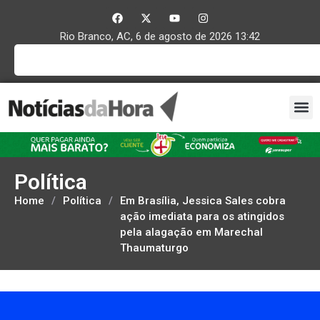
Rio Branco, AC, 6 de agosto de 2026 13:42
Política
Home
/
Política
/
Em Brasília, Jessica Sales cobra
ação imediata para os atingidos
pela alagação em Marechal
Thaumaturgo