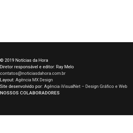
© 2019 Notícias da Hora
Diretor responsável e editor: Ray Melo
contatos@noticiasdahora.com.br
Layout:
Agência MX Design
Site desenvolvido por:
Agência iVisualNet – Design Gráfico e Web
NOSSOS COLABORADORES