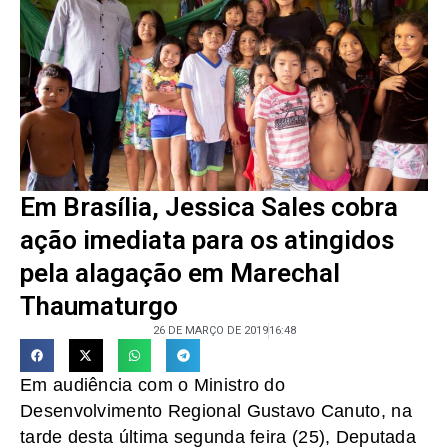
Em Brasília, Jessica Sales cobra
ação imediata para os atingidos
pela alagação em Marechal
Thaumaturgo
26 DE MARÇO DE 2019
16:48
Em audiência com o Ministro do
Desenvolvimento Regional Gustavo Canuto, na
tarde desta última segunda feira (25), Deputada