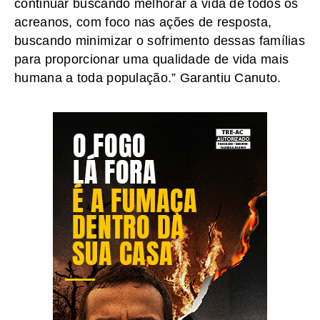
continuar buscando melhorar a vida de todos os
acreanos, com foco nas ações de resposta,
buscando minimizar o sofrimento dessas famílias
para proporcionar uma qualidade de vida mais
humana a toda população.” Garantiu Canuto.