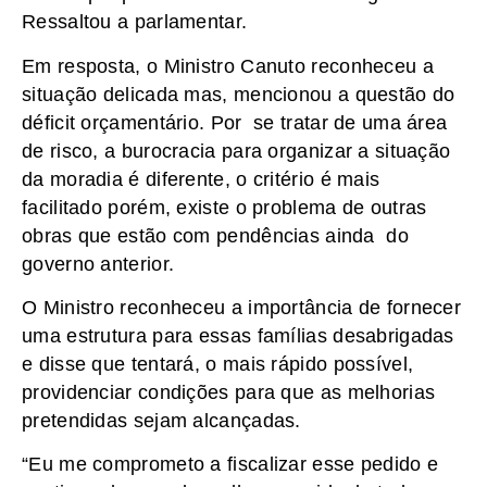
Ressaltou a parlamentar.
Em resposta, o Ministro Canuto reconheceu a
situação delicada mas, mencionou a questão do
déficit orçamentário. Por se tratar de uma área
de risco, a burocracia para organizar a situação
da moradia é diferente, o critério é mais
facilitado porém, existe o problema de outras
obras que estão com pendências ainda do
governo anterior.
O Ministro reconheceu a importância de fornecer
uma estrutura para essas famílias desabrigadas
e disse que tentará, o mais rápido possível,
providenciar condições para que as melhorias
pretendidas sejam alcançadas.
“Eu me comprometo a fiscalizar esse pedido e