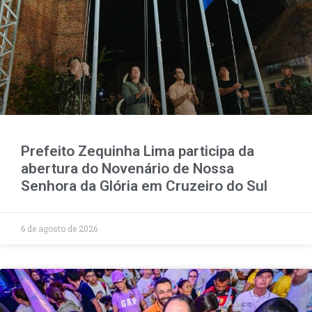
Prefeito Zequinha Lima participa da
abertura do Novenário de Nossa
Senhora da Glória em Cruzeiro do Sul
6 de agosto de 2026