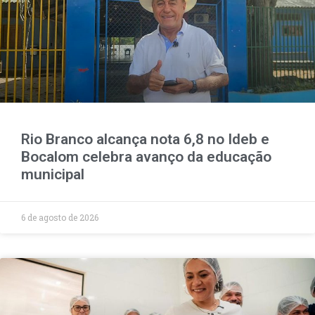
Rio Branco alcança nota 6,8 no Ideb e
Bocalom celebra avanço da educação
municipal
6 de agosto de 2026