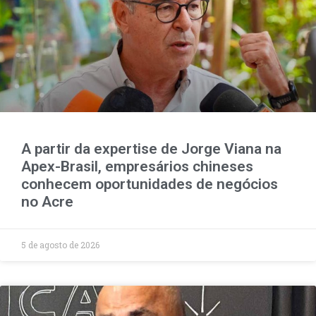
A partir da expertise de Jorge Viana na
Apex-Brasil, empresários chineses
conhecem oportunidades de negócios
no Acre
5 de agosto de 2026