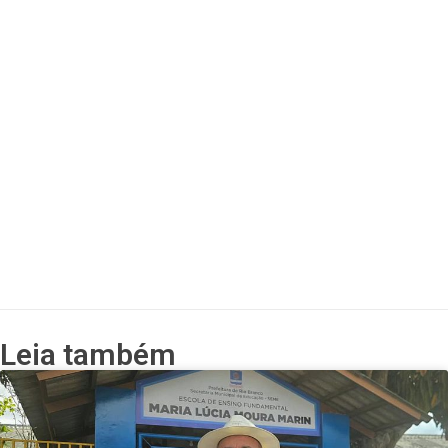
Leia também