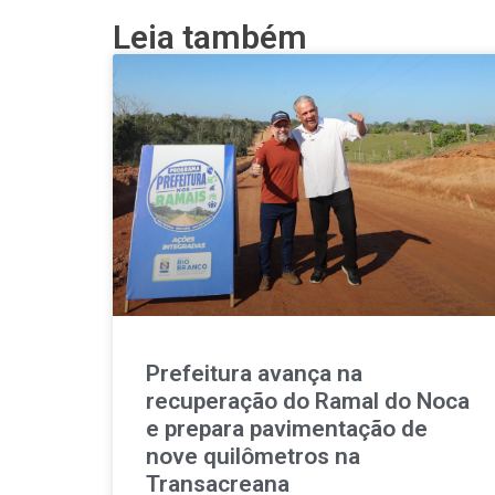
Leia também
Prefeitura avança na
recuperação do Ramal do Noca
e prepara pavimentação de
nove quilômetros na
Transacreana