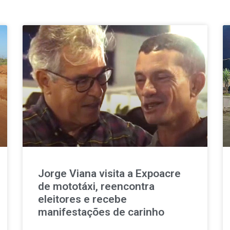
Jorge Viana visita a Expoacre
de mototáxi, reencontra
eleitores e recebe
manifestações de carinho