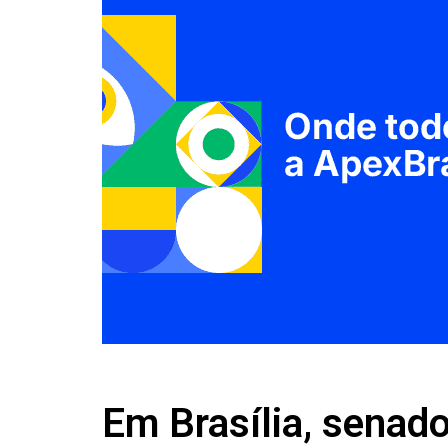
Em Brasília, senado