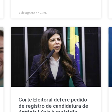
7 de agosto de 2026
Corte Eleitoral defere pedido
de registro de candidatura de