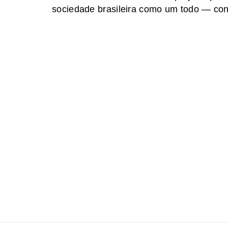
sociedade brasileira como um todo — con