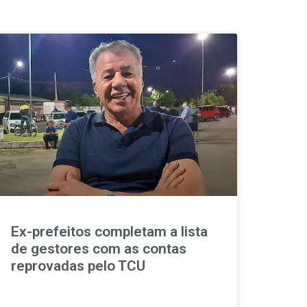
Ex-prefeitos completam a lista
de gestores com as contas
reprovadas pelo TCU