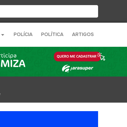
POLÍCIA
POLÍTICA
ARTIGOS
e