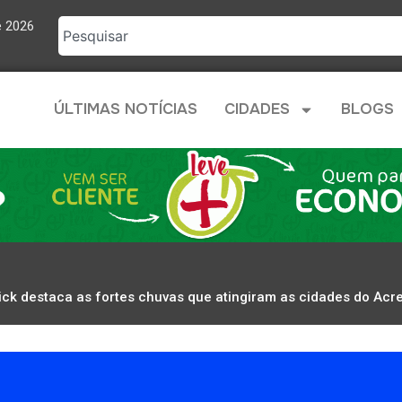
e 2026
ÚLTIMAS NOTÍCIAS
CIDADES
BLOGS
Rick destaca as fortes chuvas que atingiram as cidades do Acr