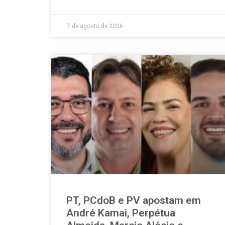
7 de agosto de 2026
PT, PCdoB e PV apostam em
André Kamai, Perpétua