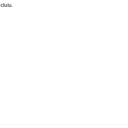
cluiu.