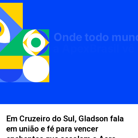
Em Cruzeiro do Sul, Gladson fala
em união e fé para vencer