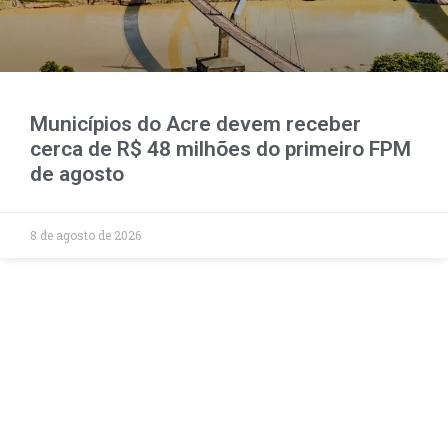
Municípios do Acre devem receber
cerca de R$ 48 milhões do primeiro FPM
de agosto
8 de agosto de 2026