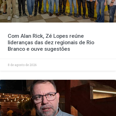
Com Alan Rick, Zé Lopes reúne
lideranças das dez regionais de Rio
Branco e ouve sugestões
8 de agosto de 2026