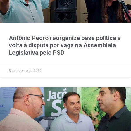
Antônio Pedro reorganiza base política e
volta à disputa por vaga na Assembleia
Legislativa pelo PSD
8 de agosto de 2026