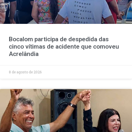
Bocalom participa de despedida das
cinco vítimas de acidente que comoveu
Acrelândia
8 de agosto de 2026