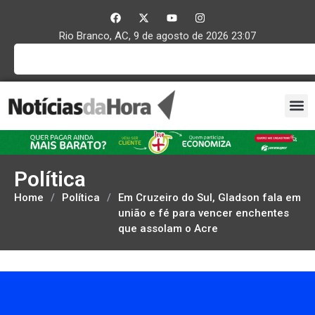
Rio Branco, AC, 9 de agosto de 2026 23:07
Política
Home
/
Política
/
Em Cruzeiro do Sul, Gladson fala em
união e fé para vencer enchentes
que assolam o Acre