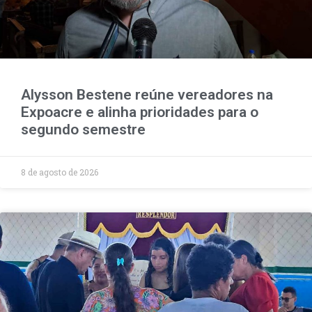
Alysson Bestene reúne vereadores na
Expoacre e alinha prioridades para o
segundo semestre
8 de agosto de 2026