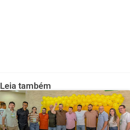
Leia também