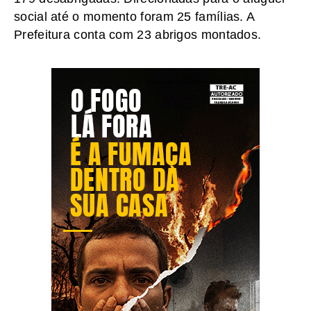
social até o momento foram 25 famílias. A
Prefeitura conta com 23 abrigos montados.