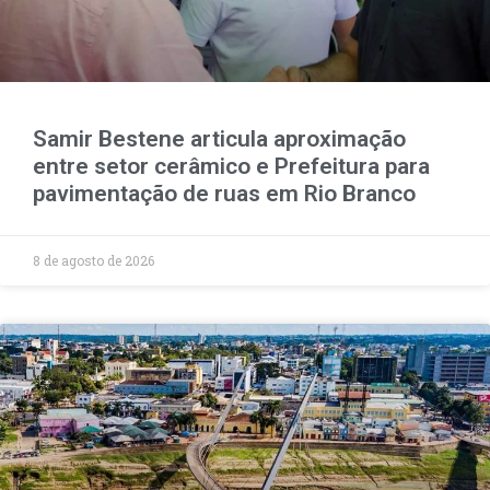
Samir Bestene articula aproximação
entre setor cerâmico e Prefeitura para
pavimentação de ruas em Rio Branco
8 de agosto de 2026