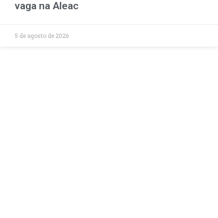
vaga na Aleac
5 de agosto de 2026