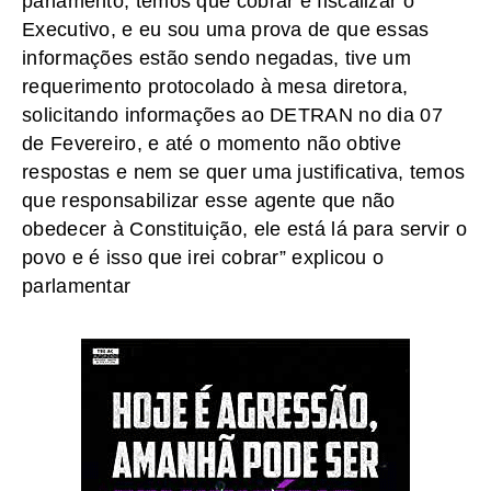
parlamento, temos que cobrar e fiscalizar o
Executivo, e eu sou uma prova de que essas
informações estão sendo negadas, tive um
requerimento protocolado à mesa diretora,
solicitando informações ao DETRAN no dia 07
de Fevereiro, e até o momento não obtive
respostas e nem se quer uma justificativa, temos
que responsabilizar esse agente que não
obedecer à Constituição, ele está lá para servir o
povo e é isso que irei cobrar” explicou o
parlamentar