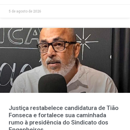
5 de agosto de 2026
Justiça restabelece candidatura de Tião
Fonseca e fortalece sua caminhada
rumo à presidência do Sindicato dos
Engenheiros