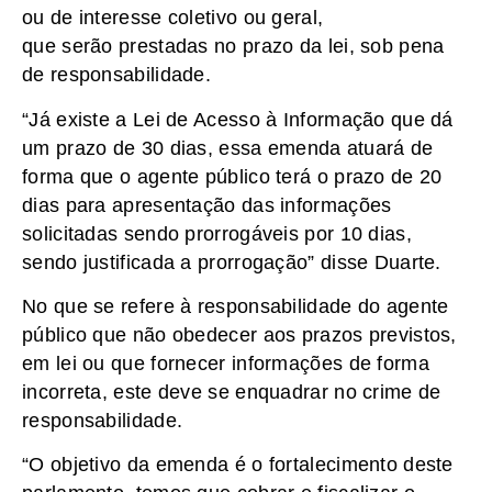
ou de interesse coletivo ou geral,
que serão prestadas no prazo da lei, sob pena
de responsabilidade.
“Já existe a Lei de Acesso à Informação que dá
um prazo de 30 dias, essa emenda atuará de
forma que o agente público terá o prazo de 20
dias para apresentação das informações
solicitadas sendo prorrogáveis por 10 dias,
sendo justificada a prorrogação” disse Duarte.
No que se refere à responsabilidade do agente
público que não obedecer aos prazos previstos,
em lei ou que fornecer informações de forma
incorreta, este deve se enquadrar no crime de
responsabilidade.
“O objetivo da emenda é o fortalecimento deste