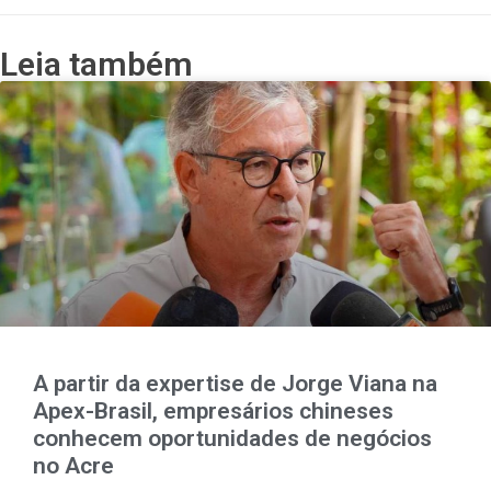
Leia também
A partir da expertise de Jorge Viana na
Apex-Brasil, empresários chineses
conhecem oportunidades de negócios
no Acre