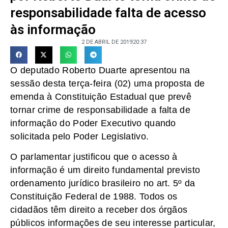
responsabilidade falta de acesso
às informação
2 DE ABRIL DE 2019
20:37
O deputado Roberto Duarte apresentou na
sessão desta terça-feira (02) uma proposta de
emenda à Constituição Estadual que prevê
tornar crime de responsabilidade a falta de
informação do Poder Executivo quando
solicitada pelo Poder Legislativo.
O parlamentar justificou que o acesso à
informação é um direito fundamental previsto
ordenamento jurídico brasileiro no art. 5º da
Constituição Federal de 1988. Todos os
cidadãos têm direito a receber dos órgãos
públicos informações de seu interesse particular,