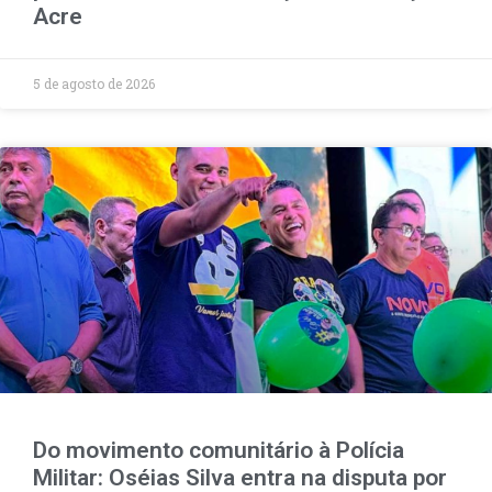
Acre
5 de agosto de 2026
Do movimento comunitário à Polícia
Militar: Oséias Silva entra na disputa por