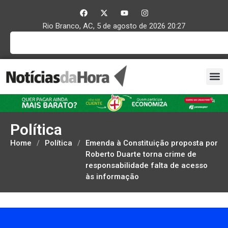
Rio Branco, AC, 5 de agosto de 2026 20:27
Política
Home
/
Política
/
Emenda à Constituição proposta por
Roberto Duarte torna crime de
responsabilidade falta de acesso
às informação