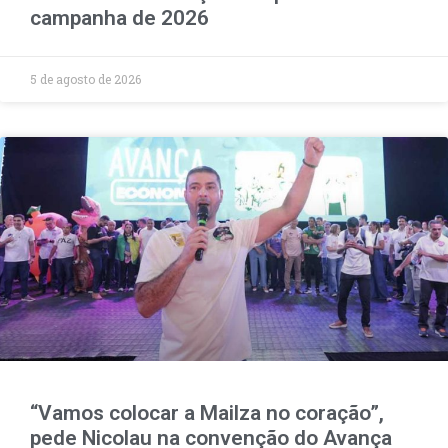
campanha de 2026
5 de agosto de 2026
“Vamos colocar a Mailza no coração”,
pede Nicolau na convenção do Avança