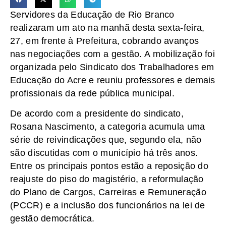
Servidores da Educação de Rio Branco
realizaram um ato na manhã desta sexta-feira,
27, em frente à Prefeitura, cobrando avanços
nas negociações com a gestão. A mobilização foi
organizada pelo Sindicato dos Trabalhadores em
Educação do Acre e reuniu professores e demais
profissionais da rede pública municipal.
De acordo com a presidente do sindicato,
Rosana Nascimento, a categoria acumula uma
série de reivindicações que, segundo ela, não
são discutidas com o município há três anos.
Entre os principais pontos estão a reposição do
reajuste do piso do magistério, a reformulação
do Plano de Cargos, Carreiras e Remuneração
(PCCR) e a inclusão dos funcionários na lei de
gestão democrática.