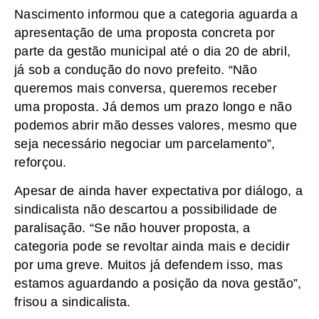
Nascimento informou que a categoria aguarda a
apresentação de uma proposta concreta por
parte da gestão municipal até o dia 20 de abril,
já sob a condução do novo prefeito. “Não
queremos mais conversa, queremos receber
uma proposta. Já demos um prazo longo e não
podemos abrir mão desses valores, mesmo que
seja necessário negociar um parcelamento”,
reforçou.
Apesar de ainda haver expectativa por diálogo, a
sindicalista não descartou a possibilidade de
paralisação. “Se não houver proposta, a
categoria pode se revoltar ainda mais e decidir
por uma greve. Muitos já defendem isso, mas
estamos aguardando a posição da nova gestão”,
frisou a sindicalista.