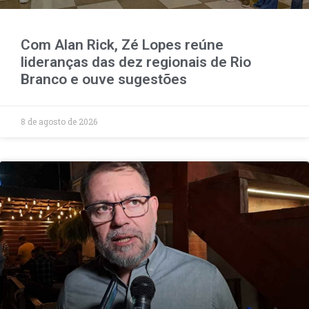
Com Alan Rick, Zé Lopes reúne
lideranças das dez regionais de Rio
Branco e ouve sugestões
8 de agosto de 2026