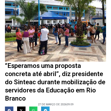
“Esperamos uma proposta
concreta até abril”, diz presidente
do Sinteac durante mobilização de
servidores da Educação em Rio
Branco
27 DE MARÇO DE 2026
09:09