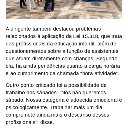
A dirigente também destacou problemas
relacionados à aplicação da Lei 15.318, que trata
dos profissionais da educação infantil, além de
questionamentos sobre a função de assistentes
que atuam diretamente com crianças. Segundo
ela, há ainda pendências quanto à carga horária
e ao cumprimento da chamada “hora-atividade”.
Outro ponto criticado foi a possibilidade de
trabalho aos sábados. “Nós não queremos
sábado. Nossa categoria é adoecida emocional e
psicologicamente. Trabalhar mais um dia
compromete ainda mais o descanso desses
profissionais”, disse.