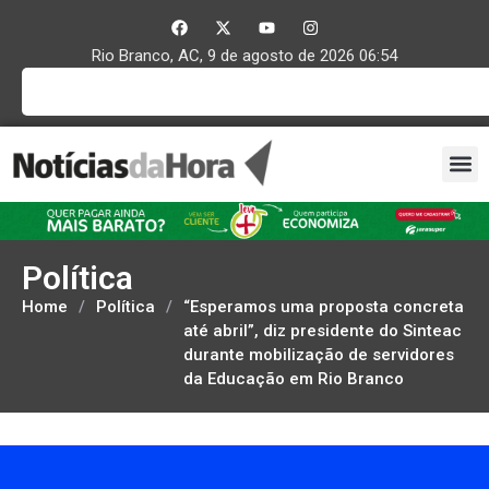
Rio Branco, AC, 9 de agosto de 2026 06:54
Política
Home
/
Política
/
“Esperamos uma proposta concreta
até abril”, diz presidente do Sinteac
durante mobilização de servidores
da Educação em Rio Branco