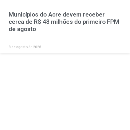
Municípios do Acre devem receber
cerca de R$ 48 milhões do primeiro FPM
de agosto
8 de agosto de 2026