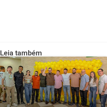
Leia também