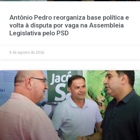
Antônio Pedro reorganiza base política e
volta à disputa por vaga na Assembleia
Legislativa pelo PSD
8 de agosto de 2026