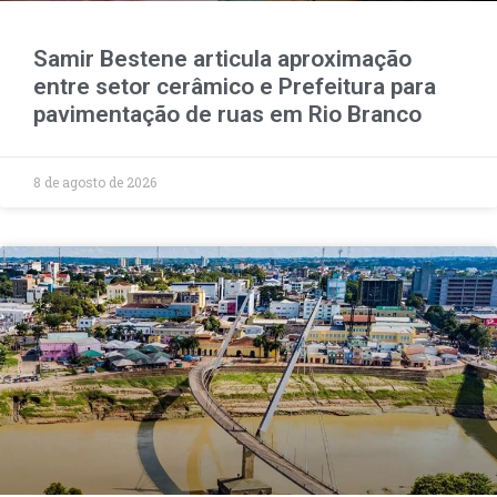
Samir Bestene articula aproximação
entre setor cerâmico e Prefeitura para
pavimentação de ruas em Rio Branco
8 de agosto de 2026