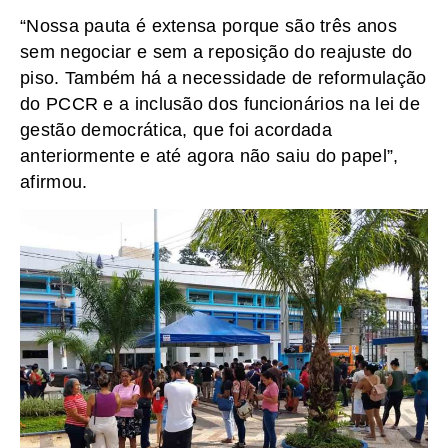
“Nossa pauta é extensa porque são três anos
sem negociar e sem a reposição do reajuste do
piso. Também há a necessidade de reformulação
do PCCR e a inclusão dos funcionários na lei de
gestão democrática, que foi acordada
anteriormente e até agora não saiu do papel”,
afirmou.