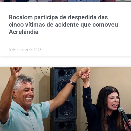
Bocalom participa de despedida das
cinco vítimas de acidente que comoveu
Acrelândia
8 de agosto de 2026