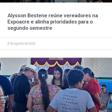
Alysson Bestene reúne vereadores na
Expoacre e alinha prioridades para o
segundo semestre
8 de agosto de 2026