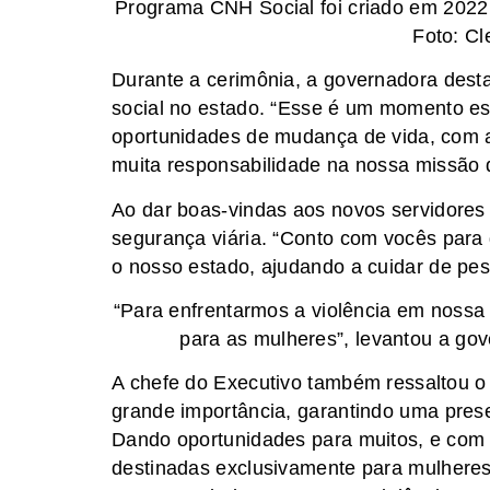
Programa CNH Social foi criado em 2022 
Foto: C
Durante a cerimônia, a governadora desta
social no estado. “Esse é um momento e
oportunidades de mudança de vida, com a
muita responsabilidade na nossa missão d
Ao dar boas-vindas aos novos servidores
segurança viária. “Conto com vocês para 
o nosso estado, ajudando a cuidar de pes
“Para enfrentarmos a violência em nossa
para as mulheres”, levantou a go
A chefe do Executivo também ressaltou o
grande importância, garantindo uma prese
Dando oportunidades para muitos, e com
destinadas exclusivamente para mulheres