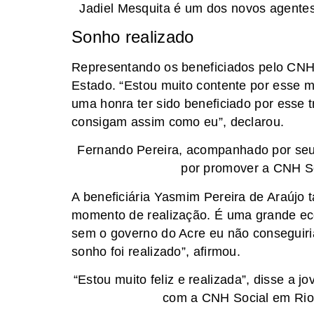
Jadiel Mesquita é um dos novos agentes
Sonho realizado
Representando os beneficiados pelo CNH
Estado. “Estou muito contente por esse
uma honra ter sido beneficiado por esse 
consigam assim como eu”, declarou.
Fernando Pereira, acompanhado por seu 
por promover a CNH So
A beneficiária Yasmim Pereira de Araújo 
momento de realização. É uma grande ec
sem o governo do Acre eu não conseguiria
sonho foi realizado”, afirmou.
“Estou muito feliz e realizada”, disse a
com a CNH Social em Rio