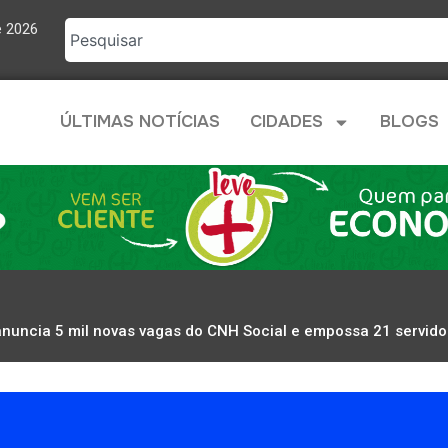
e 2026
ÚLTIMAS NOTÍCIAS
CIDADES
BLOGS
nuncia 5 mil novas vagas do CNH Social e empossa 21 servido