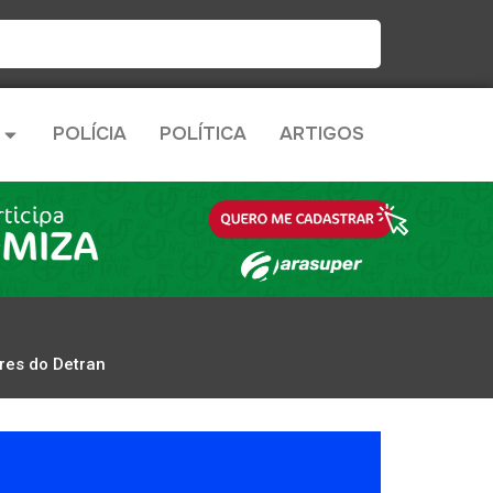
POLÍCIA
POLÍTICA
ARTIGOS
res do Detran