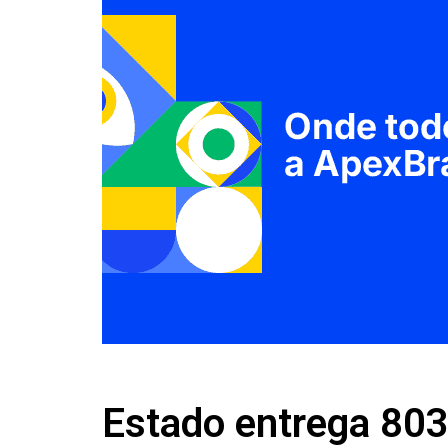
Estado entrega 803