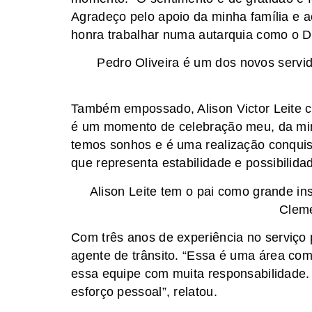
Agradeço pelo apoio da minha família e 
honra trabalhar numa autarquia como o De
Pedro Oliveira é um dos novos servi
Também empossado, Alison Victor Leite ce
é um momento de celebração meu, da mi
temos sonhos e é uma realização conquis
que representa estabilidade e possibilidad
Alison Leite tem o pai como grande ins
Clem
Com três anos de experiência no serviço 
agente de trânsito. “Essa é uma área com
essa equipe com muita responsabilidade. 
esforço pessoal”, relatou.