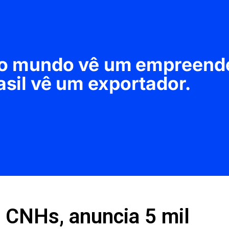
 CNHs, anuncia 5 mil