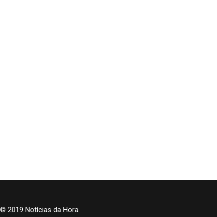
© 2019 Notícias da Hora