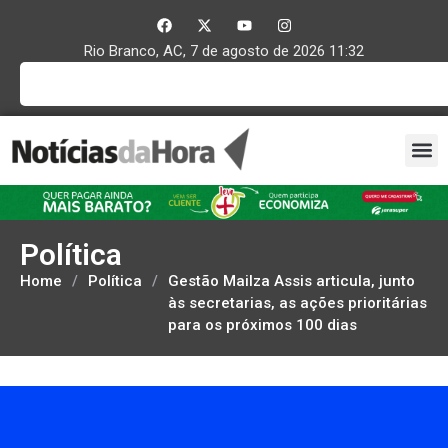
Rio Branco, AC, 7 de agosto de 2026 11:32
Política
Home
/
Política
/
Gestão Mailza Assis articula, junto
às secretarias, as ações prioritárias
para os próximos 100 dias