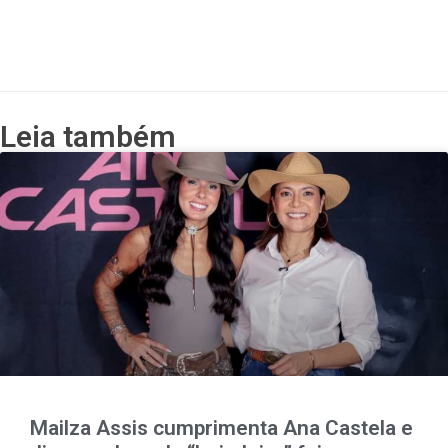
Leia também
Mailza Assis cumprimenta Ana Castela e