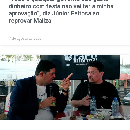
dinheiro com festa não vai ter a minha
aprovação”, diz Júnior Feitosa ao
reprovar Mailza
7 de agosto de 2026