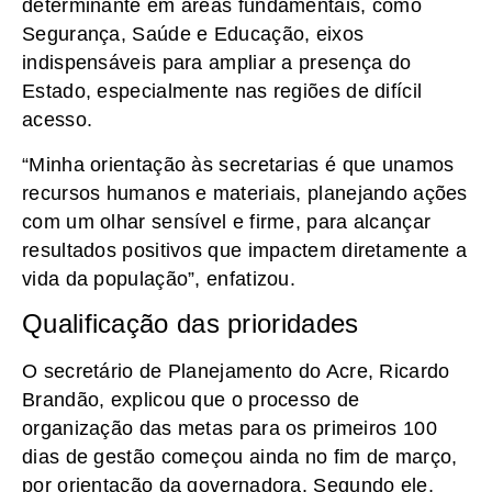
determinante em áreas fundamentais, como
Segurança, Saúde e Educação, eixos
indispensáveis para ampliar a presença do
Estado, especialmente nas regiões de difícil
acesso.
“Minha orientação às secretarias é que unamos
recursos humanos e materiais, planejando ações
com um olhar sensível e firme, para alcançar
resultados positivos que impactem diretamente a
vida da população”, enfatizou.
Qualificação das prioridades
O secretário de Planejamento do Acre, Ricardo
Brandão, explicou que o processo de
organização das metas para os primeiros 100
dias de gestão começou ainda no fim de março,
por orientação da governadora. Segundo ele,