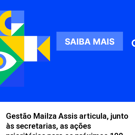
Gestão Mailza Assis articula, junto
às secretarias, as ações