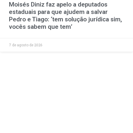
Moisés Diniz faz apelo a deputados
estaduais para que ajudem a salvar
Pedro e Tiago: ‘tem solução jurídica sim,
vocês sabem que tem’
7 de agosto de 2026