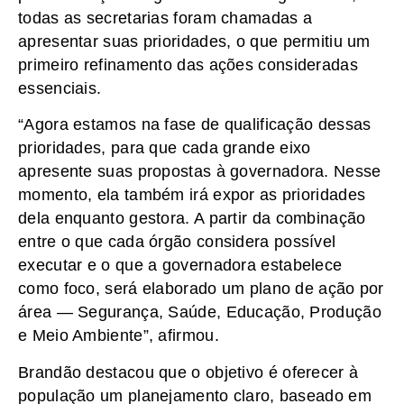
todas as secretarias foram chamadas a
apresentar suas prioridades, o que permitiu um
primeiro refinamento das ações consideradas
essenciais.
“Agora estamos na fase de qualificação dessas
prioridades, para que cada grande eixo
apresente suas propostas à governadora. Nesse
momento, ela também irá expor as prioridades
dela enquanto gestora. A partir da combinação
entre o que cada órgão considera possível
executar e o que a governadora estabelece
como foco, será elaborado um plano de ação por
área — Segurança, Saúde, Educação, Produção
e Meio Ambiente”, afirmou.
Brandão destacou que o objetivo é oferecer à
população um planejamento claro, baseado em