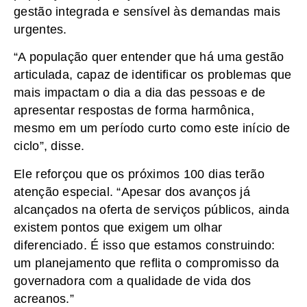
gestão integrada e sensível às demandas mais
urgentes.
“A população quer entender que há uma gestão
articulada, capaz de identificar os problemas que
mais impactam o dia a dia das pessoas e de
apresentar respostas de forma harmônica,
mesmo em um período curto como este início de
ciclo”, disse.
Ele reforçou que os próximos 100 dias terão
atenção especial. “Apesar dos avanços já
alcançados na oferta de serviços públicos, ainda
existem pontos que exigem um olhar
diferenciado. É isso que estamos construindo:
um planejamento que reflita o compromisso da
governadora com a qualidade de vida dos
acreanos.”