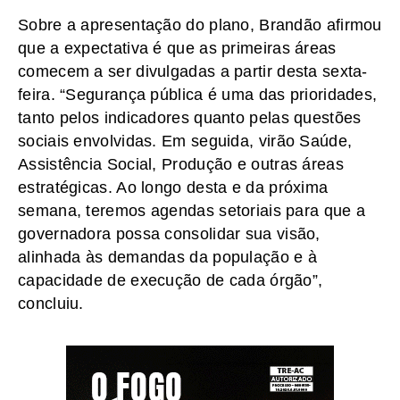
Sobre a apresentação do plano, Brandão afirmou
que a expectativa é que as primeiras áreas
comecem a ser divulgadas a partir desta sexta-
feira. “Segurança pública é uma das prioridades,
tanto pelos indicadores quanto pelas questões
sociais envolvidas. Em seguida, virão Saúde,
Assistência Social, Produção e outras áreas
estratégicas. Ao longo desta e da próxima
semana, teremos agendas setoriais para que a
governadora possa consolidar sua visão,
alinhada às demandas da população e à
capacidade de execução de cada órgão”,
concluiu.