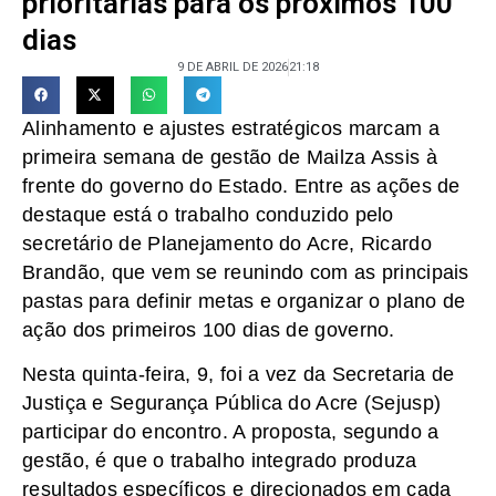
prioritárias para os próximos 100
dias
9 DE ABRIL DE 2026
21:18
Alinhamento e ajustes estratégicos marcam a
primeira semana de gestão de Mailza Assis à
frente do governo do Estado. Entre as ações de
destaque está o trabalho conduzido pelo
secretário de Planejamento do Acre, Ricardo
Brandão, que vem se reunindo com as principais
pastas para definir metas e organizar o plano de
ação dos primeiros 100 dias de governo.
Nesta quinta-feira, 9, foi a vez da Secretaria de
Justiça e Segurança Pública do Acre (Sejusp)
participar do encontro. A proposta, segundo a
gestão, é que o trabalho integrado produza
resultados específicos e direcionados em cada