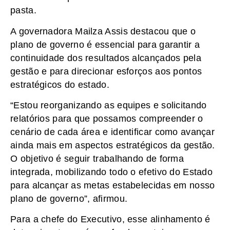
pasta.
A governadora Mailza Assis destacou que o
plano de governo é essencial para garantir a
continuidade dos resultados alcançados pela
gestão e para direcionar esforços aos pontos
estratégicos do estado.
“Estou reorganizando as equipes e solicitando
relatórios para que possamos compreender o
cenário de cada área e identificar como avançar
ainda mais em aspectos estratégicos da gestão.
O objetivo é seguir trabalhando de forma
integrada, mobilizando todo o efetivo do Estado
para alcançar as metas estabelecidas em nosso
plano de governo”, afirmou.
Para a chefe do Executivo, esse alinhamento é