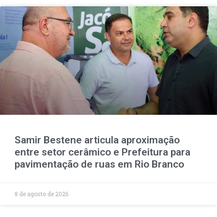
Samir Bestene articula aproximação
entre setor cerâmico e Prefeitura para
pavimentação de ruas em Rio Branco
8 de agosto de 2026