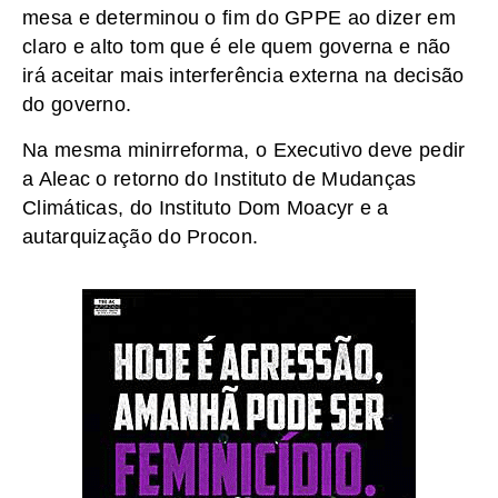
mesa e determinou o fim do GPPE ao dizer em
claro e alto tom que é ele quem governa e não
irá aceitar mais interferência externa na decisão
do governo.
Na mesma minirreforma, o Executivo deve pedir
a Aleac o retorno do Instituto de Mudanças
Climáticas, do Instituto Dom Moacyr e a
autarquização do Procon.