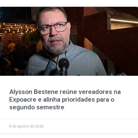
Alysson Bestene reúne vereadores na
Expoacre e alinha prioridades para o
segundo semestre
8 de agosto de 2026