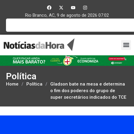
Rio Branco, AC, 9 de agosto de 2026 07:02
Política
Home
/
Política
/
Gladson bate na mesa e determina
o fim dos poderes do grupo de
super secretários indicados do TCE