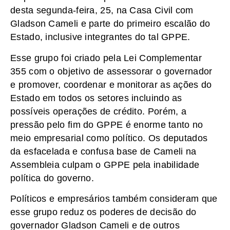
desta segunda-feira, 25, na Casa Civil com
Gladson Cameli e parte do primeiro escalão do
Estado, inclusive integrantes do tal GPPE.
Esse grupo foi criado pela Lei Complementar
355 com o objetivo de assessorar o governador
e promover, coordenar e monitorar as ações do
Estado em todos os setores incluindo as
possíveis operações de crédito. Porém, a
pressão pelo fim do GPPE é enorme tanto no
meio empresarial como político. Os deputados
da esfacelada e confusa base de Cameli na
Assembleia culpam o GPPE pela inabilidade
política do governo.
Políticos e empresários também consideram que
esse grupo reduz os poderes de decisão do
governador Gladson Cameli e de outros