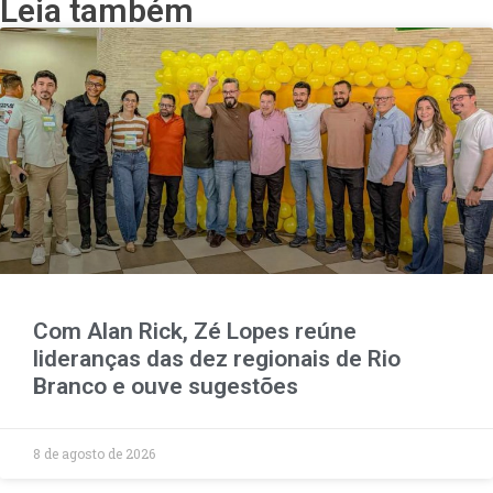
Leia também
Com Alan Rick, Zé Lopes reúne
lideranças das dez regionais de Rio
Branco e ouve sugestões
8 de agosto de 2026