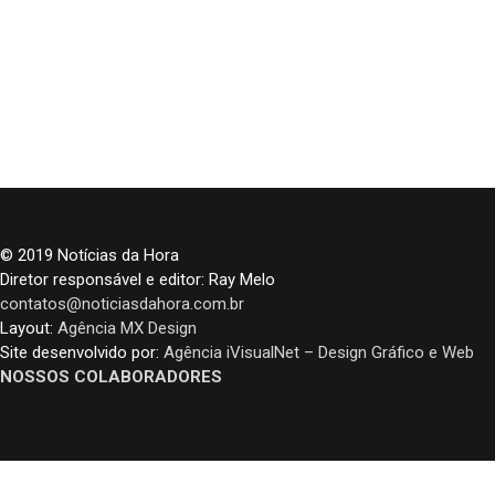
© 2019 Notícias da Hora
Diretor responsável e editor: Ray Melo
contatos@noticiasdahora.com.br
Layout:
Agência MX Design
Site desenvolvido por:
Agência iVisualNet – Design Gráfico e Web
NOSSOS COLABORADORES