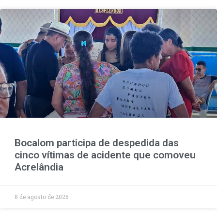
Bocalom participa de despedida das
cinco vítimas de acidente que comoveu
Acrelândia
8 de agosto de 2026