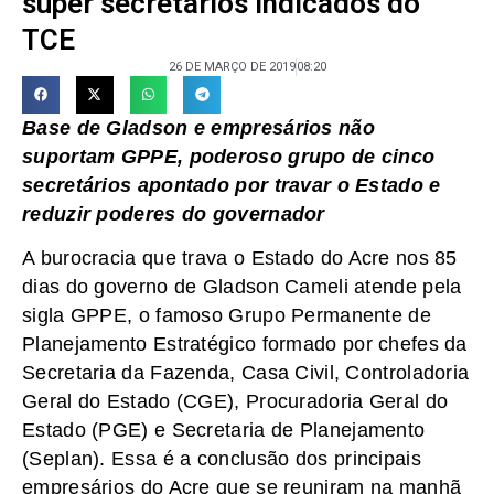
super secretários indicados do
TCE
26 DE MARÇO DE 2019
08:20
Base de Gladson e empresários não
suportam GPPE, poderoso grupo de cinco
secretários apontado por travar o Estado e
reduzir poderes do governador
A burocracia que trava o Estado do Acre nos 85
dias do governo de Gladson Cameli atende pela
sigla GPPE, o famoso Grupo Permanente de
Planejamento Estratégico formado por chefes da
Secretaria da Fazenda, Casa Civil, Controladoria
Geral do Estado (CGE), Procuradoria Geral do
Estado (PGE) e Secretaria de Planejamento
(Seplan). Essa é a conclusão dos principais
empresários do Acre que se reuniram na manhã