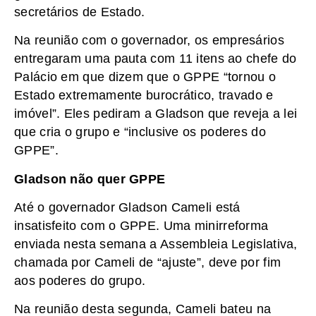
secretários de Estado.
Na reunião com o governador, os empresários
entregaram uma pauta com 11 itens ao chefe do
Palácio em que dizem que o GPPE “tornou o
Estado extremamente burocrático, travado e
imóvel”. Eles pediram a Gladson que reveja a lei
que cria o grupo e “inclusive os poderes do
GPPE”.
Gladson não quer GPPE
Até o governador Gladson Cameli está
insatisfeito com o GPPE. Uma minirreforma
enviada nesta semana a Assembleia Legislativa,
chamada por Cameli de “ajuste”, deve por fim
aos poderes do grupo.
Na reunião desta segunda, Cameli bateu na