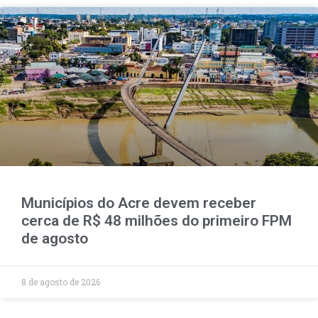
Municípios do Acre devem receber
cerca de R$ 48 milhões do primeiro FPM
de agosto
8 de agosto de 2026