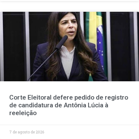
Corte Eleitoral defere pedido de registro
de candidatura de Antônia Lúcia à
reeleição
7 de agosto de 2026