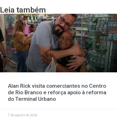
Leia também
Alan Rick visita comerciantes no Centro
de Rio Branco e reforça apoio à reforma
do Terminal Urbano
7 de agosto de 2026