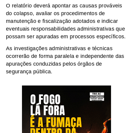
O relatório deverá apontar as causas prováveis
do colapso, avaliar os procedimentos de
manutenção e fiscalização adotados e indicar
eventuais responsabilidades administrativas que
possam ser apuradas em processos específicos.
As investigações administrativas e técnicas
ocorrerão de forma paralela e independente das
apurações conduzidas pelos órgãos de
segurança pública.