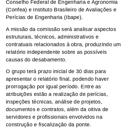
Conselho Federal de Engenharia e Agronomia
(Confea) e Instituto Brasileiro de Avaliações e
Perícias de Engenharia (Ibape).
A missão da comissão será analisar aspectos
estruturais, técnicos, administrativos e
contratuais relacionados à obra, produzindo um
relatório independente sobre as possíveis
causas do desabamento.
O grupo terá prazo inicial de 30 dias para
apresentar o relatório final, podendo haver
prorrogação por igual período. Entre as
atribuições estão a realização de perícias,
inspeções técnicas, análise de projetos,
documentos e contratos, além da oitiva de
servidores e profissionais envolvidos na
construção e fiscalização da ponte.