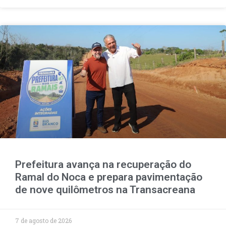
Prefeitura avança na recuperação do
Ramal do Noca e prepara pavimentação
de nove quilômetros na Transacreana
7 de agosto de 2026