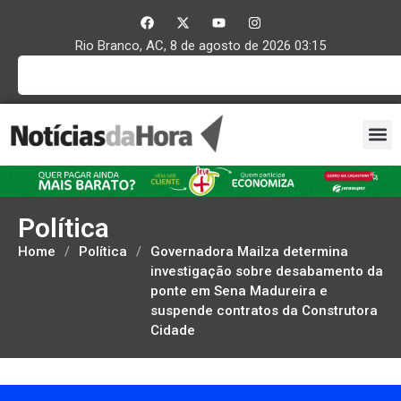
Rio Branco, AC, 8 de agosto de 2026 03:15
Política
Home
/
Política
/
Governadora Mailza determina
investigação sobre desabamento da
ponte em Sena Madureira e
suspende contratos da Construtora
Cidade