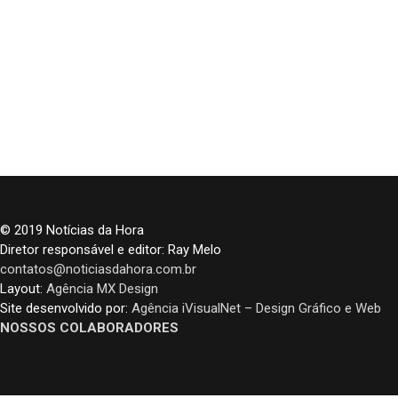
© 2019 Notícias da Hora
Diretor responsável e editor: Ray Melo
contatos@noticiasdahora.com.br
Layout:
Agência MX Design
Site desenvolvido por:
Agência iVisualNet – Design Gráfico e Web
NOSSOS COLABORADORES