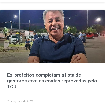
Ex-prefeitos completam a lista de
gestores com as contas reprovadas pelo
TCU
7 de agosto de 2026