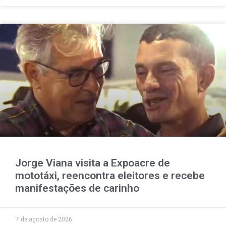
Jorge Viana visita a Expoacre de
mototáxi, reencontra eleitores e recebe
manifestações de carinho
7 de agosto de 2026