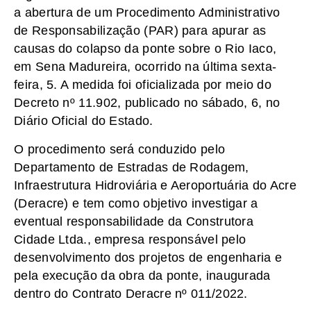
a abertura de um Procedimento Administrativo
de Responsabilização (PAR) para apurar as
causas do colapso da ponte sobre o Rio Iaco,
em Sena Madureira, ocorrido na última sexta-
feira, 5. A medida foi oficializada por meio do
Decreto nº 11.902, publicado no sábado, 6, no
Diário Oficial do Estado.
O procedimento será conduzido pelo
Departamento de Estradas de Rodagem,
Infraestrutura Hidroviária e Aeroportuária do Acre
(Deracre) e tem como objetivo investigar a
eventual responsabilidade da Construtora
Cidade Ltda., empresa responsável pelo
desenvolvimento dos projetos de engenharia e
pela execução da obra da ponte, inaugurada
dentro do Contrato Deracre nº 011/2022.