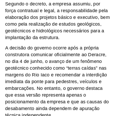
Segundo o decreto, a empresa assumiu, por
força contratual e legal, a responsabilidade pela
elaboração dos projetos básico e executivo, bem
como pela realização de estudos geológicos,
geotécnicos e hidrológicos necessários para a
implantação da estrutura.
A decisão do governo ocorre após a própria
construtora comunicar oficialmente ao Deracre,
no dia 4 de junho, o avanço de um fenômeno
geotécnico conhecido como “terras caídas” nas
margens do Rio Iaco e recomendar a interdição
imediata da ponte para pedestres, veículos e
embarcações. No entanto, o governo destaca
que essa versão representa apenas o
posicionamento da empresa e que as causas do
desabamento ainda dependem de apuração
técnica independente.