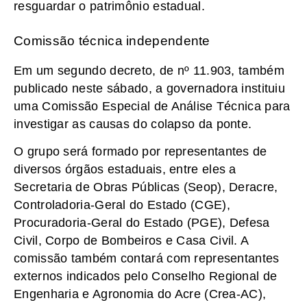
resguardar o patrimônio estadual.
Comissão técnica independente
Em um segundo decreto, de nº 11.903, também
publicado neste sábado, a governadora instituiu
uma Comissão Especial de Análise Técnica para
investigar as causas do colapso da ponte.
O grupo será formado por representantes de
diversos órgãos estaduais, entre eles a
Secretaria de Obras Públicas (Seop), Deracre,
Controladoria-Geral do Estado (CGE),
Procuradoria-Geral do Estado (PGE), Defesa
Civil, Corpo de Bombeiros e Casa Civil. A
comissão também contará com representantes
externos indicados pelo Conselho Regional de
Engenharia e Agronomia do Acre (Crea-AC),