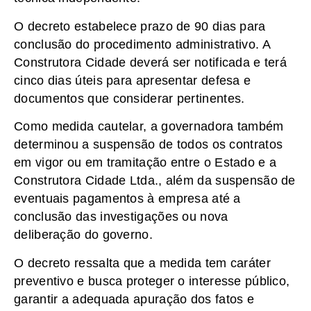
O decreto estabelece prazo de 90 dias para
conclusão do procedimento administrativo. A
Construtora Cidade deverá ser notificada e terá
cinco dias úteis para apresentar defesa e
documentos que considerar pertinentes.
Como medida cautelar, a governadora também
determinou a suspensão de todos os contratos
em vigor ou em tramitação entre o Estado e a
Construtora Cidade Ltda., além da suspensão de
eventuais pagamentos à empresa até a
conclusão das investigações ou nova
deliberação do governo.
O decreto ressalta que a medida tem caráter
preventivo e busca proteger o interesse público,
garantir a adequada apuração dos fatos e