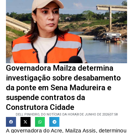
Governadora Mailza determina
investigação sobre desabamento
da ponte em Sena Madureira e
suspende contratos da
Construtora Cidade
DELL PINHEIRO, DO NOTÍCIAS DA HORA
8 DE JUNHO DE 2026
07:58
A governadora do Acre, Mailza Assis, determinou