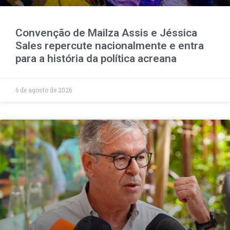
Convenção de Mailza Assis e Jéssica
Sales repercute nacionalmente e entra
para a história da política acreana
6 de agosto de 2026