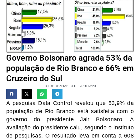
Governo Bolsonaro agrada 53% da
população de Rio Branco e 66% em
Cruzeiro do Sul
30 DE DEZEMBRO DE 2020
13:20
A pesquisa Data Control revelou que 53,9% da
população de Rio Branco está satisfeita com o
governo do presidente Jair Bolsonaro. A
avaliação do presidente caiu, segundo o instituto
de pesquisas. O resultado leva em conta a 608