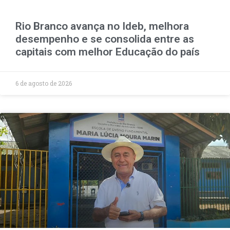
Rio Branco avança no Ideb, melhora
desempenho e se consolida entre as
capitais com melhor Educação do país
6 de agosto de 2026