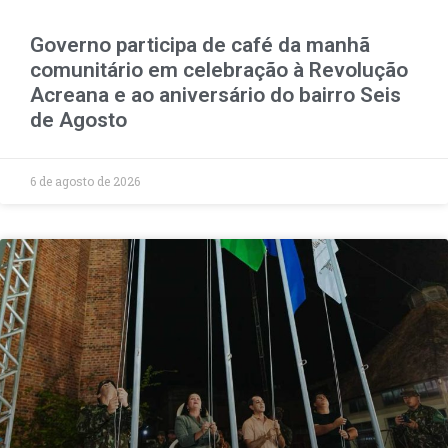
Governo participa de café da manhã
comunitário em celebração à Revolução
Acreana e ao aniversário do bairro Seis
de Agosto
6 de agosto de 2026