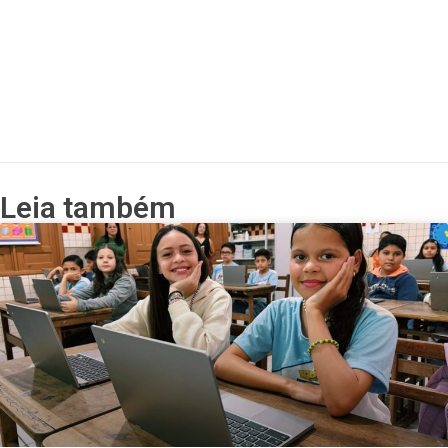
Leia também