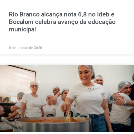
Rio Branco alcança nota 6,8 no Ideb e
Bocalom celebra avanço da educação
municipal
6 de agosto de 2026