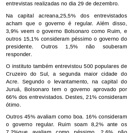
entrevistas realizadas no dia 29 de dezembro.
Na capital acreana,25,5% dos entrevistados
acham que o governo é regular. Além disso,
3,9% veem o governo Bolsonaro como Ruim, e
outros 15,1% consideram péssimo o governo do
presidente. Outros 1,5% não souberam
responder.
O instituto também entrevistou 500 populares de
Cruzeiro do Sul, a segunda maior cidade do
Acre. Segundo o levantamento, na capital do
Juruá, Bolsonaro tem o governo aprovado por
66% dos entrevistados. Destes, 21% consideram
ótimo.
Outros 45% avaliam como boa. 16% consideram
o governo regular. Ruim soam 8,2% ante os
7,2%que avaliam como péssimo. 2,6% não