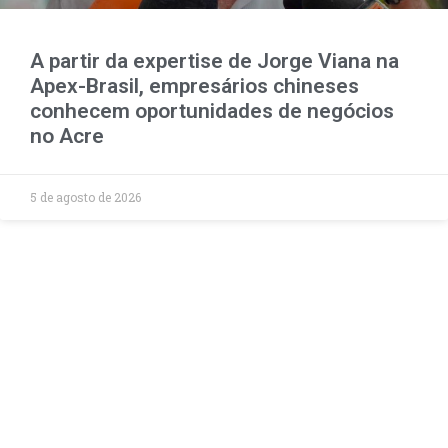
A partir da expertise de Jorge Viana na
Apex-Brasil, empresários chineses
conhecem oportunidades de negócios
no Acre
5 de agosto de 2026