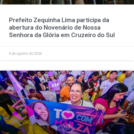
Prefeito Zequinha Lima participa da
abertura do Novenário de Nossa
Senhora da Glória em Cruzeiro do Sul
6 de agosto de 2026