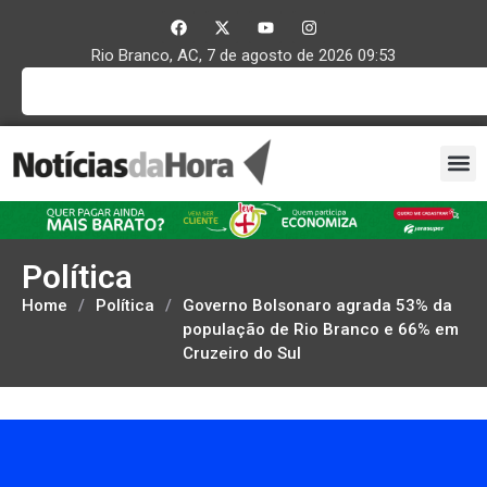
Rio Branco, AC, 7 de agosto de 2026 09:53
Política
Home
/
Política
/
Governo Bolsonaro agrada 53% da
população de Rio Branco e 66% em
Cruzeiro do Sul