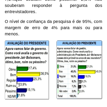
souberam responder à pergunta dos
entrevistadores.
O nível de confiança da pesquisa é de 95%, com
margem de erro de 4% para mais ou para
menos.