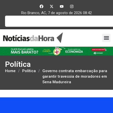
Rio Branco, AC, 7 de agosto de 2026 08:42
Política
Home
/
Política
/
Governo contrata embarcação para
garantir travessia de moradores em
Sena Madureira