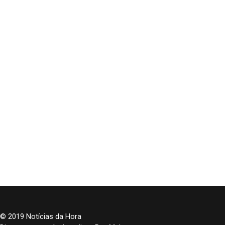
© 2019 Notícias da Hora