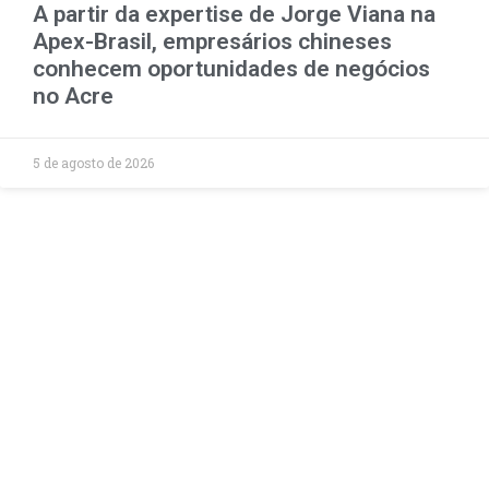
A partir da expertise de Jorge Viana na
Apex-Brasil, empresários chineses
conhecem oportunidades de negócios
no Acre
5 de agosto de 2026