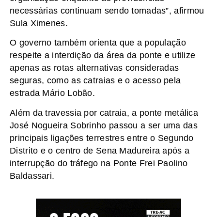
necessárias continuam sendo tomadas”, afirmou
Sula Ximenes.
O governo também orienta que a população
respeite a interdição da área da ponte e utilize
apenas as rotas alternativas consideradas
seguras, como as catraias e o acesso pela
estrada Mário Lobão.
Além da travessia por catraia, a ponte metálica
José Nogueira Sobrinho passou a ser uma das
principais ligações terrestres entre o Segundo
Distrito e o centro de Sena Madureira após a
interrupção do tráfego na Ponte Frei Paolino
Baldassari.