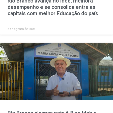
Rio Branco avança no Ideb, melhora
desempenho e se consolida entre as
capitais com melhor Educação do país
6 de agosto de 2026