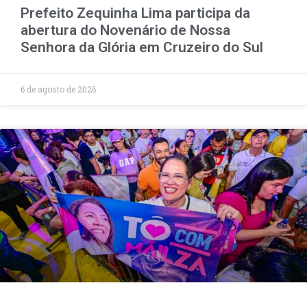
Prefeito Zequinha Lima participa da
abertura do Novenário de Nossa
Senhora da Glória em Cruzeiro do Sul
6 de agosto de 2026