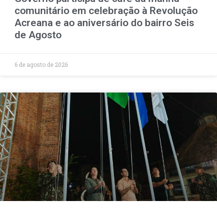
comunitário em celebração à Revolução
Acreana e ao aniversário do bairro Seis
de Agosto
6 de agosto de 2026