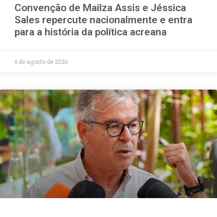
Convenção de Mailza Assis e Jéssica
Sales repercute nacionalmente e entra
para a história da política acreana
6 de agosto de 2026