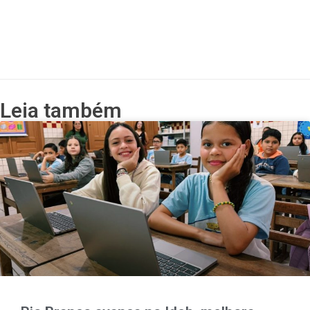
Leia também