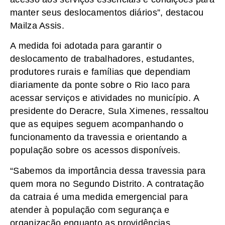
manter seus deslocamentos diários”, destacou
Mailza Assis.
A medida foi adotada para garantir o
deslocamento de trabalhadores, estudantes,
produtores rurais e famílias que dependiam
diariamente da ponte sobre o Rio Iaco para
acessar serviços e atividades no município. A
presidente do Deracre, Sula Ximenes, ressaltou
que as equipes seguem acompanhando o
funcionamento da travessia e orientando a
população sobre os acessos disponíveis.
“Sabemos da importância dessa travessia para
quem mora no Segundo Distrito. A contratação
da catraia é uma medida emergencial para
atender à população com segurança e
organização enquanto as providências