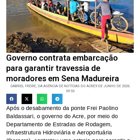
Governo contrata embarcação
para garantir travessia de
moradores em Sena Madureira
GABRIEL FREIRE, DA AGÊNCIA DE NOTÍCIAS DO ACRE
9 DE JUNHO DE 2026
09:50
Após o desabamento da ponte Frei Paolino
Baldassari, o governo do Acre, por meio do
Departamento de Estradas de Rodagem,
Infraestrutura Hidroviária e Aeroportuária