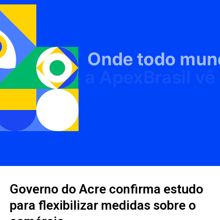
Governo do Acre confirma estudo
para flexibilizar medidas sobre o