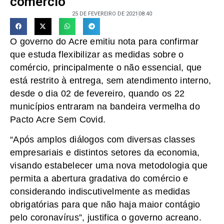
comércio
25 DE FEVEREIRO DE 2021
08:40
O governo do Acre emitiu nota para confirmar
que estuda flexibilizar as medidas sobre o
comércio, principalmente o não essencial, que
está restrito à entrega, sem atendimento interno,
desde o dia 02 de fevereiro, quando os 22
municípios entraram na bandeira vermelha do
Pacto Acre Sem Covid.
“Após amplos diálogos com diversas classes
empresariais e distintos setores da economia,
visando estabelecer uma nova metodologia que
permita a abertura gradativa do comércio e
considerando indiscutivelmente as medidas
obrigatórias para que não haja maior contágio
pelo coronavírus”, justifica o governo acreano.