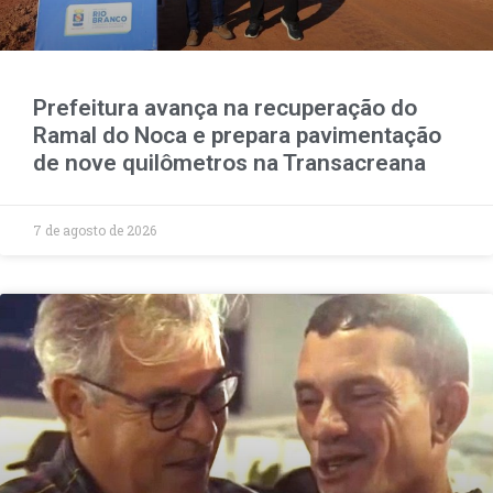
Prefeitura avança na recuperação do
Ramal do Noca e prepara pavimentação
de nove quilômetros na Transacreana
7 de agosto de 2026