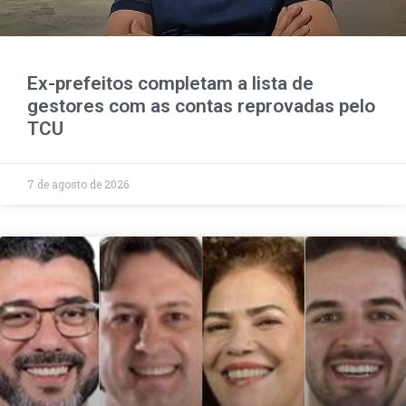
Ex-prefeitos completam a lista de
gestores com as contas reprovadas pelo
TCU
7 de agosto de 2026