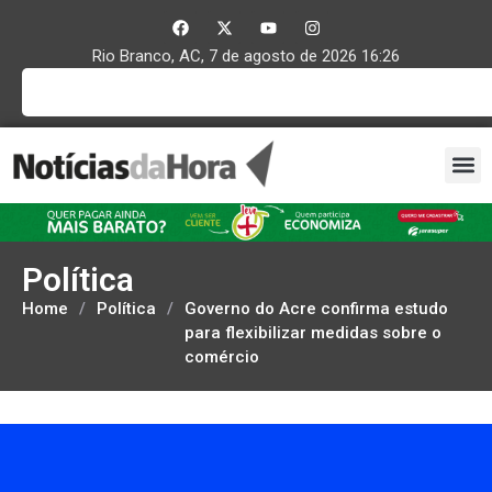
Rio Branco, AC, 7 de agosto de 2026 16:26
Política
Home
/
Política
/
Governo do Acre confirma estudo
para flexibilizar medidas sobre o
comércio