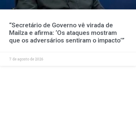
“Secretário de Governo vê virada de
Mailza e afirma: ‘Os ataques mostram
que os adversários sentiram o impacto’”
7 de agosto de 2026