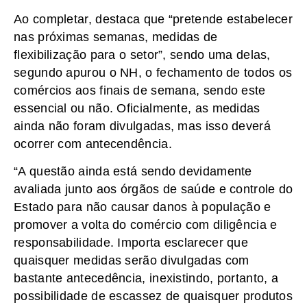
Ao completar, destaca que “pretende estabelecer
nas próximas semanas, medidas de
flexibilização para o setor”, sendo uma delas,
segundo apurou o NH, o fechamento de todos os
comércios aos finais de semana, sendo este
essencial ou não. Oficialmente, as medidas
ainda não foram divulgadas, mas isso deverá
ocorrer com antecendência.
“A questão ainda está sendo devidamente
avaliada junto aos órgãos de saúde e controle do
Estado para não causar danos à população e
promover a volta do comércio com diligência e
responsabilidade. Importa esclarecer que
quaisquer medidas serão divulgadas com
bastante antecedência, inexistindo, portanto, a
possibilidade de escassez de quaisquer produtos