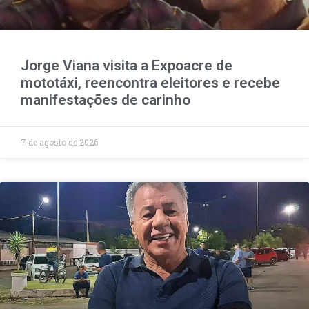
Jorge Viana visita a Expoacre de
mototáxi, reencontra eleitores e recebe
manifestações de carinho
7 de agosto de 2026