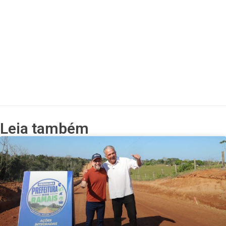
Leia também