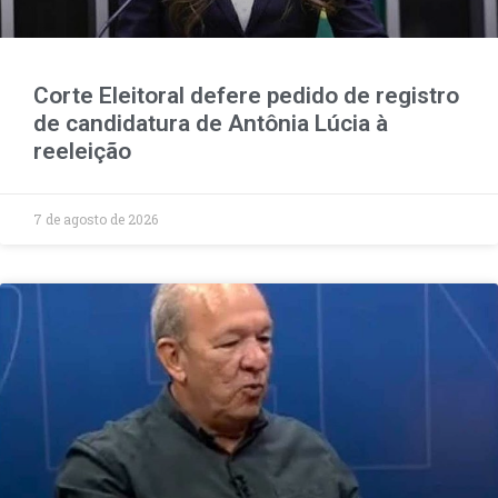
Corte Eleitoral defere pedido de registro
de candidatura de Antônia Lúcia à
reeleição
7 de agosto de 2026