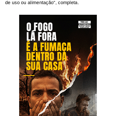
de uso ou alimentação”, completa.