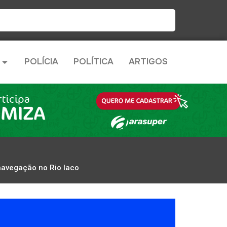
POLÍCIA
POLÍTICA
ARTIGOS
avegação no Rio Iaco