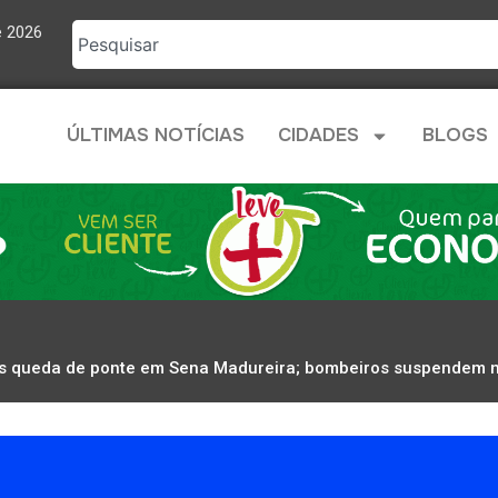
e 2026
ÚLTIMAS NOTÍCIAS
CIDADES
BLOGS
s queda de ponte em Sena Madureira; bombeiros suspendem n