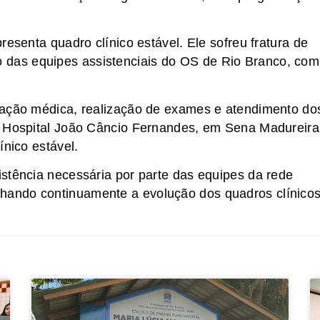
resenta quadro clínico estável. Ele sofreu fratura de
das equipes assistenciais do OS de Rio Branco, com
iação médica, realização de exames e atendimento do
o Hospital João Câncio Fernandes, em Sena Madureira
ínico estável.
stência necessária por parte das equipes da rede
ando continuamente a evolução dos quadros clínicos