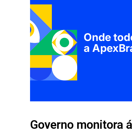
Governo monitora á