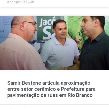
8 de agosto de 2026
Samir Bestene articula aproximação
entre setor cerâmico e Prefeitura para
pavimentação de ruas em Rio Branco