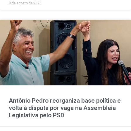
8 de agosto de 2026
Antônio Pedro reorganiza base política e
volta à disputa por vaga na Assembleia
Legislativa pelo PSD