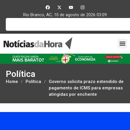
Rio Branco, AC, 10 de agosto de 2026 03:09
Política
Home
/
Política
/
Governo solicita prazo estendido de
pagamento de ICMS para empresas
atingidas por enchente