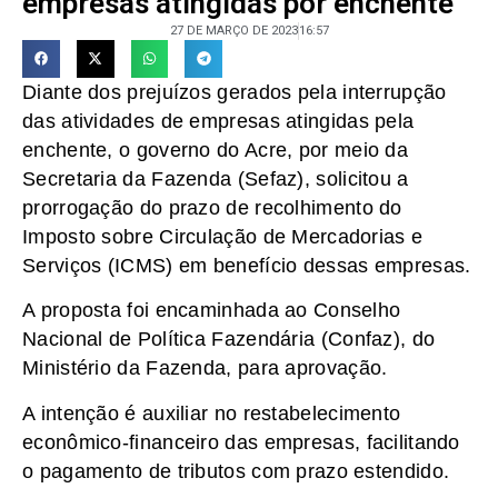
empresas atingidas por enchente
27 DE MARÇO DE 2023
16:57
Diante dos prejuízos gerados pela interrupção
das atividades de empresas atingidas pela
enchente, o governo do Acre, por meio da
Secretaria da Fazenda (Sefaz), solicitou a
prorrogação do prazo de recolhimento do
Imposto sobre Circulação de Mercadorias e
Serviços (ICMS) em benefício dessas empresas.
A proposta foi encaminhada ao Conselho
Nacional de Política Fazendária (Confaz), do
Ministério da Fazenda, para aprovação.
A intenção é auxiliar no restabelecimento
econômico-financeiro das empresas, facilitando
o pagamento de tributos com prazo estendido.