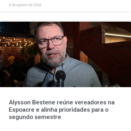
8 de agosto de 2026
Alysson Bestene reúne vereadores na
Expoacre e alinha prioridades para o
segundo semestre