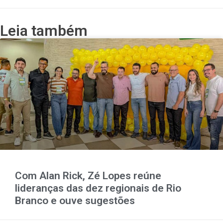
Leia também
Com Alan Rick, Zé Lopes reúne
lideranças das dez regionais de Rio
Branco e ouve sugestões