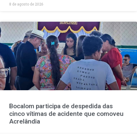
8 de agosto de 2026
Bocalom participa de despedida das
cinco vítimas de acidente que comoveu
Acrelândia