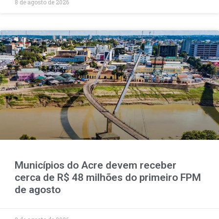
8 de agosto de 2026
Municípios do Acre devem receber
cerca de R$ 48 milhões do primeiro FPM
de agosto