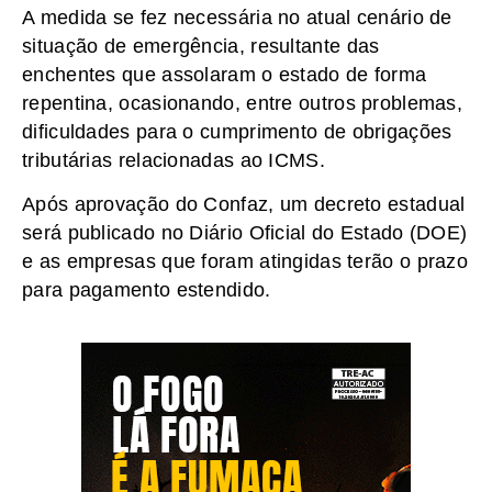
A medida se fez necessária no atual cenário de
situação de emergência, resultante das
enchentes que assolaram o estado de forma
repentina, ocasionando, entre outros problemas,
dificuldades para o cumprimento de obrigações
tributárias relacionadas ao ICMS.
Após aprovação do Confaz, um decreto estadual
será publicado no Diário Oficial do Estado (DOE)
e as empresas que foram atingidas terão o prazo
para pagamento estendido.