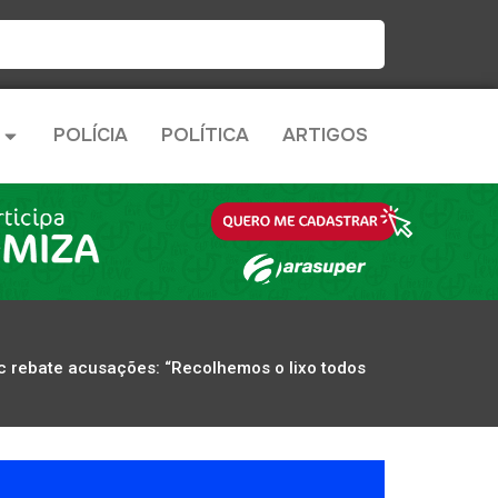
POLÍCIA
POLÍTICA
ARTIGOS
eac rebate acusações: “Recolhemos o lixo todos