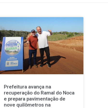
Prefeitura avança na
recuperação do Ramal do Noca
e prepara pavimentação de
nove quilômetros na