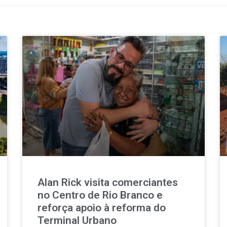
Alan Rick visita comerciantes
no Centro de Rio Branco e
reforça apoio à reforma do
Terminal Urbano