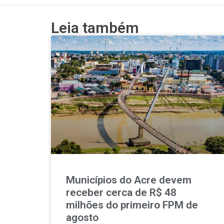
Leia também
Municípios do Acre devem
receber cerca de R$ 48
milhões do primeiro FPM de
agosto