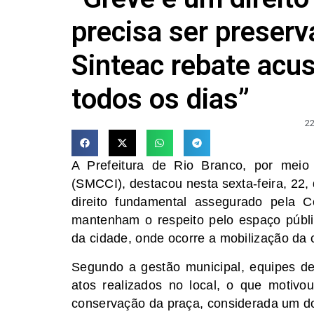
precisa ser preserva
Sinteac rebate acu
todos os dias”
22
A Prefeitura de Rio Branco, por meio
(SMCCI), destacou nesta sexta-feira, 22,
direito fundamental assegurado pela C
mantenham o respeito pelo espaço públi
da cidade, onde ocorre a mobilização da 
Segundo a gestão municipal, equipes de
atos realizados no local, o que motivo
conservação da praça, considerada um do