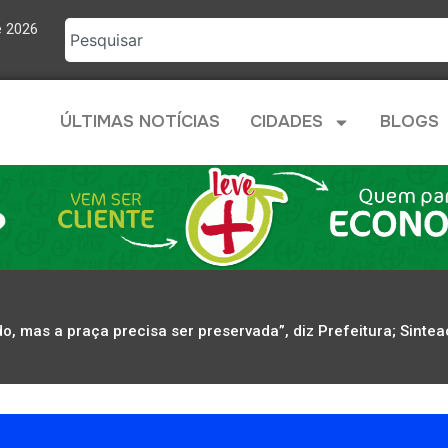
e 2026
ÚLTIMAS NOTÍCIAS
CIDADES
BLOGS
do, mas a praça precisa ser preservada”, diz Prefeitura; Sint