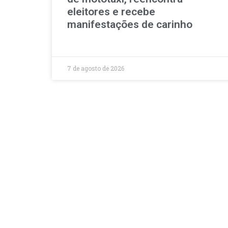
eleitores e recebe
manifestações de carinho
7 de agosto de 2026