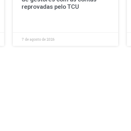
reprovadas pelo TCU
7 de agosto de 2026