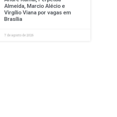
Almeida, Marcio Alécio e
Virgílio Viana por vagas em
Brasília
7 de agosto de 2026