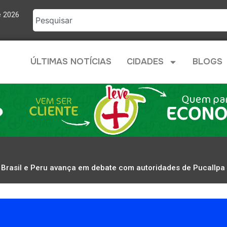
e 2026
ÚLTIMAS NOTÍCIAS
CIDADES
BLOGS
e Brasil e Peru avança em debate com autoridades de Pucallpa