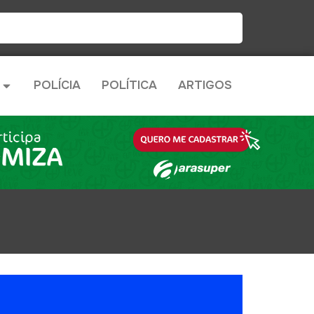
POLÍCIA
POLÍTICA
ARTIGOS