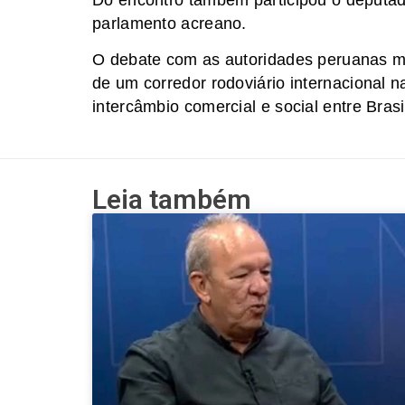
parlamento acreano.
O debate com as autoridades peruanas ma
de um corredor rodoviário internacional 
intercâmbio comercial e social entre Brasi
Leia também