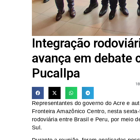
Integração rodoviár
avança em debate 
Pucallpa
18
Representantes do governo do Acre e aut
Fronteira Amazônico Centro, nesta sexta-fe
rodoviária entre Brasil e Peru, por meio 
Sul.