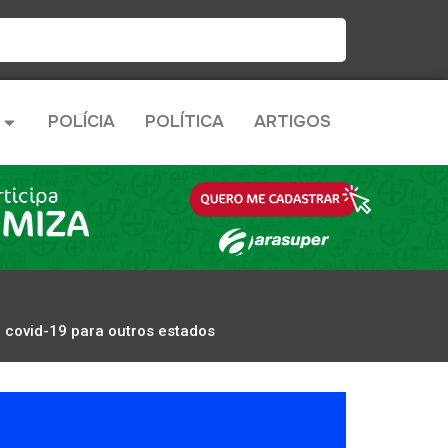
POLÍCIA
POLÍTICA
ARTIGOS
 covid-19 para outros estados