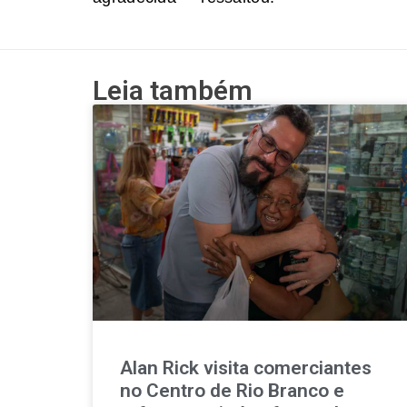
Leia também
Alan Rick visita comerciantes
no Centro de Rio Branco e