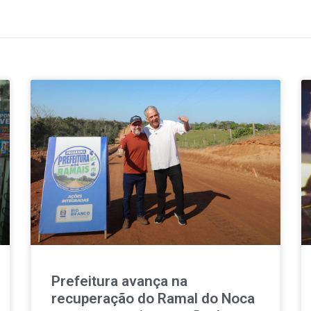
Prefeitura avança na
recuperação do Ramal do Noca