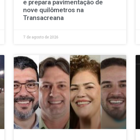
e prepara pavimentação de
nove quilômetros na
Transacreana
7 de agosto de 2026