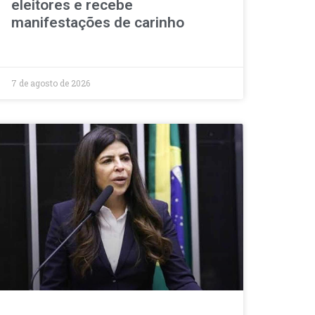
eleitores e recebe
manifestações de carinho
7 de agosto de 2026