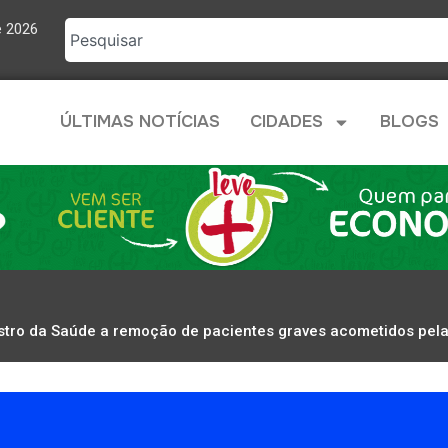
e 2026
ÚLTIMAS NOTÍCIAS
CIDADES
BLOGS
stro da Saúde a remoção de pacientes graves acometidos pela