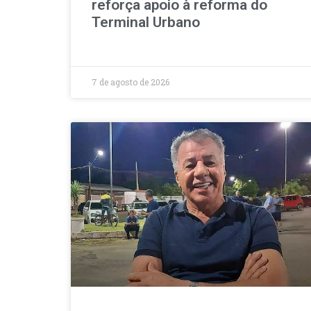
reforça apoio à reforma do
Terminal Urbano
7 de agosto de 2026