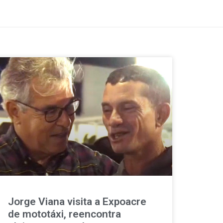
Jorge Viana visita a Expoacre
de mototáxi, reencontra